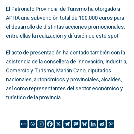
El Patronato Provincial de Turismo ha otorgado a
APHA una subvención total de 100.000 euros para
el desarrollo de distintas acciones promocionales,
entre ellas la realización y difusión de este spot.
El acto de presentación ha contado también con la
asistencia de la consellera de Innovación, Industria,
Comercio y Turismo, Marián Cano, diputados
nacionales, autonómicos y provinciales, alcaldes,
así como representantes del sector económico y
turístico de la provincia.