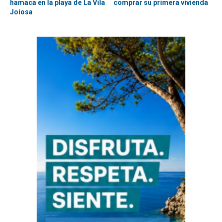
hamaca en la playa de La Vila
comprar su primera vivienda
Joiosa