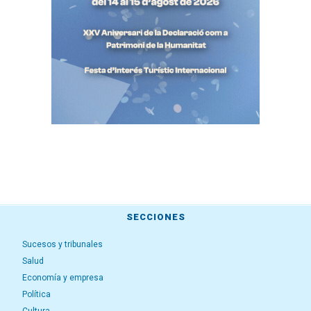
SECCIONES
Sucesos y tribunales
Salud
Economía y empresa
Política