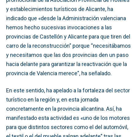
y establecimientos turísticos de Alicante, ha
indicado que «desde la Administración valenciana
hemos hecho sucesivas invocaciones a las
provincias de Castellón y Alicante para que tiren del
carro de la reconstrucción” porque “necesitábamos
y necesitamos que las dos provincias den un paso
hacia delante para garantizar la reactivación que la
provincia de Valencia merece”, ha señalado.
En este sentido, ha apelado a la fortaleza del sector
turístico en la región y, en esta jornada
concretamente en la provincia alicantina. Así, ha
manifestado esta actividad es «uno de los motores
para que distintos sectores como el del automóvil,
el textil o el del mueble salgan adelante” tras las