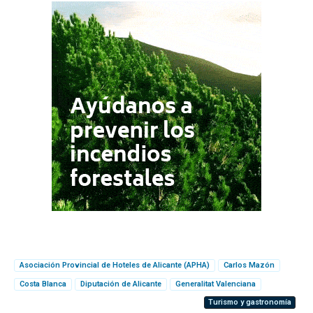
Asociación Provincial de Hoteles de Alicante (APHA)
Carlos Mazón
Costa Blanca
Diputación de Alicante
Generalitat Valenciana
Turismo y gastronomía