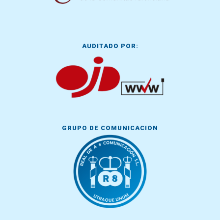
AUDITADO POR:
GRUPO DE COMUNICACIÓN