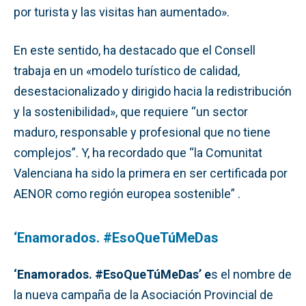
por turista y las visitas han aumentado».
En este sentido, ha destacado que el Consell
trabaja en un «modelo turístico de calidad,
desestacionalizado y dirigido hacia la redistribución
y la sostenibilidad», que requiere “un sector
maduro, responsable y profesional que no tiene
complejos”. Y, ha recordado que “la Comunitat
Valenciana ha sido la primera en ser certificada por
AENOR como región europea sostenible” .
‘Enamorados. #EsoQueTúMeDas
‘Enamorados. #EsoQueTúMeDas’ e
s el nombre de
la nueva campaña de la Asociación Provincial de