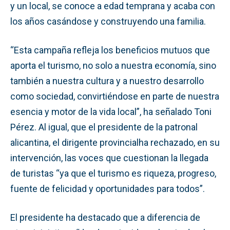
y un local, se conoce a edad temprana y acaba con
los años casándose y construyendo una familia.
“Esta campaña refleja los beneficios mutuos que
aporta el turismo, no solo a nuestra economía, sino
también a nuestra cultura y a nuestro desarrollo
como sociedad, convirtiéndose en parte de nuestra
esencia y motor de la vida local”, ha señalado Toni
Pérez. Al igual, que el presidente de la patronal
alicantina, el dirigente provincialha rechazado, en su
intervención, las voces que cuestionan la llegada
de turistas “ya que el turismo es riqueza, progreso,
fuente de felicidad y oportunidades para todos”.
El presidente ha destacado que a diferencia de