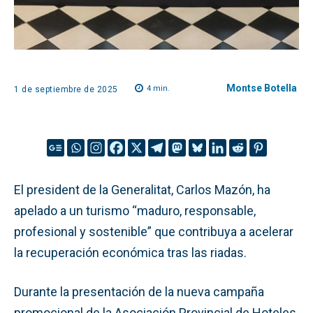
Montse Botella
4
min.
1 de septiembre de 2025
El president de la Generalitat, Carlos Mazón, ha
apelado a un turismo “maduro, responsable,
profesional y sostenible” que contribuya a acelerar
la recuperación económica tras las riadas.
Durante la presentación de la nueva campaña
promocional de la Asociación Provincial de Hoteles