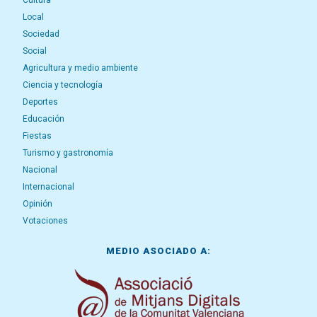
Cultura
Local
Sociedad
Social
Agricultura y medio ambiente
Ciencia y tecnología
Deportes
Educación
Fiestas
Turismo y gastronomía
Nacional
Internacional
Opinión
Votaciones
MEDIO ASOCIADO A: