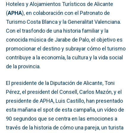
Hoteles y Alojamientos Turísticos de Alicante
(
APHA
), en colaboración con el Patronato de
Turismo Costa Blanca y la Generalitat Valenciana.
Con el trasfondo de una historia familiar y la
conocida música de Jarabe de Palo, el objetivo es
promocionar el destino y subrayar cómo el turismo
contribuye a la economía, la cultura y la vida social
de la provincia.
El presidente de la Diputación de Alicante, Toni
Pérez, el president del Consell, Carlos Mazón, y el
presidente de APHA, Luis Castillo, han presentado
esta mañana el spot de esta campaña, un vídeo de
90 segundos que se centra en las emociones a
través de la historia de cómo una pareja, un turista