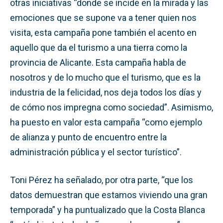
otras iniciativas “donde se incide en la mirada y las
emociones que se supone va a tener quien nos
visita, esta campaña pone también el acento en
aquello que da el turismo a una tierra como la
provincia de Alicante. Esta campaña habla de
nosotros y de lo mucho que el turismo, que es la
industria de la felicidad, nos deja todos los días y
de cómo nos impregna como sociedad”. Asimismo,
ha puesto en valor esta campaña “como ejemplo
de alianza y punto de encuentro entre la
administración pública y el sector turístico”.
Toni Pérez ha señalado, por otra parte, “que los
datos demuestran que estamos viviendo una gran
temporada” y ha puntualizado que la Costa Blanca