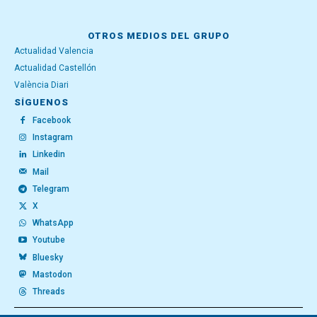
OTROS MEDIOS DEL GRUPO
Actualidad Valencia
Actualidad Castellón
València Diari
SÍGUENOS
Facebook
Instagram
Linkedin
Mail
Telegram
X
WhatsApp
Youtube
Bluesky
Mastodon
Threads