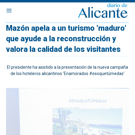
Mazón apela a un turismo ‘maduro’
que ayude a la reconstrucción y
valora la calidad de los visitantes
El presidente ha asistido a la presentación de la nueva campaña
de los hoteleros alicantinos ‘Enamorados #esoquetúmedas’