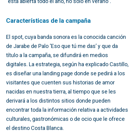
“está abierta todo el año, no solo en verano”.
Características de la campaña
El spot, cuya banda sonora es la conocida canción
de Jarabe de Palo ‘Eso que tú me das’ y que da
título a la campaña, se difundirá en medios
digitales. La estrategia, según ha explicado Castillo,
es diseñar una landing page donde se pedirá a los
visitantes que cuenten sus historias de amor
nacidas en nuestra tierra, al tiempo que se les
derivará a los distintos sitios donde pueden
encontrar toda la información relativa a actividades
culturales, gastronómicas o de ocio que le ofrece
el destino Costa Blanca.