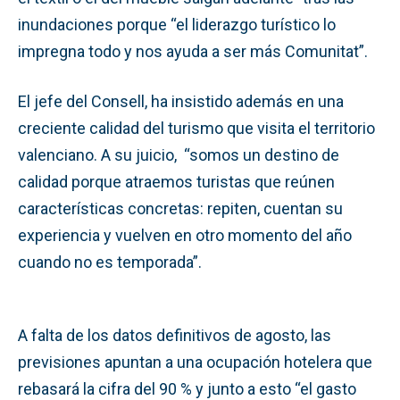
inundaciones porque “el liderazgo turístico lo
impregna todo y nos ayuda a ser más Comunitat”.
El jefe del Consell, ha insistido además en una
creciente calidad del turismo que visita el territorio
valenciano. A su juicio, “somos un destino de
calidad porque atraemos turistas que reúnen
características concretas: repiten, cuentan su
experiencia y vuelven en otro momento del año
cuando no es temporada”.
A falta de los datos definitivos de agosto, las
previsiones apuntan a una ocupación hotelera que
rebasará la cifra del 90 % y junto a esto “el gasto