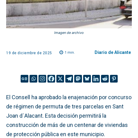
Imagen de archivo
Diario de Alicante
1
min.
19 de diciembre de 2025
El Consell ha aprobado la enajenación por concurso
de régimen de permuta de tres parcelas en Sant
Joan d´Alacant. Esta decisión permitirá la
construcción de más de un centenar de viviendas
de protección pública en este municipio.