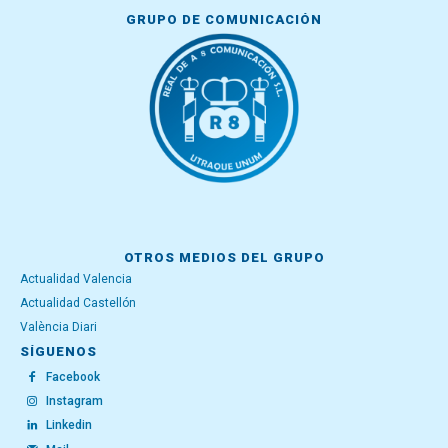
GRUPO DE COMUNICACIÓN
OTROS MEDIOS DEL GRUPO
Actualidad Valencia
Actualidad Castellón
València Diari
SÍGUENOS
Facebook
Instagram
Linkedin