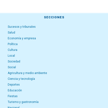
SECCIONES
Sucesos y tribunales
Salud
Economía y empresa
Política
Cultura
Local
Sociedad
Social
Agricultura y medio ambiente
Ciencia y tecnología
Deportes
Educación
Fiestas
Turismo y gastronomía
Nacional