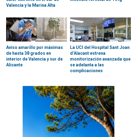
Valencia y la Marina Alta
Aviso amarillo por máximas
La UCI del Hospital Sant Joan
de hasta 38 grados en
d’Alacant estrena
interior de Valencia y sur de
monitorización avanzada que
Alicante
se adelanta a las
complicaciones