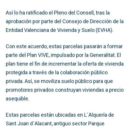
Así lo ha ratificado el Pleno del Consell, tras la
aprobación por parte del Consejo de Dirección de la
Entidad Valenciana de Vivienda y Suelo (EVHA).
Con este acuerdo, estas parcelas pasarán a formar
parte del Plan VIVE, impulsado por la Generalitat. El
plan tiene el fin de incrementar la oferta de vivienda
protegida a través de la colaboración público
privada. Así, se moviliza suelo público para que
promotores privados construyan viviendas a precio
asequible.
Estas parcelas están ubicadas en L´Alquería de
Sant Joan d´Alacant, antiguo sector Parque