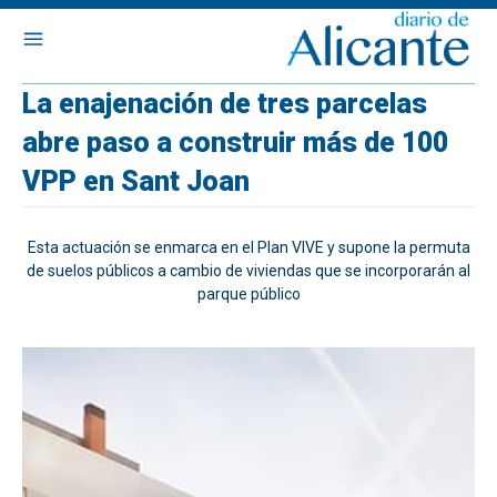
La enajenación de tres parcelas
abre paso a construir más de 100
VPP en Sant Joan
Esta actuación se enmarca en el Plan VIVE y supone la permuta
de suelos públicos a cambio de viviendas que se incorporarán al
parque público