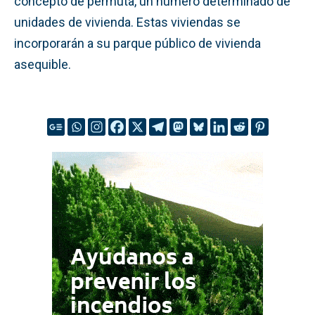
concepto de permuta, un número determinado de
unidades de vivienda. Estas viviendas se
incorporarán a su parque público de vivienda
asequible.