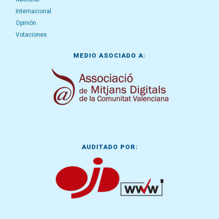
Internacional
Opinión
Votaciones
MEDIO ASOCIADO A:
AUDITADO POR: