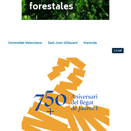
Generalitat Valenciana
Sant Joan d’Alacant
Vivienda
Local