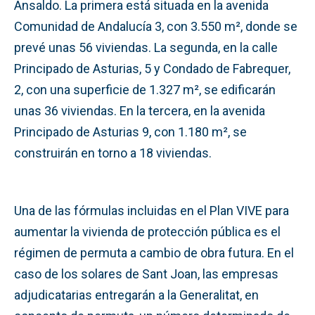
Ansaldo. La primera está situada en la avenida
Comunidad de Andalucía 3, con 3.550 m², donde se
prevé unas 56 viviendas. La segunda, en la calle
Principado de Asturias, 5 y Condado de Fabrequer,
2, con una superficie de 1.327 m², se edificarán
unas 36 viviendas. En la tercera, en la avenida
Principado de Asturias 9, con 1.180 m², se
construirán en torno a 18 viviendas.
Una de las fórmulas incluidas en el Plan VIVE para
aumentar la vivienda de protección pública es el
régimen de permuta a cambio de obra futura. En el
caso de los solares de Sant Joan, las empresas
adjudicatarias entregarán a la Generalitat, en