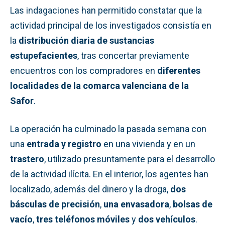
Las indagaciones han permitido constatar que la
actividad principal de los investigados consistía en
la
distribución diaria de sustancias
estupefacientes
, tras concertar previamente
encuentros con los compradores en
diferentes
localidades de la comarca valenciana de la
Safor
.
La operación ha culminado la pasada semana con
una
entrada y registro
en una vivienda y en un
trastero
, utilizado presuntamente para el desarrollo
de la actividad ilícita. En el interior, los agentes han
localizado, además del dinero y la droga,
dos
básculas de precisión
,
una envasadora
,
bolsas de
vacío
,
tres teléfonos móviles
y
dos vehículos
.