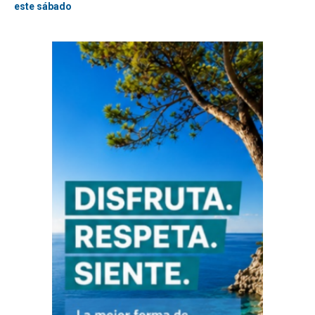
este sábado