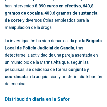
han intervenido
8.390 euros en efectivo
,
640,8
gramos de cocaína
,
403,6 gramos de sustancia
de corte
y diversos útiles empleados para la
manipulación de la droga.
La investigación ha sido desarrollada por la
Brigada
Local de Policía Judicial de Gandía
, tras
detectarse la actividad de una pareja asentada en
un municipio de la Marina Alta que, según las
pesquisas, se dedicaba de forma
conjunta y
coordinada
a la adquisición y posterior distribución
de cocaína.
Distribución diaria en la Safor