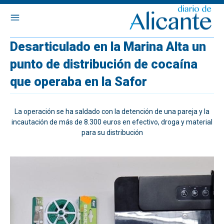
Desarticulado en la Marina Alta un
punto de distribución de cocaína
que operaba en la Safor
La operación se ha saldado con la detención de una pareja y la
incautación de más de 8.300 euros en efectivo, droga y material
para su distribución