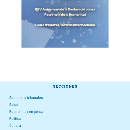
SECCIONES
Sucesos y tribunales
Salud
Economía y empresa
Política
Cultura