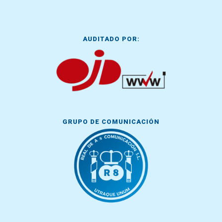
AUDITADO POR:
GRUPO DE COMUNICACIÓN