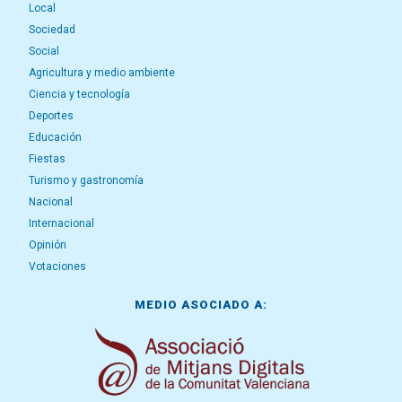
Local
Sociedad
Social
Agricultura y medio ambiente
Ciencia y tecnología
Deportes
Educación
Fiestas
Turismo y gastronomía
Nacional
Internacional
Opinión
Votaciones
MEDIO ASOCIADO A: