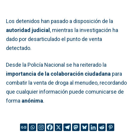
Los detenidos han pasado a disposición de la
autoridad judicial
, mientras la investigación ha
dado por desarticulado el punto de venta
detectado.
Desde la Policía Nacional se ha reiterado la
importancia de la colaboración ciudadana
para
combatir la venta de droga al menudeo, recordando
que cualquier información puede comunicarse de
forma
anónima
.