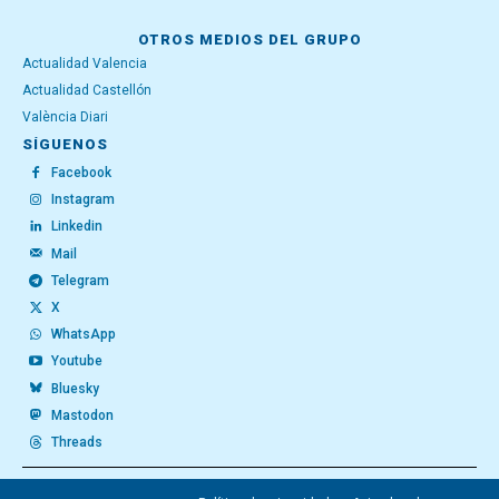
OTROS MEDIOS DEL GRUPO
Actualidad Valencia
Actualidad Castellón
València Diari
SÍGUENOS
Facebook
Instagram
Linkedin
Mail
Telegram
X
WhatsApp
Youtube
Bluesky
Mastodon
Threads