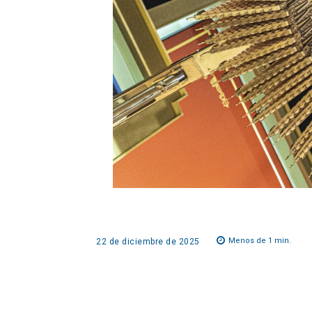
Menos de 1
min.
22 de diciembre de 2025