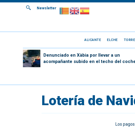
Newsletter
ALICANTE
ELCHE
TORRE
Denunciado en Xàbia por llevar a un
acompañante subido en el techo del coch
Lotería de Navi
Los pagos 