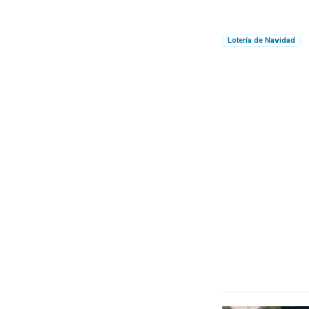
Lotería de Navidad