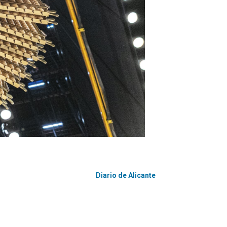
Diario de Alicante