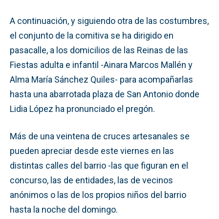
A continuación, y siguiendo otra de las costumbres,
el conjunto de la comitiva se ha dirigido en
pasacalle, a los domicilios de las Reinas de las
Fiestas adulta e infantil -Ainara Marcos Mallén y
Alma María Sánchez Quiles- para acompañarlas
hasta una abarrotada plaza de San Antonio donde
Lidia López ha pronunciado el pregón.
Más de una veintena de cruces artesanales se
pueden apreciar desde este viernes en las
distintas calles del barrio -las que figuran en el
concurso, las de entidades, las de vecinos
anónimos o las de los propios niños del barrio
hasta la noche del domingo.