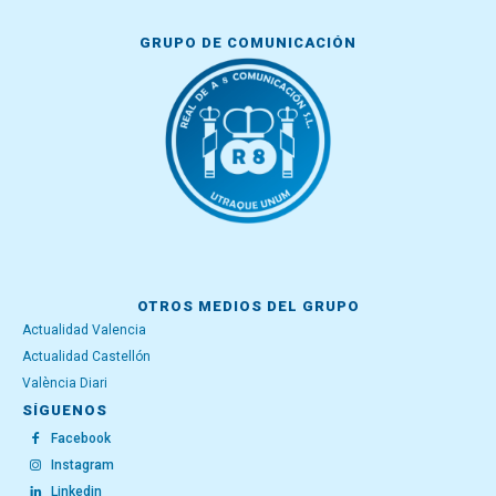
GRUPO DE COMUNICACIÓN
OTROS MEDIOS DEL GRUPO
Actualidad Valencia
Actualidad Castellón
València Diari
SÍGUENOS
Facebook
Instagram
Linkedin