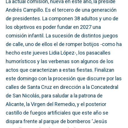
La actual comisión, nueva en este año, la preside
Andrés Campillo. Es el tercero de una generación
de presidentes. La componen 38 adultos y uno de
los objetivos es poder fundar en 2027 una
comisión infantil. La sucesión de distintos juegos
de calle, uno de ellos el de romper botijos -como ha
hecho este jueves Lidia López-, los pasacalles
humorísticos y las verbenas son algunos de los
actos que caracterizan a estas fiestas. Finalizan
este domingo con la procesión que discurre por las
calles de Santa Cruz en dirección a la Concatedral
de San Nicolás, para saludar a la patrona de
Alicante, la Virgen del Remedio, y el posterior
castillo de fuegos artificiales que este año se
dispara frente al parque de bomberos ‘Jesús