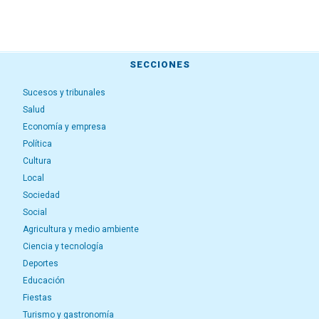
SECCIONES
Sucesos y tribunales
Salud
Economía y empresa
Política
Cultura
Local
Sociedad
Social
Agricultura y medio ambiente
Ciencia y tecnología
Deportes
Educación
Fiestas
Turismo y gastronomía