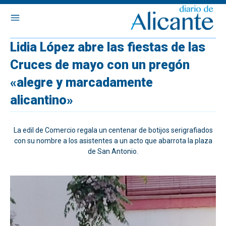
Lidia López abre las fiestas de las
Cruces de mayo con un pregón
«alegre y marcadamente
alicantino»
La edil de Comercio regala un centenar de botijos serigrafiados
con su nombre a los asistentes a un acto que abarrota la plaza
de San Antonio.