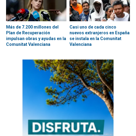
Más de 7.200 millones del
Casi uno de cada cinco
Plan de Recuperación
nuevos extranjeros en España
impulsan obras y ayudas en la
se instala en la Comunitat
Comunitat Valenciana
Valenciana