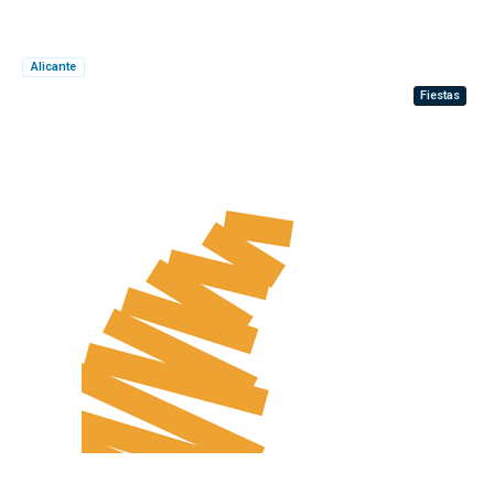
Alicante
Fiestas