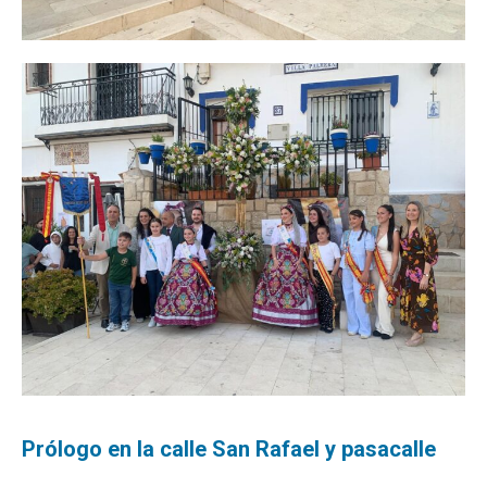
Prólogo en la calle San Rafael y pasacalle