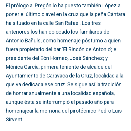
El prólogo al Pregón lo ha puesto también López al
poner el último clavel en la cruz que la peña Càntara
ha situado en la calle San Rafael. Los tres
anteriores los han colocado los familiares de
Antonio Bañuls, como homenaje póstumo a quien
fuera propietario del bar ‘El Rincón de Antonio’; el
presidente del Eón Horneo, José Sánchez; y
Mónica García, primera teniente de alcalde del
Ayuntamiento de Caravaca de la Cruz, localidad a la
que va dedicada ese cruz. Se sigue así la tradición
de honrar anualmente a una localidad española,
aunque ésta se interrumpió el pasado año para
homenajear la memoria del pirotécnico Pedro Luis
Sirvent.