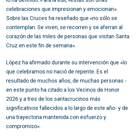
celebraciones que impresionan y emocionan».
Sobre las Cruces ha reseñado que «no sólo se
contemplan. Se viven, se recorren y se aferran al
corazón de las miles de personas que visitan Santa
Cruz en este fin de semana».
López ha afirmado durante su intervención que «lo
que celebramos no nació de repente. Es el
resultado de muchos años, de muchas personas -
en este punto ha citado a los Vecinos de Honor
2026 y a tres de los santacrucinos más
significativos fallecidos a lo largo de este año- y de
una trayectoria mantenida con esfuerzo y
compromiso».