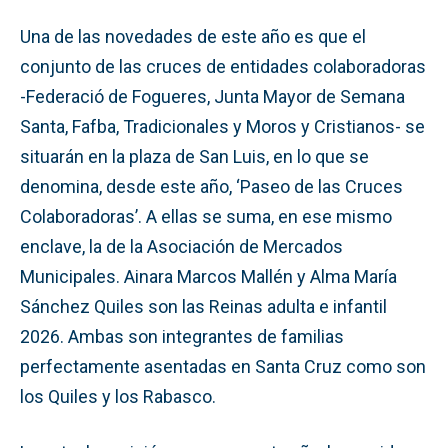
Una de las novedades de este año es que el
conjunto de las cruces de entidades colaboradoras
-Federació de Fogueres, Junta Mayor de Semana
Santa, Fafba, Tradicionales y Moros y Cristianos- se
situarán en la plaza de San Luis, en lo que se
denomina, desde este año, ‘Paseo de las Cruces
Colaboradoras’. A ellas se suma, en ese mismo
enclave, la de la Asociación de Mercados
Municipales. Ainara Marcos Mallén y Alma María
Sánchez Quiles son las Reinas adulta e infantil
2026. Ambas son integrantes de familias
perfectamente asentadas en Santa Cruz como son
los Quiles y los Rabasco.