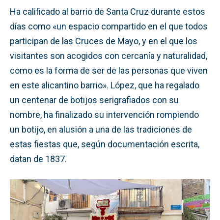
Ha calificado al barrio de Santa Cruz durante estos
días como «un espacio compartido en el que todos
participan de las Cruces de Mayo, y en el que los
visitantes son acogidos con cercanía y naturalidad,
como es la forma de ser de las personas que viven
en este alicantino barrio». López, que ha regalado
un centenar de botijos serigrafiados con su
nombre, ha finalizado su intervención rompiendo
un botijo, en alusión a una de las tradiciones de
estas fiestas que, según documentación escrita,
datan de 1837.