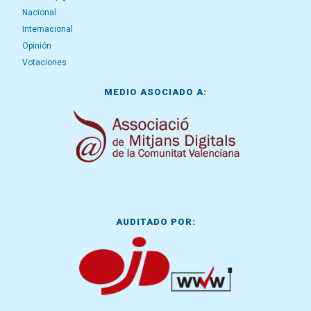
Nacional
Internacional
Opinión
Votaciones
MEDIO ASOCIADO A:
AUDITADO POR: