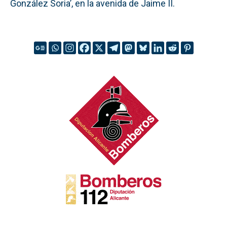
González Soria’, en la avenida de Jaime II.