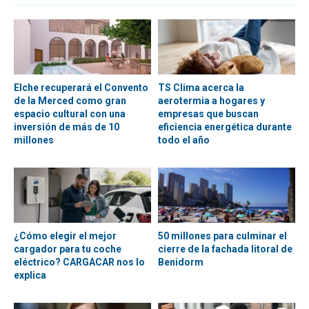
Elche recuperará el Convento
TS Clima acerca la
de la Merced como gran
aerotermia a hogares y
espacio cultural con una
empresas que buscan
inversión de más de 10
eficiencia energética durante
millones
todo el año
¿Cómo elegir el mejor
50 millones para culminar el
cargador para tu coche
cierre de la fachada litoral de
eléctrico? CARGACAR nos lo
Benidorm
explica