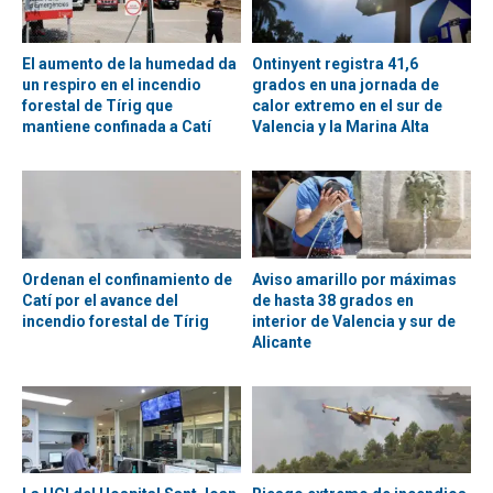
El aumento de la humedad da
Ontinyent registra 41,6
un respiro en el incendio
grados en una jornada de
forestal de Tírig que
calor extremo en el sur de
mantiene confinada a Catí
Valencia y la Marina Alta
Ordenan el confinamiento de
Aviso amarillo por máximas
Catí por el avance del
de hasta 38 grados en
incendio forestal de Tírig
interior de Valencia y sur de
Alicante