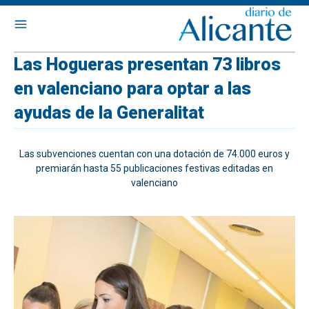
Las Hogueras presentan 73 libros
en valenciano para optar a las
ayudas de la Generalitat
Las subvenciones cuentan con una dotación de 74.000 euros y
premiarán hasta 55 publicaciones festivas editadas en
valenciano