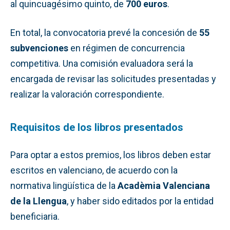
al quincuagésimo quinto, de
700 euros
.
En total, la convocatoria prevé la concesión de
55
subvenciones
en régimen de concurrencia
competitiva. Una comisión evaluadora será la
encargada de revisar las solicitudes presentadas y
realizar la valoración correspondiente.
Requisitos de los libros presentados
Para optar a estos premios, los libros deben estar
escritos en valenciano, de acuerdo con la
normativa lingüística de la
Acadèmia Valenciana
de la Llengua
, y haber sido editados por la entidad
beneficiaria.