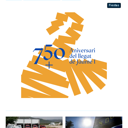
Fiestas