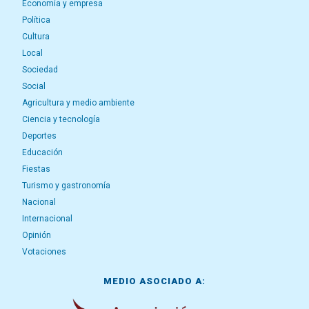
Economía y empresa
Política
Cultura
Local
Sociedad
Social
Agricultura y medio ambiente
Ciencia y tecnología
Deportes
Educación
Fiestas
Turismo y gastronomía
Nacional
Internacional
Opinión
Votaciones
MEDIO ASOCIADO A: