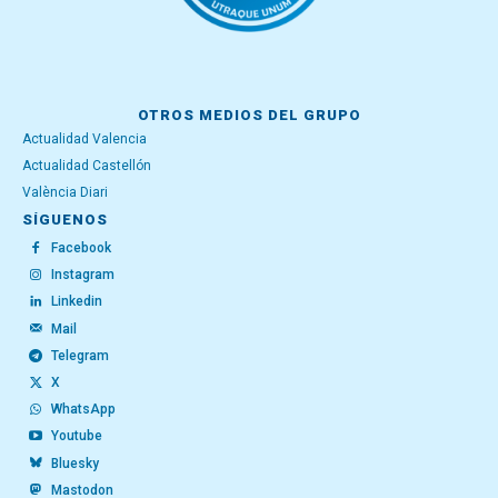
OTROS MEDIOS DEL GRUPO
Actualidad Valencia
Actualidad Castellón
València Diari
SÍGUENOS
Facebook
Instagram
Linkedin
Mail
Telegram
X
WhatsApp
Youtube
Bluesky
Mastodon