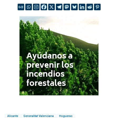
Alicante
Generalitat Valenciana
Hogueras