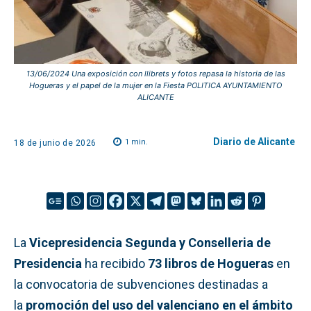
13/06/2024 Una exposición con llibrets y fotos repasa la historia de las
Hogueras y el papel de la mujer en la Fiesta POLITICA AYUNTAMIENTO
ALICANTE
Diario de Alicante
1
min.
18 de junio de 2026
La
Vicepresidencia Segunda y Conselleria de
Presidencia
ha recibido
73 libros de Hogueras
en
la convocatoria de subvenciones destinadas a
la
promoción del uso del valenciano en el ámbito