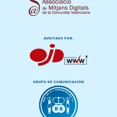
AUDITADO POR:
GRUPO DE COMUNICACIÓN