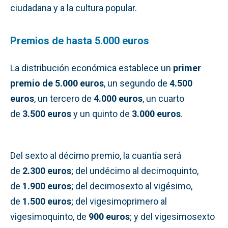
ciudadana y a la cultura popular.
Premios de hasta 5.000 euros
La distribución económica establece un
primer
premio de 5.000 euros
, un segundo de
4.500
euros
, un tercero de
4.000 euros
, un cuarto
de
3.500 euros
y un quinto de
3.000 euros
.
Del sexto al décimo premio, la cuantía será
de
2.300 euros
; del undécimo al decimoquinto,
de
1.900 euros
; del decimosexto al vigésimo,
de
1.500 euros
; del vigesimoprimero al
vigesimoquinto, de
900 euros
; y del vigesimosexto