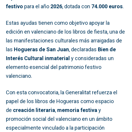
festivo
para el año
2026
, dotada con
74.000 euros
.
Estas ayudas tienen como objetivo apoyar la
edición en valenciano de los libros de fiesta, una de
las manifestaciones culturales más arraigadas de
las
Hogueras de San Juan
, declaradas
Bien de
Interés Cultural inmaterial
y consideradas un
elemento esencial del patrimonio festivo
valenciano.
Con esta convocatoria, la Generalitat refuerza el
papel de los libros de Hogueras como espacio
de
creación literaria
,
memoria festiva
y
promoción social del valenciano en un ámbito
especialmente vinculado a la participación