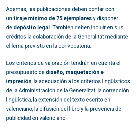
Además, las publicaciones deben contar con
un
tiraje mínimo de 75 ejemplares
y disponer
de
depósito legal
. También deben incluir en sus
créditos la colaboración de la Generalitat mediante
el lema previsto en la convocatoria.
Los criterios de valoración tendrán en cuenta el
presupuesto de
diseño, maquetación e
impresión
, la adecuación a los criterios lingüísticos
de la Administración de la Generalitat, la corrección
lingüística, la extensión del texto escrito en
valenciano, la difusión del libro y la presencia de
publicidad en valenciano.