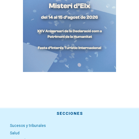
SECCIONES
Sucesos y tribunales
Salud