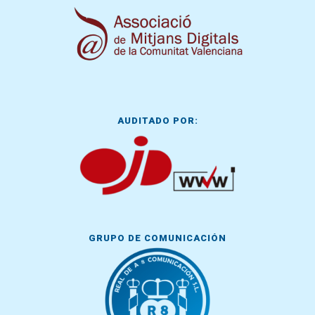
AUDITADO POR:
GRUPO DE COMUNICACIÓN