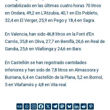
contabilizado en las últimas cuatro horas 70 litros
en Ondara, 49,2 en L’Atzubia, 40,1 en Els Poblets,
32,4 en El Verger, 25,9 en Pego y 18,4 en Sagra.
En Valencia, han sido 46,8 litros en la Font d’En
Carrós, 35,8 en Oliva, 27,7 en Beniflà, 26,6 en Real de
Gandia, 25,6 en Vilallonga y 24,6 en Barx.
En Castellón se han registrado cantidades
inferiores y han sido de 7,8 litros en Almassora y
Burriana, 6,4 en Castellón de la Plana, 5,2 en Borriol,
5 en Vilafamés y 4,8 en Vila-real.