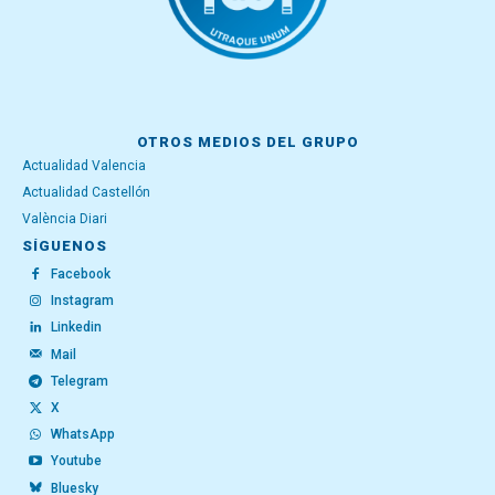
OTROS MEDIOS DEL GRUPO
Actualidad Valencia
Actualidad Castellón
València Diari
SÍGUENOS
Facebook
Instagram
Linkedin
Mail
Telegram
X
WhatsApp
Youtube
Bluesky