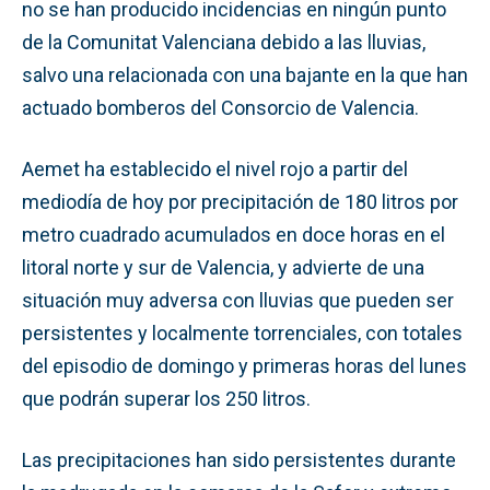
no se han producido incidencias en ningún punto
de la Comunitat Valenciana debido a las lluvias,
salvo una relacionada con una bajante en la que han
actuado bomberos del Consorcio de Valencia.
Aemet ha establecido el nivel rojo a partir del
mediodía de hoy por precipitación de 180 litros por
metro cuadrado acumulados en doce horas en el
litoral norte y sur de Valencia, y advierte de una
situación muy adversa con lluvias que pueden ser
persistentes y localmente torrenciales, con totales
del episodio de domingo y primeras horas del lunes
que podrán superar los 250 litros.
Las precipitaciones han sido persistentes durante