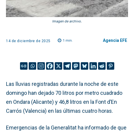
Imagen de archivo.
Agencia EFE
1
min.
14 de diciembre de 2025
Las lluvias registradas durante la noche de este
domingo han dejado 70 litros por metro cuadrado
en Ondara (Alicante) y 46,8 litros en la Font d’En
Carrós (Valencia) en las últimas cuatro horas.
Emergencias de la Generalitat ha informado de que