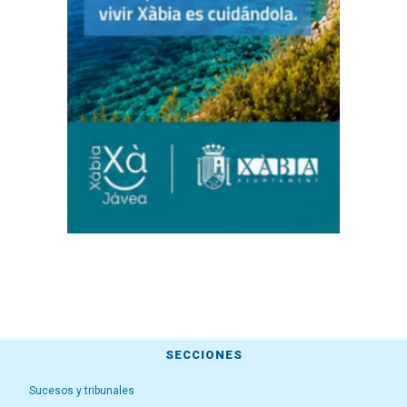
SECCIONES
Sucesos y tribunales