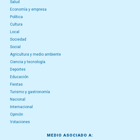
Salud
Economía y empresa
Política
Cultura
Local
Sociedad
Social
Agricultura y medio ambiente
Ciencia y tecnología
Deportes
Educación
Fiestas
Turismo y gastronomía
Nacional
Internacional
Opinión
Votaciones
MEDIO ASOCIADO A: