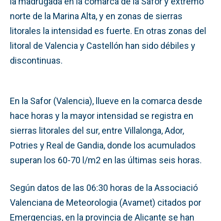
la madrugada en la comarca de la Safor y extremo
norte de la Marina Alta, y en zonas de sierras
litorales la intensidad es fuerte. En otras zonas del
litoral de Valencia y Castellón han sido débiles y
discontinuas.
En la Safor (Valencia), llueve en la comarca desde
hace horas y la mayor intensidad se registra en
sierras litorales del sur, entre Villalonga, Ador,
Potries y Real de Gandia, donde los acumulados
superan los 60-70 l/m2 en las últimas seis horas.
Según datos de las 06:30 horas de la Associació
Valenciana de Meteorologia (Avamet) citados por
Emergencias, en la provincia de Alicante se han