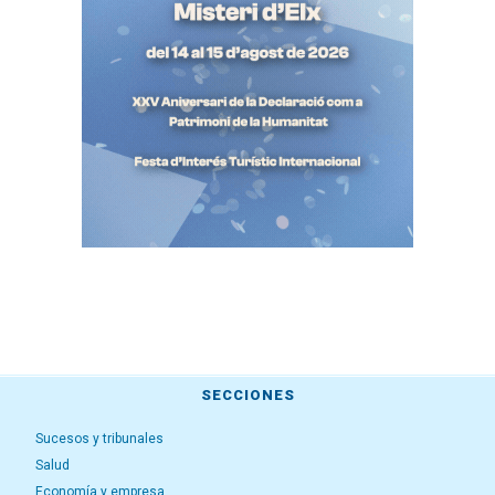
SECCIONES
Sucesos y tribunales
Salud
Economía y empresa