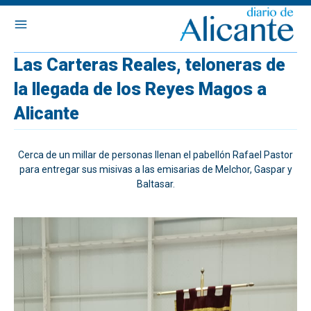
Las Carteras Reales, teloneras de
la llegada de los Reyes Magos a
Alicante
Cerca de un millar de personas llenan el pabellón Rafael Pastor
para entregar sus misivas a las emisarias de Melchor, Gaspar y
Baltasar.