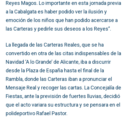
Reyes Magos. Lo importante en esta jornada previa
a la Cabalgata es haber podido ver la ilusión y
emoción de los niños que han podido acercarse a
las Carteras y pedirle sus deseos a los Reyes”.
La llegada de las Carteras Reales, que se ha
convertido en otra de las citas indispensables de la
Navidad ‘A lo Grande’ de Alicante, iba a discurrir
desde la Plaza de España hasta el final de la
Rambla, donde las Carteras iban a pronunciar el
Mensaje Real y recoger las cartas. La Concejalía de
Fiestas, ante la previsión de fuertes lluvias, decidió
que el acto variara su estructura y se pensara en el
polideportivo Rafael Pastor.