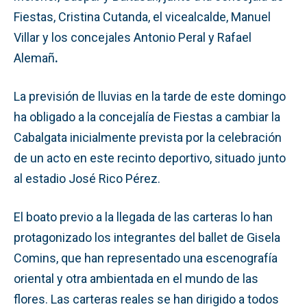
Fiestas, Cristina Cutanda, el vicealcalde, Manuel
Villar y los concejales Antonio Peral y Rafael
Alemañ
.
La previsión de lluvias en la tarde de este domingo
ha obligado a la concejalía de Fiestas a cambiar la
Cabalgata inicialmente prevista por la celebración
de un acto en este recinto deportivo, situado junto
al estadio José Rico Pérez.
El boato previo a la llegada de las carteras lo han
protagonizado los integrantes del ballet de Gisela
Comins, que han representado una escenografía
oriental y otra ambientada en el mundo de las
flores. Las carteras reales se han dirigido a todos