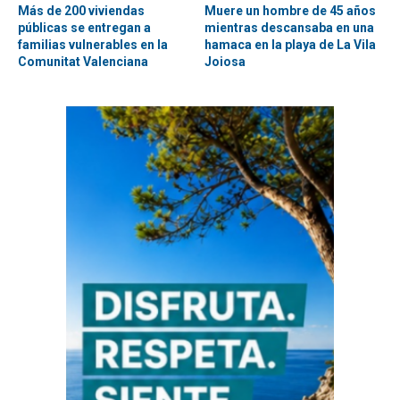
Más de 200 viviendas
Muere un hombre de 45 años
públicas se entregan a
mientras descansaba en una
familias vulnerables en la
hamaca en la playa de La Vila
Comunitat Valenciana
Joiosa