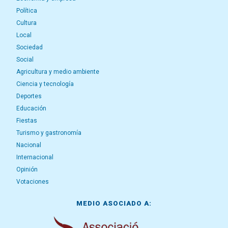
Política
Cultura
Local
Sociedad
Social
Agricultura y medio ambiente
Ciencia y tecnología
Deportes
Educación
Fiestas
Turismo y gastronomía
Nacional
Internacional
Opinión
Votaciones
MEDIO ASOCIADO A: