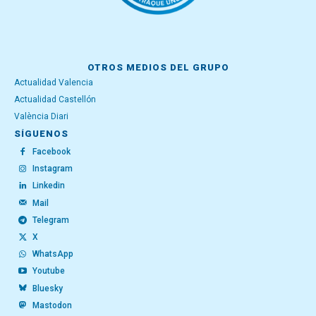
OTROS MEDIOS DEL GRUPO
Actualidad Valencia
Actualidad Castellón
València Diari
SÍGUENOS
Facebook
Instagram
Linkedin
Mail
Telegram
X
WhatsApp
Youtube
Bluesky
Mastodon