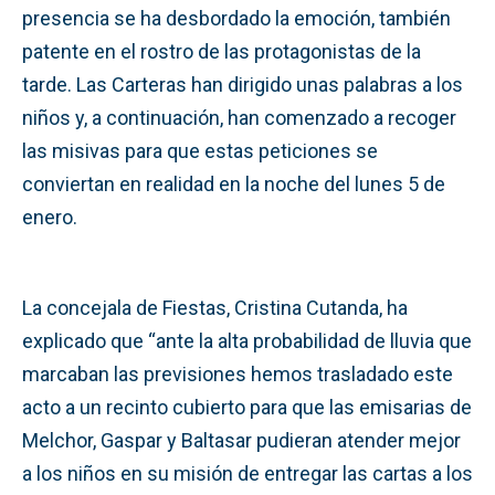
presencia se ha desbordado la emoción, también
patente en el rostro de las protagonistas de la
tarde. Las Carteras han dirigido unas palabras a los
niños y, a continuación, han comenzado a recoger
las misivas para que estas peticiones se
conviertan en realidad en la noche del lunes 5 de
enero.
La concejala de Fiestas, Cristina Cutanda, ha
explicado que “ante la alta probabilidad de lluvia que
marcaban las previsiones hemos trasladado este
acto a un recinto cubierto para que las emisarias de
Melchor, Gaspar y Baltasar pudieran atender mejor
a los niños en su misión de entregar las cartas a los