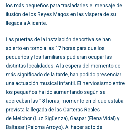
los más pequeños para trasladarles el mensaje de
ilusión de los Reyes Magos en las víspera de su
llegada a Alicante.
Las puertas de la instalación deportiva se han
abierto en torno a las 17 horas para que los
pequeños y los familiares pudieran ocupar las
distintas localidades. A la espera del momento de
más significado de la tarde, han podido presenciar
una actuación musical infantil. El nerviosismo entre
los pequeños ha ido aumentando según se
acercaban las 18 horas, momento en el que estaba
prevista la llegada de las Carteras Reales
de Melchor (Luz Sigüenza), Gaspar (Elena Vidal) y
Baltasar (Paloma Arroyo). Al hacer acto de