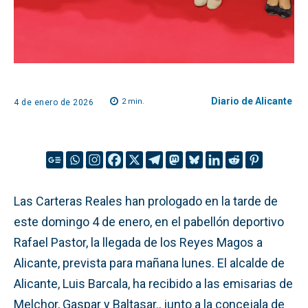
Diario de Alicante
2
min.
4 de enero de 2026
Las Carteras Reales han prologado en la tarde de
este domingo 4 de enero, en el pabellón deportivo
Rafael Pastor, la llegada de los Reyes Magos a
Alicante, prevista para mañana lunes.
El alcalde de
Alicante, Luis Barcala, ha recibido a las emisarias de
Melchor, Gaspar y Baltasar., junto a la concejala de