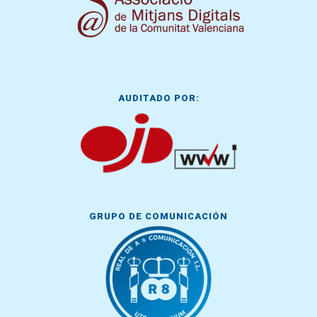
AUDITADO POR:
GRUPO DE COMUNICACIÓN