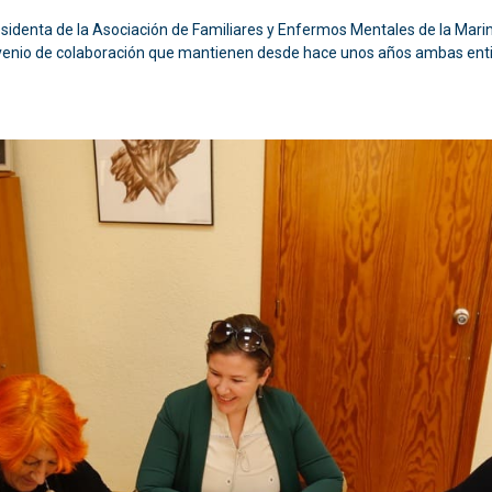
a presidenta de la Asociación de Familiares y Enfermos Mentales de la M
venio de colaboración que mantienen desde hace unos años ambas ent