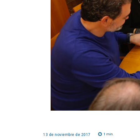
1
min.
13 de noviembre de 2017