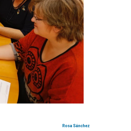
Rosa Sánchez