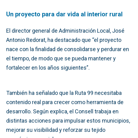
Un proyecto para dar vida al interior rural
El director general de Administración Local, José
Antonio Redorat, ha destacado que “el proyecto
nace con la finalidad de consolidarse y perdurar en
el tiempo, de modo que se pueda mantener y
fortalecer en los años siguientes”.
También ha señalado que la Ruta 99 necesitaba
contenido real para crecer como herramienta de
desarrollo. Según explica, el Consell trabaja en
distintas acciones para impulsar estos municipios,
mejorar su visibilidad y reforzar su tejido