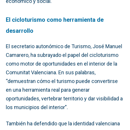
económico y social.
El cicloturismo como herramienta de
desarrollo
El secretario autonómico de Turismo, José Manuel
Camarero, ha subrayado el papel del cicloturismo
como motor de oportunidades en el interior de la
Comunitat Valenciana. En sus palabras,
“demuestran cómo el turismo puede convertirse
en una herramienta real para generar
oportunidades, vertebrar territorio y dar visibilidad a
los municipios del interior”.
También ha defendido que la identidad valenciana