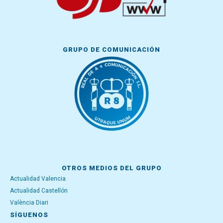
GRUPO DE COMUNICACIÓN
OTROS MEDIOS DEL GRUPO
Actualidad Valencia
Actualidad Castellón
València Diari
SÍGUENOS