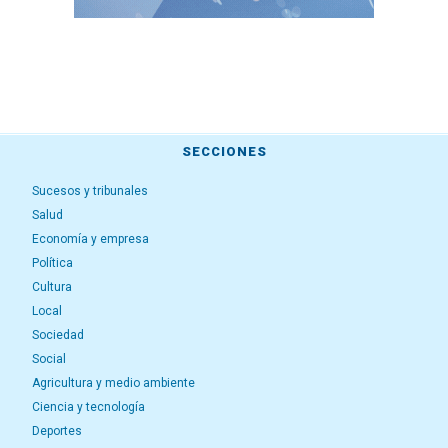
SECCIONES
Sucesos y tribunales
Salud
Economía y empresa
Política
Cultura
Local
Sociedad
Social
Agricultura y medio ambiente
Ciencia y tecnología
Deportes