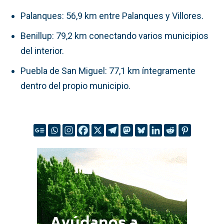
Palanques: 56,9 km entre Palanques y Villores.
Benillup: 79,2 km conectando varios municipios
del interior.
Puebla de San Miguel: 77,1 km íntegramente
dentro del propio municipio.