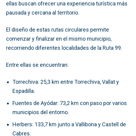
ellas buscan ofrecer una experiencia turística más
pausada y cercana al territorio.
El diseño de estas rutas circulares permite
comenzar y finalizar en el mismo municipio,
recorriendo diferentes localidades de la Ruta 99.
Entre ellas se encuentran:
Torrechiva: 25,3 km entre Torrechiva, Vallat y
Espadilla.
Fuentes de Ayódar: 73,2 km con paso por varios
municipios del entorno.
Herbers: 133,7 km junto a Vallibona y Castell de
Cabres.