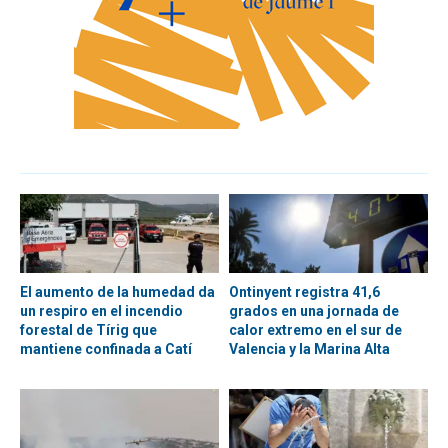
El aumento de la humedad da
Ontinyent registra 41,6
un respiro en el incendio
grados en una jornada de
forestal de Tírig que
calor extremo en el sur de
mantiene confinada a Catí
Valencia y la Marina Alta