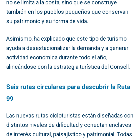
no se limita a la costa, sino que se construye
también en los pueblos pequeños que conservan
su patrimonio y su forma de vida.
Asimismo, ha explicado que este tipo de turismo
ayuda a desestacionalizar la demanda y a generar
actividad económica durante todo el año,
alineándose con la estrategia turística del Consell.
Seis rutas circulares para descubrir la Ruta
99
Las nuevas rutas cicloturistas están diseñadas con
distintos niveles de dificultad y conectan enclaves
de interés cultural, paisajístico y patrimonial. Todas