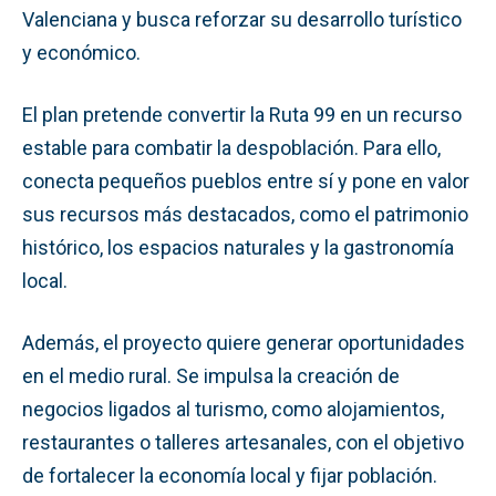
Valenciana y busca reforzar su desarrollo turístico
y económico.
El plan pretende convertir la Ruta 99 en un recurso
estable para combatir la despoblación. Para ello,
conecta pequeños pueblos entre sí y pone en valor
sus recursos más destacados, como el patrimonio
histórico, los espacios naturales y la gastronomía
local.
Además, el proyecto quiere generar oportunidades
en el medio rural. Se impulsa la creación de
negocios ligados al turismo, como alojamientos,
restaurantes o talleres artesanales, con el objetivo
de fortalecer la economía local y fijar población.