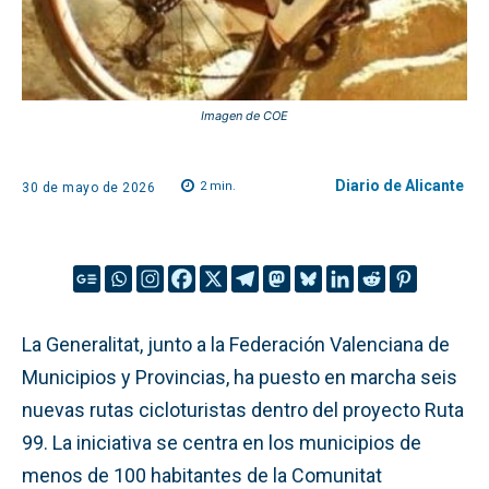
Imagen de COE
Diario de Alicante
2
min.
30 de mayo de 2026
La Generalitat, junto a la Federación Valenciana de
Municipios y Provincias, ha puesto en marcha seis
nuevas rutas cicloturistas dentro del proyecto Ruta
99. La iniciativa se centra en los municipios de
menos de 100 habitantes de la Comunitat