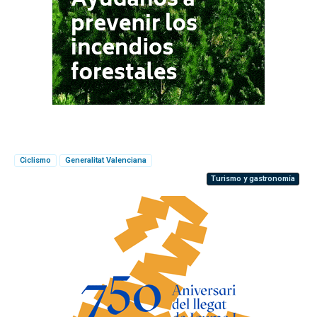
Ciclismo
Generalitat Valenciana
Turismo y gastronomía