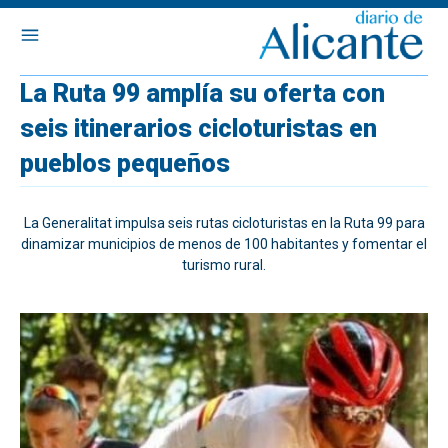
La Ruta 99 amplía su oferta con
seis itinerarios cicloturistas en
pueblos pequeños
La Generalitat impulsa seis rutas cicloturistas en la Ruta 99 para
dinamizar municipios de menos de 100 habitantes y fomentar el
turismo rural.