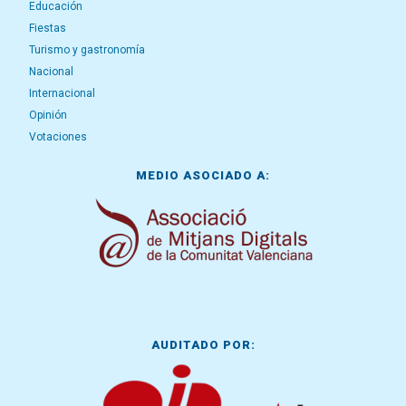
Educación
Fiestas
Turismo y gastronomía
Nacional
Internacional
Opinión
Votaciones
MEDIO ASOCIADO A:
AUDITADO POR: