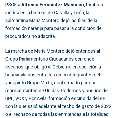
PSOE a
Alfonso Fernández Mañueco
, también
inédita en la historia de Castilla y León, la
salmantina María Montero dejó las filas de la
formación naranja para pasar a la condición de
procuradora no adscrita.
La marcha de María Montero dejó entonces al
Grupo Parlamentario Ciudadanos con once
escaños, que obligó al Gobierno en coalición a
buscar aliados entre los cinco integrantes del
variopinto Grupo Mixto, conformado por dos
representantes de Unidas-Podemos y por uno de
UPL, VOX y Por Ávila, formación escindida del PP
con la que salió adelante el techo de gasto de 2022
o el rechazo de todas las enmiendas a la totalidad