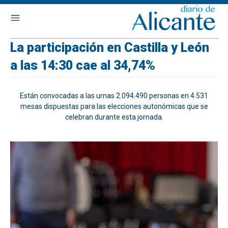
La participación en Castilla y León
a las 14:30 cae al 34,74%
Están convocadas a las urnas 2.094.490 personas en 4.531
mesas dispuestas para las elecciones autonómicas que se
celebran durante esta jornada.