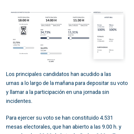
Los principales candidatos han acudido a las
urnas a lo largo de la mañana para depositar su voto
y llamar a la participación en una jornada sin
incidentes.
Para ejercer su voto se han constituido 4.531
mesas electorales, que han abierto a las 9.00 h. y