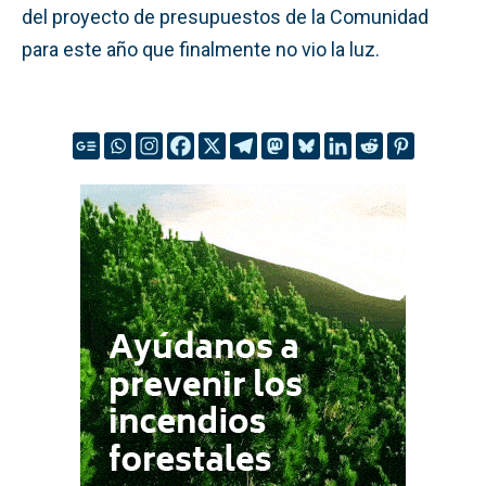
del proyecto de presupuestos de la Comunidad
para este año que finalmente no vio la luz.