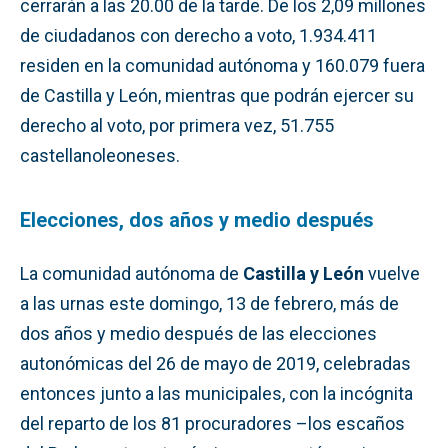
cerrarán a las 20.00 de la tarde. De los 2,09 millones
de ciudadanos con derecho a voto, 1.934.411
residen en la comunidad autónoma y 160.079 fuera
de Castilla y León, mientras que podrán ejercer su
derecho al voto, por primera vez, 51.755
castellanoleoneses.
Elecciones, dos años y medio después
La comunidad autónoma de
Castilla y León
vuelve
a las urnas este domingo, 13 de febrero, más de
dos años y medio después de las elecciones
autonómicas del 26 de mayo de 2019, celebradas
entonces junto a las municipales, con la incógnita
del reparto de los 81 procuradores –los escaños