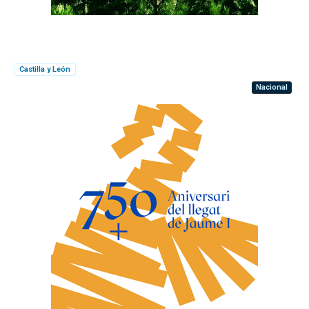
Castilla y León
Nacional