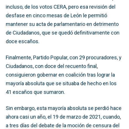
incluso, de los votos CERA, pero esa revisión del
desfase en cinco mesas de León le permitió
mantener su acta de parlamentario en detrimento
de Ciudadanos, que se quedó definitivamente con
doce escaños.
Finalmente, Partido Popular, con 29 procuradores, y
Ciudadanos, con doce del recuento final,
consiguieron gobernar en coalición tras lograr la
mayoría absoluta que se situaba de hecho en los
41 escaños que sumaron.
Sin embargo, esta mayoría absoluta se perdió hace
ahora casi un año, el 19 de marzo de 2021, cuando,
a tres días del debate de la moción de censura del