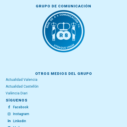
GRUPO DE COMUNICACIÓN
OTROS MEDIOS DEL GRUPO
Actualidad Valencia
Actualidad Castellón
València Diari
SÍGUENOS
Facebook
Instagram
Linkedin