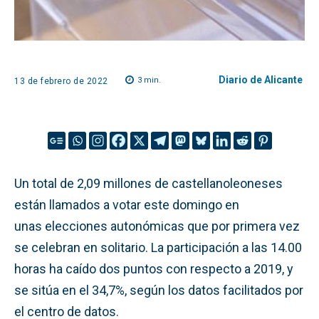
Diario de Alicante
3
min.
13 de febrero de 2022
Un total de 2,09 millones de castellanoleoneses
están llamados a votar este domingo en
unas elecciones autonómicas que por primera vez
se celebran en solitario. La participación a las 14.00
horas ha caído dos puntos con respecto a 2019, y
se sitúa en el 34,7%, según los datos facilitados por
el centro de datos.