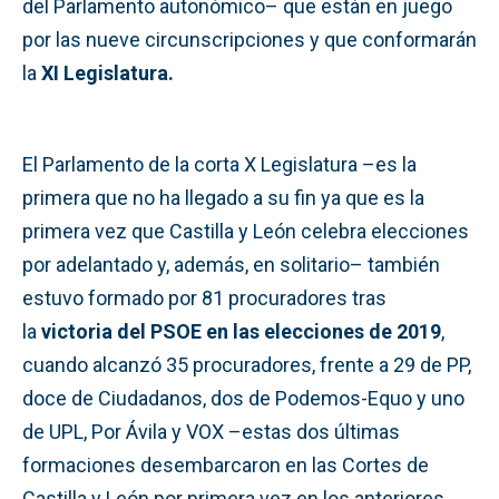
del Parlamento autonómico– que están en juego
por las nueve circunscripciones y que conformarán
la
XI Legislatura.
El Parlamento de la corta X Legislatura –es la
primera que no ha llegado a su fin ya que es la
primera vez que Castilla y León celebra elecciones
por adelantado y, además, en solitario– también
estuvo formado por 81 procuradores tras
la
victoria del PSOE en las elecciones de 2019
,
cuando alcanzó 35 procuradores, frente a 29 de PP,
doce de Ciudadanos, dos de Podemos-Equo y uno
de UPL, Por Ávila y VOX –estas dos últimas
formaciones desembarcaron en las Cortes de
Castilla y León por primera vez en los anteriores