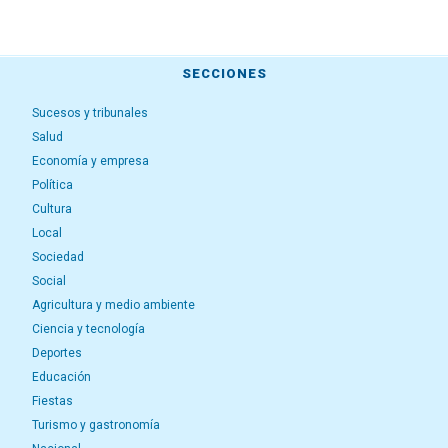
SECCIONES
Sucesos y tribunales
Salud
Economía y empresa
Política
Cultura
Local
Sociedad
Social
Agricultura y medio ambiente
Ciencia y tecnología
Deportes
Educación
Fiestas
Turismo y gastronomía