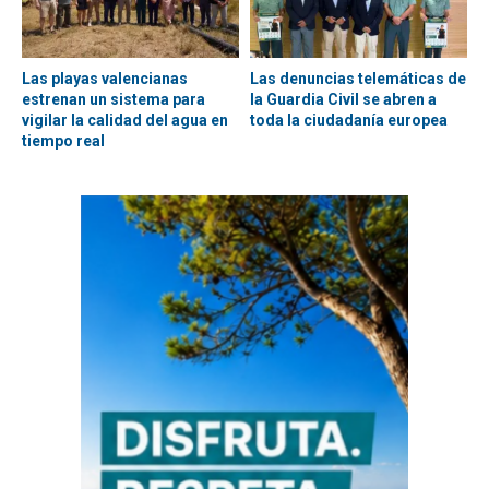
Las playas valencianas
Las denuncias telemáticas de
estrenan un sistema para
la Guardia Civil se abren a
vigilar la calidad del agua en
toda la ciudadanía europea
tiempo real