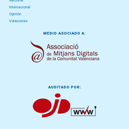
Nacional
Internacional
Opinión
Votaciones
MEDIO ASOCIADO A:
AUDITADO POR: