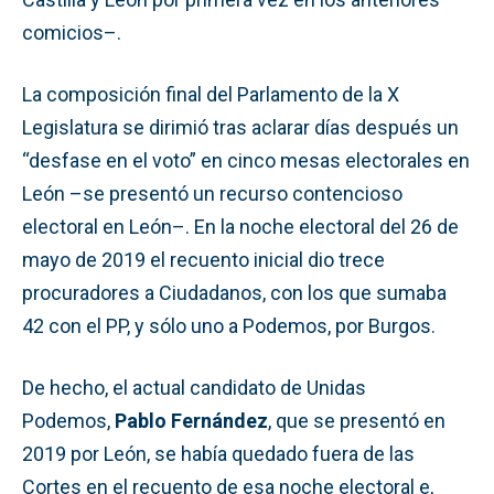
comicios–.
La composición final del Parlamento de la X
Legislatura se dirimió tras aclarar días después un
“desfase en el voto” en cinco mesas electorales en
León –se presentó un recurso contencioso
electoral en León–. En la noche electoral del 26 de
mayo de 2019 el recuento inicial dio trece
procuradores a Ciudadanos, con los que sumaba
42 con el PP, y sólo uno a Podemos, por Burgos.
De hecho, el actual candidato de Unidas
Podemos,
Pablo Fernández
, que se presentó en
2019 por León, se había quedado fuera de las
Cortes en el recuento de esa noche electoral e,