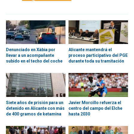
Denunciado en Xàbia por
Alicante mantendrá el
llevar a un acompañante
proceso participativo del PGE
subido en el techo del coche
durante toda su tramitación
Siete años de prisión para un
Javier Morcillo refuerza el
detenido en Alicante con más
centro del campo del Elche
de 400 gramos de ketamina
hasta 2030