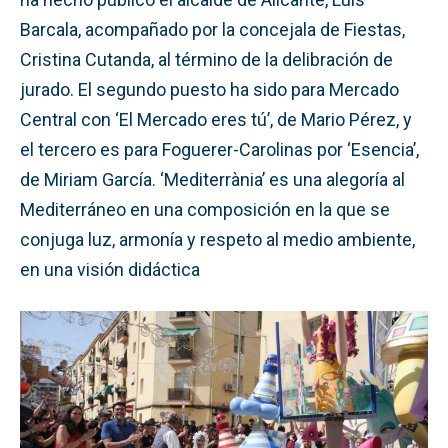
Barcala, acompañado por la concejala de Fiestas,
Cristina Cutanda, al término de la delibración de
jurado. El segundo puesto ha sido para Mercado
Central con ‘El Mercado eres tú’, de Mario Pérez, y
el tercero es para Foguerer-Carolinas por ‘Esencia’,
de Miriam García. ‘Mediterrània’ es una alegoría al
Mediterráneo en una composición en la que se
conjuga luz, armonía y respeto al medio ambiente,
en una visión didáctica