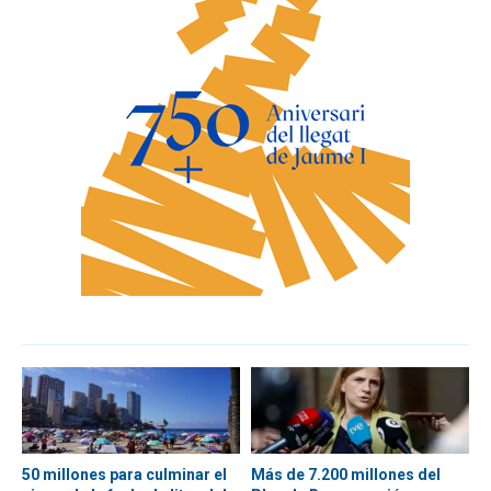
50 millones para culminar el
Más de 7.200 millones del