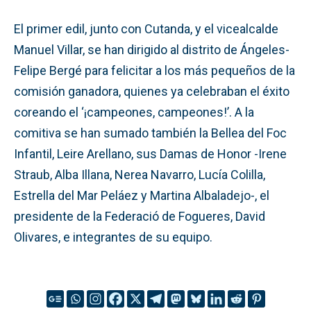
El primer edil, junto con Cutanda, y el vicealcalde
Manuel Villar, se han dirigido al distrito de Ángeles-
Felipe Bergé para felicitar a los más pequeños de la
comisión ganadora, quienes ya celebraban el éxito
coreando el ‘¡campeones, campeones!’. A la
comitiva se han sumado también la Bellea del Foc
Infantil, Leire Arellano, sus Damas de Honor -Irene
Straub, Alba Illana, Nerea Navarro, Lucía Colilla,
Estrella del Mar Peláez y Martina Albaladejo-, el
presidente de la Federació de Fogueres, David
Olivares, e integrantes de su equipo.