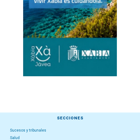
SECCIONES
Sucesos y tribunales
Salud