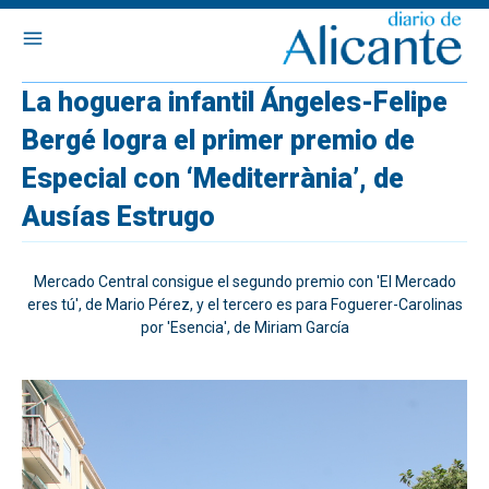
La hoguera infantil Ángeles-Felipe
Bergé logra el primer premio de
Especial con ‘Mediterrània’, de
Ausías Estrugo
Mercado Central consigue el segundo premio con 'El Mercado
eres tú', de Mario Pérez, y el tercero es para Foguerer-Carolinas
por 'Esencia', de Miriam García