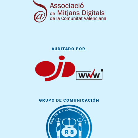
AUDITADO POR:
GRUPO DE COMUNICACIÓN