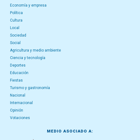
Economía y empresa
Política
Cultura
Local
Sociedad
Social
Agricultura y medio ambiente
Ciencia y tecnología
Deportes
Educación
Fiestas
Turismo y gastronomía
Nacional
Internacional
Opinión
Votaciones
MEDIO ASOCIADO A: