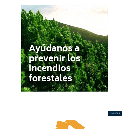
Fiestas