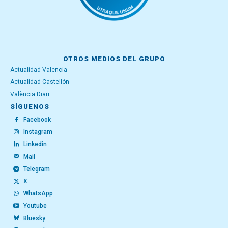
OTROS MEDIOS DEL GRUPO
Actualidad Valencia
Actualidad Castellón
València Diari
SÍGUENOS
Facebook
Instagram
Linkedin
Mail
Telegram
X
WhatsApp
Youtube
Bluesky