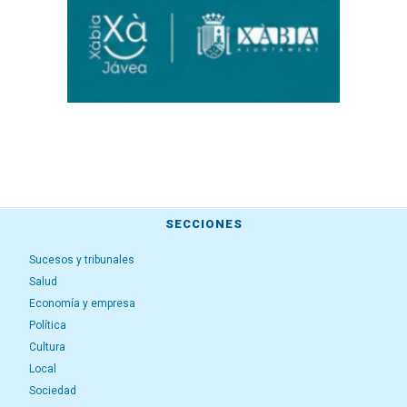
SECCIONES
Sucesos y tribunales
Salud
Economía y empresa
Política
Cultura
Local
Sociedad