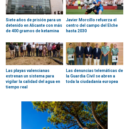
Siete años de prisión para un
Javier Morcillo refuerza el
detenido en Alicante con más
centro del campo del Elche
de 400 gramos de ketamina
hasta 2030
Las playas valencianas
Las denuncias telemáticas de
estrenan un sistema para
la Guardia Civil se abren a
vigilar la calidad del agua en
toda la ciudadanía europea
tiempo real