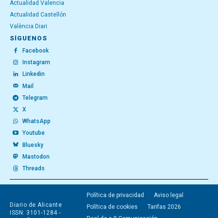
Actualidad Valencia
Actualidad Castellón
València Diari
SÍGUENOS
Facebook
Instagram
Linkedin
Mail
Telegram
X
WhatsApp
Youtube
Bluesky
Mastodon
Threads
Política de privacidad
Aviso legal
Diario de Alicante
Política de cookies
Tarifas 2026
ISSN: 3101-1284 -