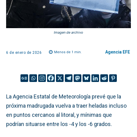
Imagen de archivo
Agencia EFE
Menos de 1
min.
6 de enero de 2026
La Agencia Estatal de Meteorología prevé que la
próxima madrugada vuelva a traer heladas incluso
en puntos cercanos al litoral, y mínimas que
podrían situarse entre los -4 y los -6 grados.