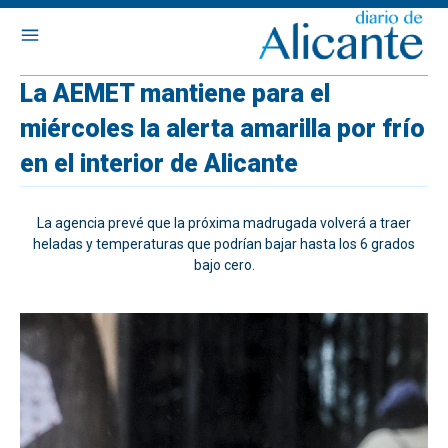
La AEMET mantiene para el
miércoles la alerta amarilla por frío
en el interior de Alicante
La agencia prevé que la próxima madrugada volverá a traer
heladas y temperaturas que podrían bajar hasta los 6 grados
bajo cero.