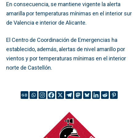
En consecuencia, se mantiene vigente la alerta
amarilla por temperaturas mínimas en el interior sur
de Valencia e interior de Alicante.
El Centro de Coordinación de Emergencias ha
establecido, además, alertas de nivel amarillo por
vientos y por temperaturas mínimas en el interior
norte de Castellón.