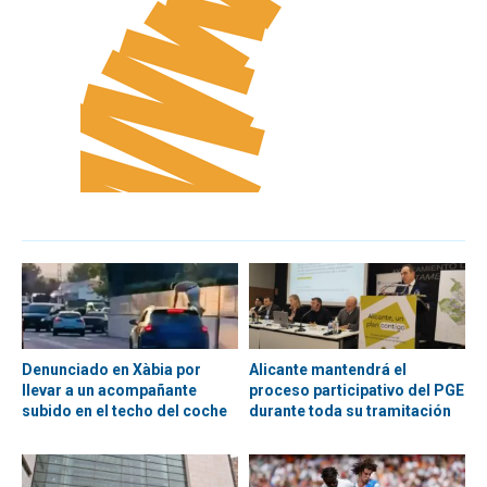
Denunciado en Xàbia por
Alicante mantendrá el
llevar a un acompañante
proceso participativo del PGE
subido en el techo del coche
durante toda su tramitación