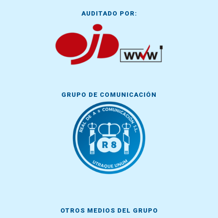
AUDITADO POR:
GRUPO DE COMUNICACIÓN
OTROS MEDIOS DEL GRUPO