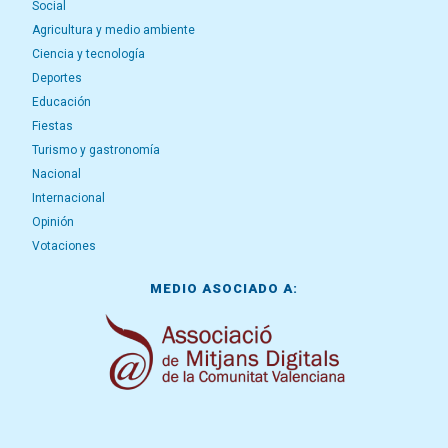
Social
Agricultura y medio ambiente
Ciencia y tecnología
Deportes
Educación
Fiestas
Turismo y gastronomía
Nacional
Internacional
Opinión
Votaciones
MEDIO ASOCIADO A: