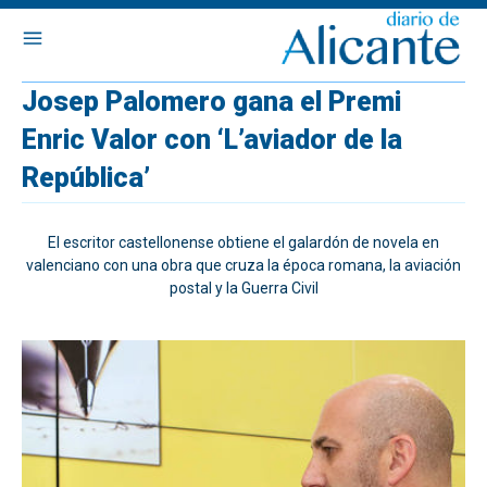
Josep Palomero gana el Premi
Enric Valor con ‘L’aviador de la
República’
El escritor castellonense obtiene el galardón de novela en
valenciano con una obra que cruza la época romana, la aviación
postal y la Guerra Civil