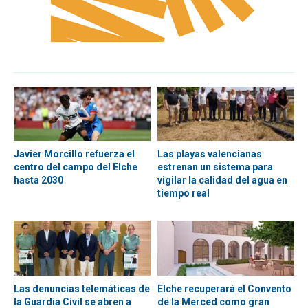
Javier Morcillo refuerza el
Las playas valencianas
centro del campo del Elche
estrenan un sistema para
hasta 2030
vigilar la calidad del agua en
tiempo real
Las denuncias telemáticas de
Elche recuperará el Convento
la Guardia Civil se abren a
de la Merced como gran