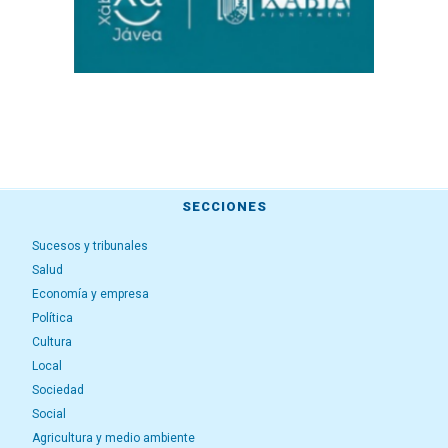
SECCIONES
Sucesos y tribunales
Salud
Economía y empresa
Política
Cultura
Local
Sociedad
Social
Agricultura y medio ambiente