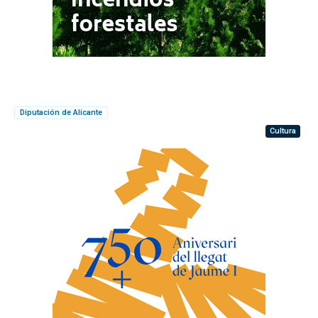
Diputación de Alicante
Cultura