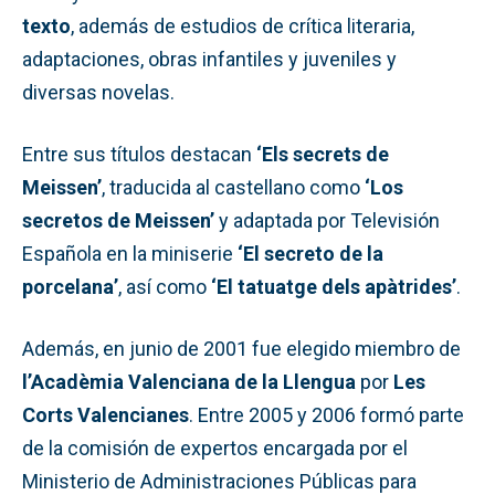
texto
, además de estudios de crítica literaria,
adaptaciones, obras infantiles y juveniles y
diversas novelas.
Entre sus títulos destacan
‘Els secrets de
Meissen’
, traducida al castellano como
‘Los
secretos de Meissen’
y adaptada por Televisión
Española en la miniserie
‘El secreto de la
porcelana’
, así como
‘El tatuatge dels apàtrides’
.
Además, en junio de 2001 fue elegido miembro de
l’Acadèmia Valenciana de la Llengua
por
Les
Corts Valencianes
. Entre 2005 y 2006 formó parte
de la comisión de expertos encargada por el
Ministerio de Administraciones Públicas para