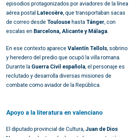
episodios protagonizados por aviadores de la línea
aérea postal
Latecoère
, que transportaban sacas
de correo desde
Toulouse
hasta
Tánger
, con
escalas en
Barcelona, Alicante y Málaga
.
En ese contexto aparece
Valentín Tellols
, sobrino
y heredero del predio que ocupó la villa romana.
Durante la
Guerra Civil española
, el personaje es
reclutado y desarrolla diversas misiones de
combate como aviador de la República.
Apoyo a la literatura en valenciano
El diputado provincial de Cultura,
Juan de Dios