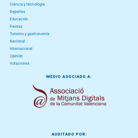
Ciencia y tecnología
Deportes
Educación
Fiestas
Turismo y gastronomía
Nacional
Internacional
Opinión
Votaciones
MEDIO ASOCIADO A:
AUDITADO POR: