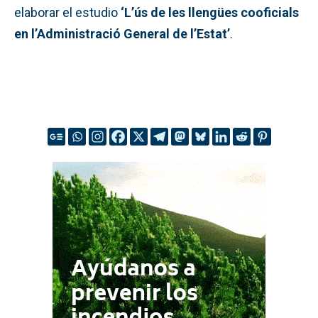
elaborar el estudio
‘L’ús de les llengües cooficials
en l’Administració General de l’Estat’
.