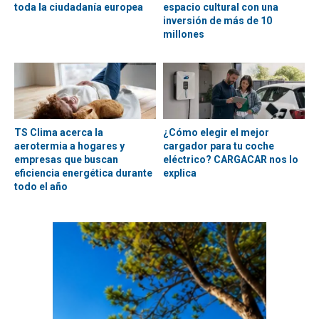
toda la ciudadanía europea
espacio cultural con una
inversión de más de 10
millones
TS Clima acerca la
¿Cómo elegir el mejor
aerotermia a hogares y
cargador para tu coche
empresas que buscan
eléctrico? CARGACAR nos lo
eficiencia energética durante
explica
todo el año