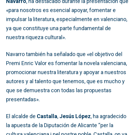
Navarro
, ha destacado durante la presentación que
«para nosotros es esencial apoyar, fomentar e
impulsar la literatura, especialmente en valenciano,
ya que constituye una parte fundamental de
nuestra riqueza cultural».
Navarro también ha señalado que «el objetivo del
Premi Enric Valor es fomentar la novela valenciana,
promocionar nuestra literatura y apoyar a nuestros
autores y al talento que tenemos, que es mucho y
que se demuestra con todas las propuestas
presentadas».
El alcalde de
Castalla
,
Jesús López
, ha agradecido
la apuesta de la Diputación de Alicante “per la
cultura valenciana i pel nostre poble, Castalla, on va