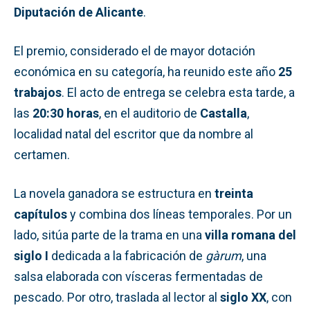
Diputación de Alicante
.
El premio, considerado el de mayor dotación
económica en su categoría, ha reunido este año
25
trabajos
. El acto de entrega se celebra esta tarde, a
las
20:30 horas
, en el auditorio de
Castalla
,
localidad natal del escritor que da nombre al
certamen.
La novela ganadora se estructura en
treinta
capítulos
y combina dos líneas temporales. Por un
lado, sitúa parte de la trama en una
villa romana del
siglo I
dedicada a la fabricación de
gàrum
, una
salsa elaborada con vísceras fermentadas de
pescado. Por otro, traslada al lector al
siglo XX
, con