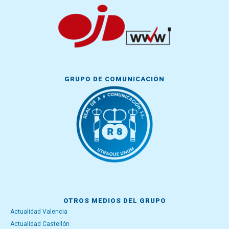
GRUPO DE COMUNICACIÓN
OTROS MEDIOS DEL GRUPO
Actualidad Valencia
Actualidad Castellón