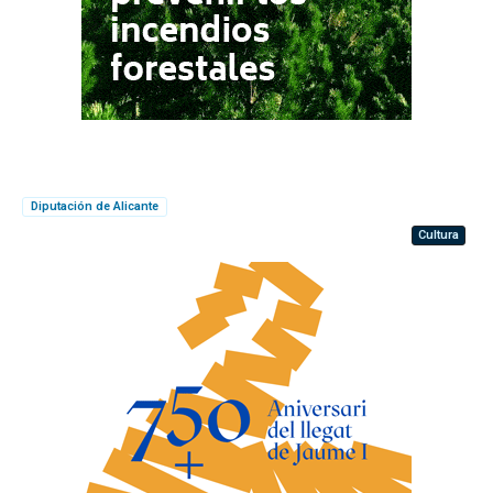
Diputación de Alicante
Cultura