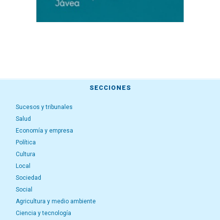
SECCIONES
Sucesos y tribunales
Salud
Economía y empresa
Política
Cultura
Local
Sociedad
Social
Agricultura y medio ambiente
Ciencia y tecnología