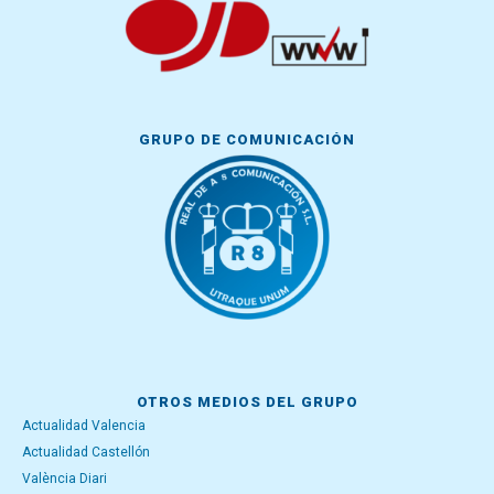
GRUPO DE COMUNICACIÓN
OTROS MEDIOS DEL GRUPO
Actualidad Valencia
Actualidad Castellón
València Diari