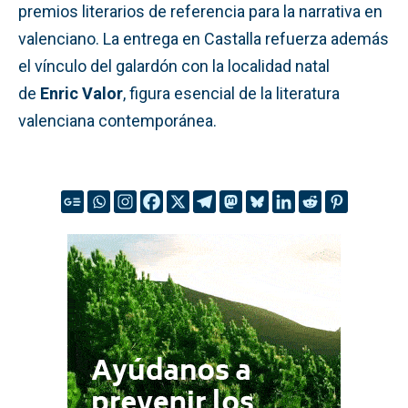
premios literarios de referencia para la narrativa en
valenciano. La entrega en Castalla refuerza además
el vínculo del galardón con la localidad natal
de
Enric Valor
, figura esencial de la literatura
valenciana contemporánea.