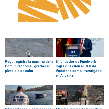
Pego registra la máxima de la
El fundador de Finetwork
Comunitat con 40 grados en
logra que citen al CEO de
plena ola de calor
Vodafone como investigado
en Alicante