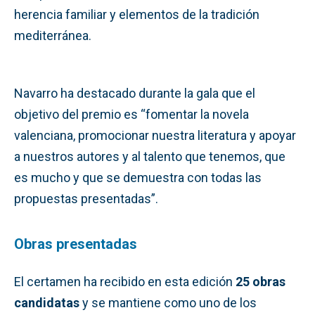
herencia familiar y elementos de la tradición
mediterránea.
Navarro ha destacado durante la gala que el
objetivo del premio es “fomentar la novela
valenciana, promocionar nuestra literatura y apoyar
a nuestros autores y al talento que tenemos, que
es mucho y que se demuestra con todas las
propuestas presentadas”.
Obras presentadas
El certamen ha recibido en esta edición
25 obras
candidatas
y se mantiene como uno de los