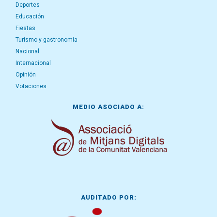
Deportes
Educación
Fiestas
Turismo y gastronomía
Nacional
Internacional
Opinión
Votaciones
MEDIO ASOCIADO A:
AUDITADO POR: