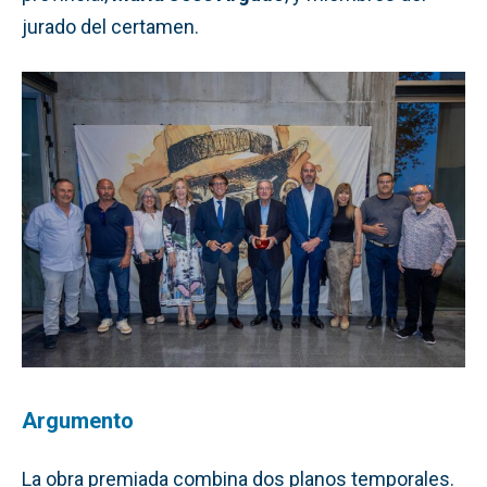
jurado del certamen.
Argumento
La obra premiada combina dos planos temporales.