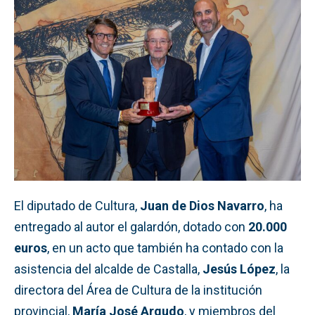
El diputado de Cultura,
Juan de Dios Navarro
, ha
entregado al autor el galardón, dotado con
20.000
euros
, en un acto que también ha contado con la
asistencia del alcalde de Castalla,
Jesús López
, la
directora del Área de Cultura de la institución
provincial,
María José Argudo
, y miembros del