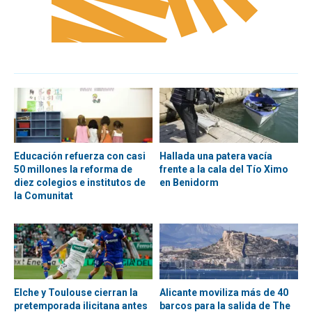
Educación refuerza con casi
Hallada una patera vacía
50 millones la reforma de
frente a la cala del Tío Ximo
diez colegios e institutos de
en Benidorm
la Comunitat
Elche y Toulouse cierran la
Alicante moviliza más de 40
pretemporada ilicitana antes
barcos para la salida de The