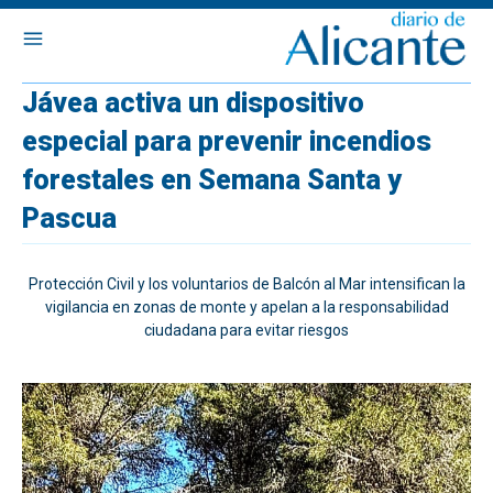
Jávea activa un dispositivo
especial para prevenir incendios
forestales en Semana Santa y
Pascua
Protección Civil y los voluntarios de Balcón al Mar intensifican la
vigilancia en zonas de monte y apelan a la responsabilidad
ciudadana para evitar riesgos