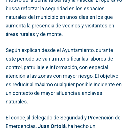
busca reforzar la seguridad en los espacios
naturales del municipio en unos días en los que
aumenta la presencia de vecinos y visitantes en
áreas rurales y de monte.
Según explican desde el Ayuntamiento, durante
este periodo se van a intensificar las labores de
control, patrullaje e información, con especial
atención a las zonas con mayor riesgo. El objetivo
es reducir al máximo cualquier posible incidente en
un contexto de mayor afluencia a enclaves
naturales.
El concejal delegado de Seguridad y Prevención de
Emergencias,
Juan Ortolá
, ha hecho un