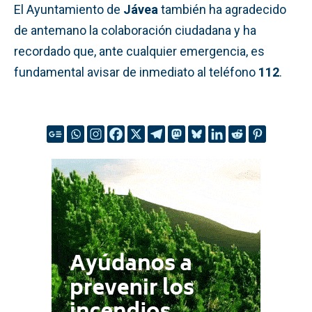
El Ayuntamiento de
Jávea
también ha agradecido
de antemano la colaboración ciudadana y ha
recordado que, ante cualquier emergencia, es
fundamental avisar de inmediato al teléfono
112
.