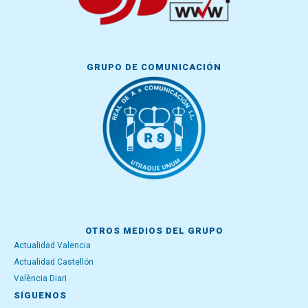
GRUPO DE COMUNICACIÓN
OTROS MEDIOS DEL GRUPO
Actualidad Valencia
Actualidad Castellón
València Diari
SÍGUENOS