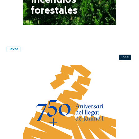
Jávea
Local