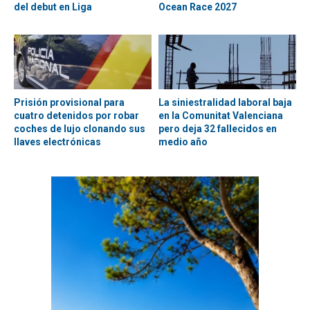
del debut en Liga
Ocean Race 2027
Prisión provisional para
La siniestralidad laboral baja
cuatro detenidos por robar
en la Comunitat Valenciana
coches de lujo clonando sus
pero deja 32 fallecidos en
llaves electrónicas
medio año