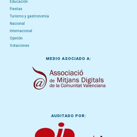
Educación
Fiestas
Turismo y gastronomía
Nacional
Internacional
Opinión
Votaciones
MEDIO ASOCIADO A:
AUDITADO POR: