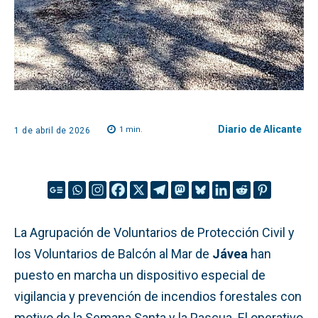
Diario de Alicante
1
min.
1 de abril de 2026
La Agrupación de Voluntarios de Protección Civil y
los Voluntarios de Balcón al Mar de
Jávea
han
puesto en marcha un dispositivo especial de
vigilancia y prevención de incendios forestales con
motivo de la Semana Santa y la Pascua. El operativo