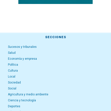
SECCIONES
Sucesos y tribunales
Salud
Economía y empresa
Política
Cultura
Local
Sociedad
Social
Agricultura y medio ambiente
Ciencia y tecnología
Deportes