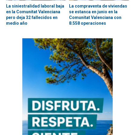
La siniestralidad laboral baja
La compraventa de viviendas
en la Comunitat Valenciana
se estanca en junio en la
pero deja 32 fallecidos en
Comunitat Valenciana con
medio año
8.558 operaciones