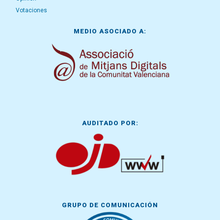
Votaciones
MEDIO ASOCIADO A:
AUDITADO POR:
GRUPO DE COMUNICACIÓN