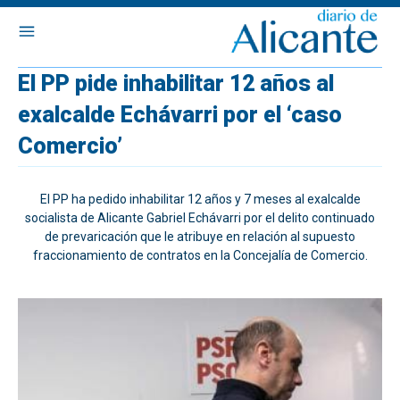
El PP pide inhabilitar 12 años al
exalcalde Echávarri por el ‘caso
Comercio’
El PP ha pedido inhabilitar 12 años y 7 meses al exalcalde
socialista de Alicante Gabriel Echávarri por el delito continuado
de prevaricación que le atribuye en relación al supuesto
fraccionamiento de contratos en la Concejalía de Comercio.