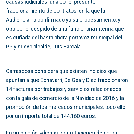
causas judiciales: una por el presunto
fraccionamiento de contratos, en la que la
Audiencia ha confirmado ya su procesamiento, y
otra por el despido de una funcionaria interina que
es cuñada del hasta ahora portavoz municipal del
PP y nuevo alcalde, Luis Barcala.
Carrascosa considera que existen indicios que
apuntan a que Echávarri, De Gea y Díez fraccionaron
14 facturas por trabajos y servicios relacionados
con la gala de comercio de la Navidad de 2016 y la
promoción de los mercados municipales, todo ello
por un importe total de 144.160 euros.
En su opinión, «dichas contrataciones debieron