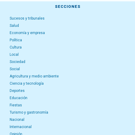
SECCIONES
Sucesos y tribunales
Salud
Economía y empresa
Política
Cultura
Local
Sociedad
Social
Agricultura y medio ambiente
Ciencia y tecnología
Deportes
Educación
Fiestas
Turismo y gastronomía
Nacional
Internacional
Opinión