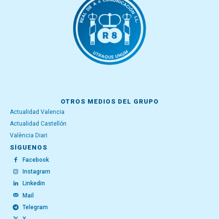
OTROS MEDIOS DEL GRUPO
Actualidad Valencia
Actualidad Castellón
València Diari
SÍGUENOS
Facebook
Instagram
Linkedin
Mail
Telegram