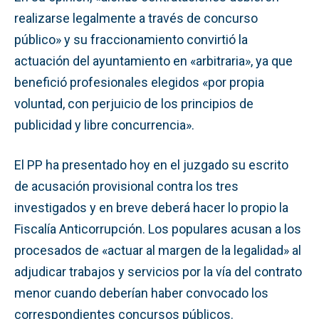
realizarse legalmente a través de concurso
público» y su fraccionamiento convirtió la
actuación del ayuntamiento en «arbitraria», ya que
benefició profesionales elegidos «por propia
voluntad, con perjuicio de los principios de
publicidad y libre concurrencia».
El PP ha presentado hoy en el juzgado su escrito
de acusación provisional contra los tres
investigados y en breve deberá hacer lo propio la
Fiscalía Anticorrupción. Los populares acusan a los
procesados de «actuar al margen de la legalidad» al
adjudicar trabajos y servicios por la vía del contrato
menor cuando deberían haber convocado los
correspondientes concursos públicos.