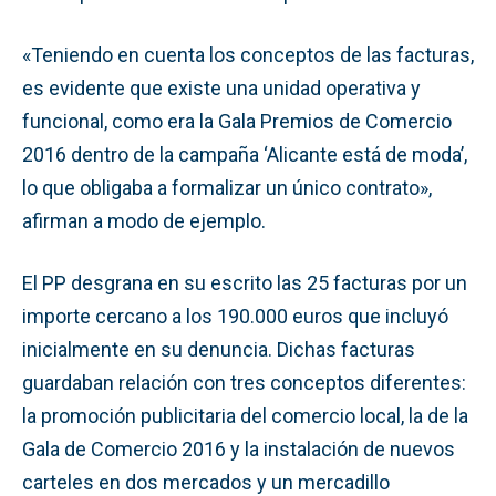
«Teniendo en cuenta los conceptos de las facturas,
es evidente que existe una unidad operativa y
funcional, como era la Gala Premios de Comercio
2016 dentro de la campaña ‘Alicante está de moda’,
lo que obligaba a formalizar un único contrato»,
afirman a modo de ejemplo.
El PP desgrana en su escrito las 25 facturas por un
importe cercano a los 190.000 euros que incluyó
inicialmente en su denuncia. Dichas facturas
guardaban relación con tres conceptos diferentes:
la promoción publicitaria del comercio local, la de la
Gala de Comercio 2016 y la instalación de nuevos
carteles en dos mercados y un mercadillo