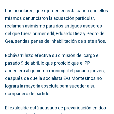
Los populares, que ejercen en esta causa que ellos
mismos denunciaron la acusación particular,
reclaman asimismo para dos antiguos asesores
del que fuera primer edil, Eduardo Díez y Pedro de
Gea, sendas penas de inhabilitación de siete años.
Echávarri hizo efectiva su dimisión del cargo el
pasado 9 de abril, lo que propició que el PP
accediera al gobierno municipal el pasado jueves,
después de que la socialista Eva Montesinos no
lograra la mayoría absoluta para suceder a su
compañero de partido.
El exalcalde está acusado de prevaricación en dos