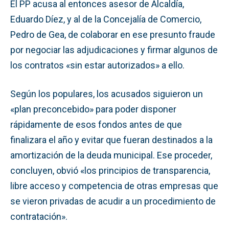
El PP acusa al entonces asesor de Alcaldía,
Eduardo Díez, y al de la Concejalía de Comercio,
Pedro de Gea, de colaborar en ese presunto fraude
por negociar las adjudicaciones y firmar algunos de
los contratos «sin estar autorizados» a ello.
Según los populares, los acusados siguieron un
«plan preconcebido» para poder disponer
rápidamente de esos fondos antes de que
finalizara el año y evitar que fueran destinados a la
amortización de la deuda municipal. Ese proceder,
concluyen, obvió «los principios de transparencia,
libre acceso y competencia de otras empresas que
se vieron privadas de acudir a un procedimiento de
contratación».