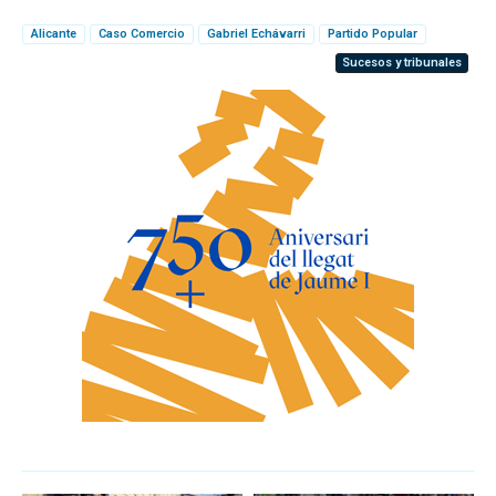
Alicante
Caso Comercio
Gabriel Echávarri
Partido Popular
Sucesos y tribunales