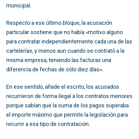
municipal.
Respecto a ese último bloque, la acusación
particular sostiene que no había «motivo alguno
para contratar independientemente cada una de las
cartelerías, y menos aun cuando se contrató a la
misma empresa, teniendo las facturas una
diferencia de fechas de sólo diez días».
En ese sentido, añade el escrito, los acusados
recurrieron de forma ilegal a los contratos menores
porque sabían que la suma de los pagos superaba
el importe máximo que permite la legislación para
recurrir a esa tipo de contratación.