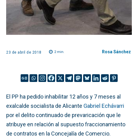
Rosa Sánchez
2
min.
23 de abril de 2018
El PP ha pedido inhabilitar 12 años y 7 meses al
exalcalde socialista de Alicante
Gabriel Echávarri
por el delito continuado de prevaricación que le
atribuye en relación al supuesto fraccionamiento
de contratos en la Concejalía de Comercio.