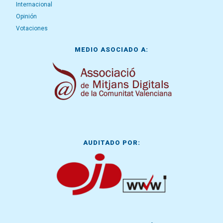
Internacional
Opinión
Votaciones
MEDIO ASOCIADO A:
AUDITADO POR: