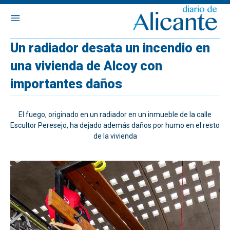
Un radiador desata un incendio en
una vivienda de Alcoy con
importantes daños
El fuego, originado en un radiador en un inmueble de la calle
Escultor Peresejo, ha dejado además daños por humo en el resto
de la vivienda