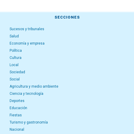
SECCIONES
Sucesos y tribunales
Salud
Economía y empresa
Política
Cultura
Local
Sociedad
Social
Agricultura y medio ambiente
Ciencia y tecnología
Deportes
Educación
Fiestas
Turismo y gastronomía
Nacional