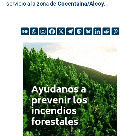
servicio a la zona de
Cocentaina/Alcoy
.