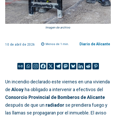
Imagen de archivo
Diario de Alicante
Menos de 1
min.
10 de abril de 2026
Un incendio declarado este viernes en una vivienda
de
Alcoy
ha obligado a intervenir a efectivos del
Consorcio Provincial de Bomberos de Alicante
después de que un
radiador
se prendiera fuego y
las llamas se propagaran por el inmueble. El aviso