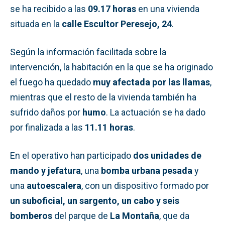
se ha recibido a las
09.17 horas
en una vivienda
situada en la
calle Escultor Peresejo, 24
.
Según la información facilitada sobre la
intervención, la habitación en la que se ha originado
el fuego ha quedado
muy afectada por las llamas
,
mientras que el resto de la vivienda también ha
sufrido daños por
humo
. La actuación se ha dado
por finalizada a las
11.11 horas
.
En el operativo han participado
dos unidades de
mando y jefatura
, una
bomba urbana pesada
y
una
autoescalera
, con un dispositivo formado por
un suboficial, un sargento, un cabo y seis
bomberos
del parque de
La Montaña
, que da