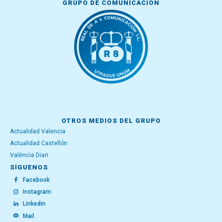
GRUPO DE COMUNICACIÓN
OTROS MEDIOS DEL GRUPO
Actualidad Valencia
Actualidad Castellón
València Diari
SÍGUENOS
Facebook
Instagram
Linkedin
Mail