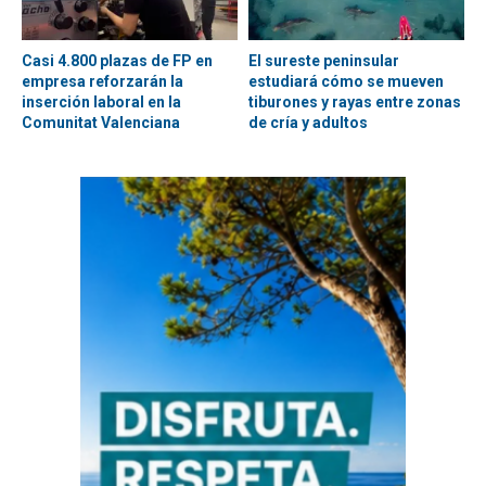
Casi 4.800 plazas de FP en
El sureste peninsular
empresa reforzarán la
estudiará cómo se mueven
inserción laboral en la
tiburones y rayas entre zonas
Comunitat Valenciana
de cría y adultos