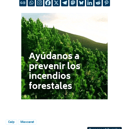
Calp
Mascarat