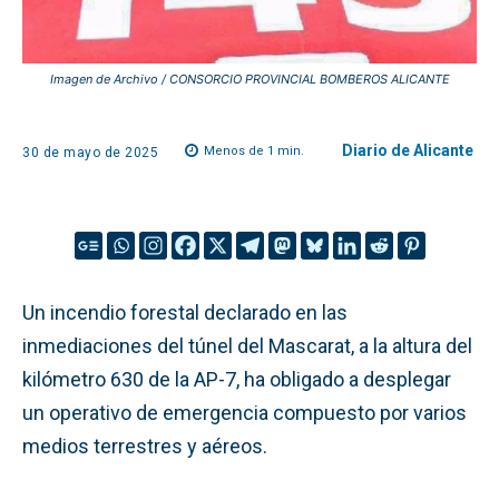
Imagen de Archivo / CONSORCIO PROVINCIAL BOMBEROS ALICANTE
Diario de Alicante
Menos de 1
min.
30 de mayo de 2025
Un incendio forestal declarado en las
inmediaciones del túnel del Mascarat, a la altura del
kilómetro 630 de la AP-7, ha obligado a desplegar
un operativo de emergencia compuesto por varios
medios terrestres y aéreos.