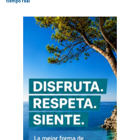
tiempo real