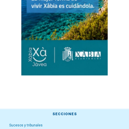
SECCIONES
Sucesos y tribunales