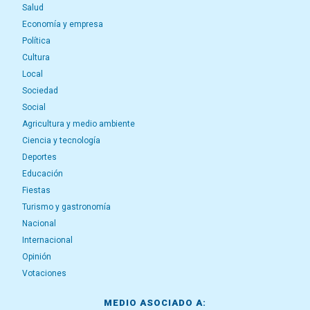
Salud
Economía y empresa
Política
Cultura
Local
Sociedad
Social
Agricultura y medio ambiente
Ciencia y tecnología
Deportes
Educación
Fiestas
Turismo y gastronomía
Nacional
Internacional
Opinión
Votaciones
MEDIO ASOCIADO A: