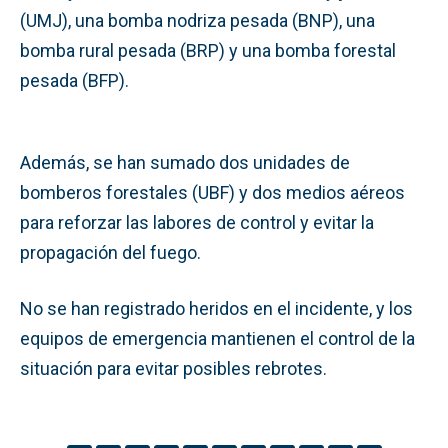
(UMJ), una bomba nodriza pesada (BNP), una
bomba rural pesada (BRP) y una bomba forestal
pesada (BFP).
Además, se han sumado dos unidades de
bomberos forestales (UBF) y dos medios aéreos
para reforzar las labores de control y evitar la
propagación del fuego.
No se han registrado heridos en el incidente, y los
equipos de emergencia mantienen el control de la
situación para evitar posibles rebrotes.