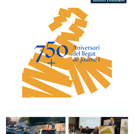
Sucesos y tribunales