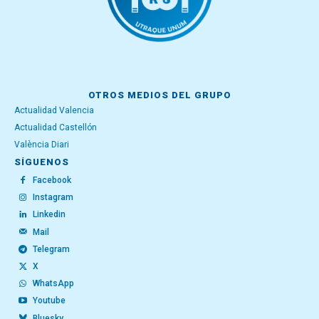
OTROS MEDIOS DEL GRUPO
Actualidad Valencia
Actualidad Castellón
València Diari
SÍGUENOS
Facebook
Instagram
Linkedin
Mail
Telegram
X
WhatsApp
Youtube
Bluesky