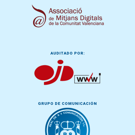
AUDITADO POR:
GRUPO DE COMUNICACIÓN