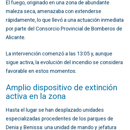
El fuego, originado en una zona de abundante
maleza seca, amenazaba con extenderse
rápidamente, lo que llevó a una actuación inmediata
por parte del Consorcio Provincial de Bomberos de
Alicante.
La intervención comenzó a las 13:05 y, aunque
sigue activa, la evolución del incendio se considera
favorable en estos momentos.
Amplio dispositivo de extinción
activa en la zona
Hasta el lugar se han desplazado unidades
especializadas procedentes de los parques de
Denia y Benissa: una unidad de mando y jefatura