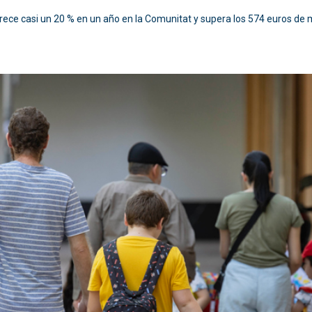
rece casi un 20 % en un año en la Comunitat y supera los 574 euros de