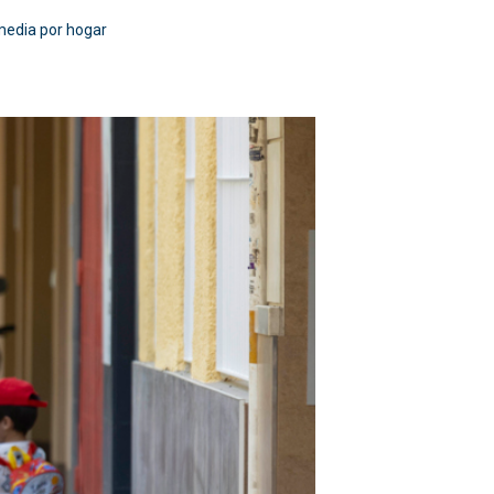
 media por hogar