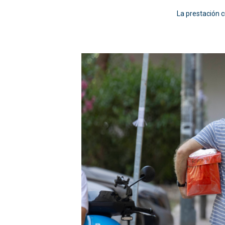
La prestación c