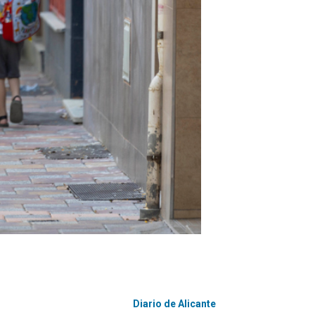
Diario de Alicante