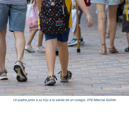
Un padre junto a su hijo a la salida de un colegio. EFE/Marcial Guillén