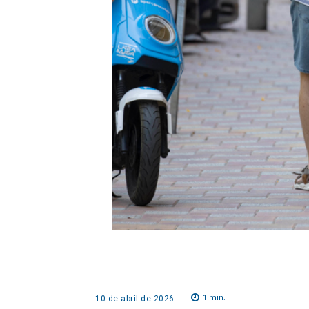
1
min.
10 de abril de 2026