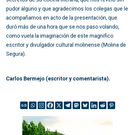
pudor alguno y que agradecimos los colegas que le
acompañamos en acto de la presentación, que
duró más de una hora que se nos paso volando,
como vuela la imaginación de este magnifico
escritor y divulgador cultural molinense (Molina de
Segura).
Carlos Bermejo (escritor y comentarista).