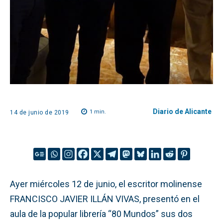
Diario de Alicante
1
min.
14 de junio de 2019
Ayer miércoles 12 de junio, el escritor molinense
FRANCISCO JAVIER ILLÁN VIVAS, presentó en el
aula de la popular librería “80 Mundos” sus dos