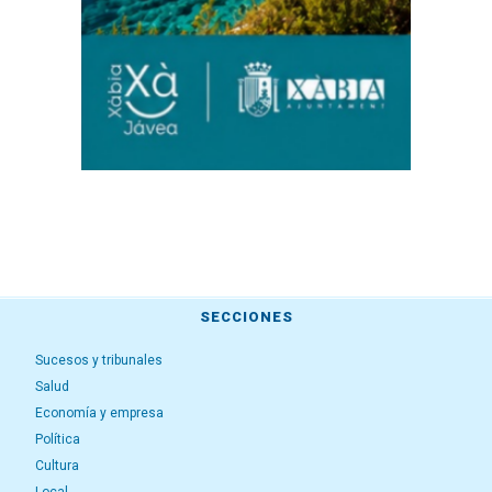
SECCIONES
Sucesos y tribunales
Salud
Economía y empresa
Política
Cultura
Local