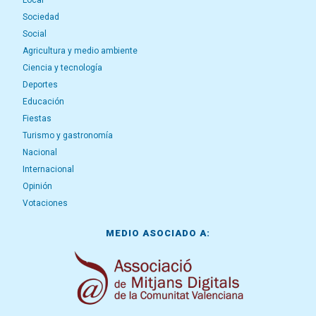
Sociedad
Social
Agricultura y medio ambiente
Ciencia y tecnología
Deportes
Educación
Fiestas
Turismo y gastronomía
Nacional
Internacional
Opinión
Votaciones
MEDIO ASOCIADO A: