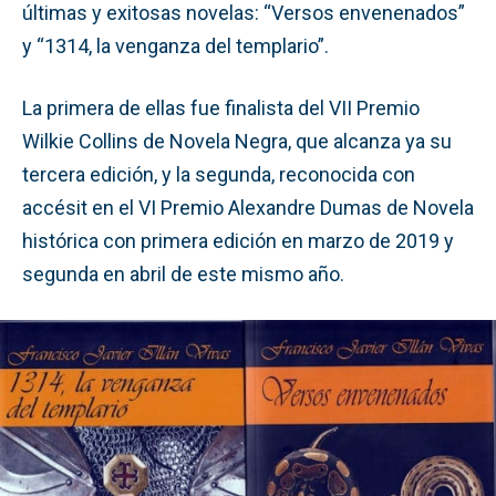
últimas y exitosas novelas: “Versos envenenados”
y “1314, la venganza del templario”.
La primera de ellas fue finalista del VII Premio
Wilkie Collins de Novela Negra, que alcanza ya su
tercera edición, y la segunda, reconocida con
accésit en el VI Premio Alexandre Dumas de Novela
histórica con primera edición en marzo de 2019 y
segunda en abril de este mismo año.