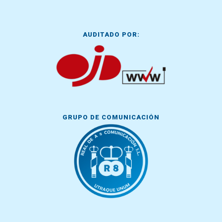
AUDITADO POR:
GRUPO DE COMUNICACIÓN