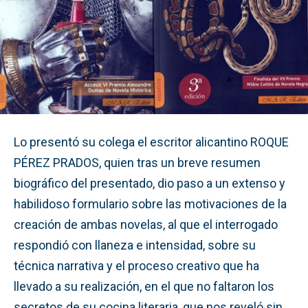
Lo presentó su colega el escritor alicantino ROQUE
PÉREZ PRADOS, quien tras un breve resumen
biográfico del presentado, dio paso a un extenso y
habilidoso formulario sobre las motivaciones de la
creación de ambas novelas, al que el interrogado
respondió con llaneza e intensidad, sobre su
técnica narrativa y el proceso creativo que ha
llevado a su realización, en el que no faltaron los
secretos de su cocina literaria, que nos reveló sin