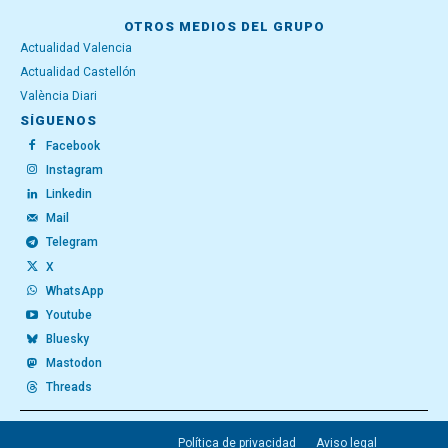
OTROS MEDIOS DEL GRUPO
Actualidad Valencia
Actualidad Castellón
València Diari
SÍGUENOS
Facebook
Instagram
Linkedin
Mail
Telegram
X
WhatsApp
Youtube
Bluesky
Mastodon
Threads
Política de privacidad
Aviso legal