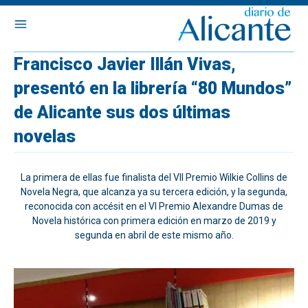
Francisco Javier Illán Vivas,
presentó en la librería “80 Mundos”
de Alicante sus dos últimas
novelas
La primera de ellas fue finalista del VII Premio Wilkie Collins de
Novela Negra, que alcanza ya su tercera edición, y la segunda,
reconocida con accésit en el VI Premio Alexandre Dumas de
Novela histórica con primera edición en marzo de 2019 y
segunda en abril de este mismo año.