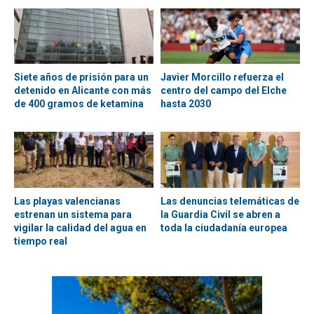
Siete años de prisión para un
Javier Morcillo refuerza el
detenido en Alicante con más
centro del campo del Elche
de 400 gramos de ketamina
hasta 2030
Las playas valencianas
Las denuncias telemáticas de
estrenan un sistema para
la Guardia Civil se abren a
vigilar la calidad del agua en
toda la ciudadanía europea
tiempo real