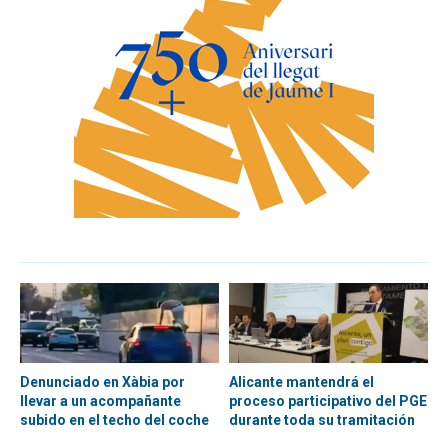
Denunciado en Xàbia por
Alicante mantendrá el
llevar a un acompañante
proceso participativo del PGE
subido en el techo del coche
durante toda su tramitación