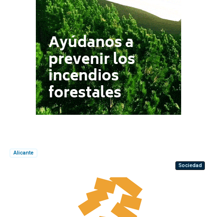
Alicante
Sociedad