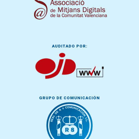
AUDITADO POR:
GRUPO DE COMUNICACIÓN