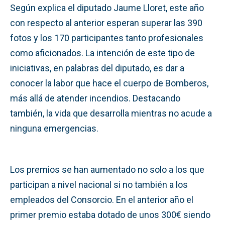
Según explica el diputado Jaume Lloret, este año
con respecto al anterior esperan superar las 390
fotos y los 170 participantes tanto profesionales
como aficionados. La intención de este tipo de
iniciativas, en palabras del diputado, es dar a
conocer la labor que hace el cuerpo de Bomberos,
más allá de atender incendios. Destacando
también, la vida que desarrolla mientras no acude a
ninguna emergencias.
Los premios se han aumentado no solo a los que
participan a nivel nacional si no también a los
empleados del Consorcio. En el anterior año el
primer premio estaba dotado de unos 300€ siendo