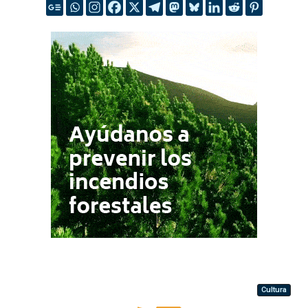
Cultura