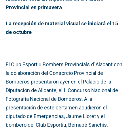
Provincial en primavera
La recepción de material visual se iniciará el 15
de octubre
El Club Esportiu Bombers Provincials d´Alacant con
la colaboración del Consorcio Provincial de
Bomberos presentaron ayer en el Palacio de la
Diputación de Alicante, el II Concurso Nacional de
Fotografía Nacional de Bomberos. A la
presentación de este certamen acudieron el
diputado de Emergencias, Jaume Lloret y el
bombero del Club Esportiu, Bernabé Sanchís.