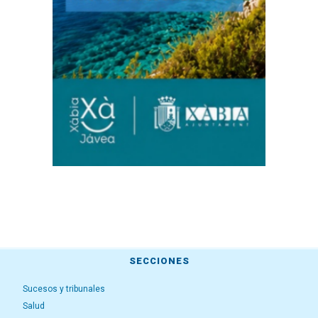
SECCIONES
Sucesos y tribunales
Salud