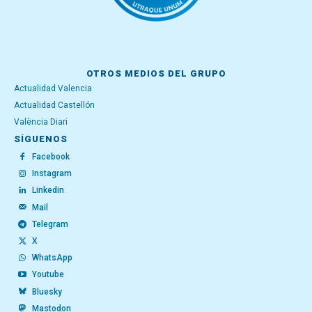
OTROS MEDIOS DEL GRUPO
Actualidad Valencia
Actualidad Castellón
València Diari
SÍGUENOS
Facebook
Instagram
Linkedin
Mail
Telegram
X
WhatsApp
Youtube
Bluesky
Mastodon