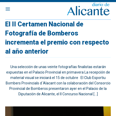
El II Certamen Nacional de
Fotografía de Bomberos
incrementa el premio con respecto
al año anterior
Una selección de unas veinte fotografías finalistas estarán
expuestas en el Palacio Provincial en primavera La recepción de
material visual se iniciará el 15 de octubre El Club Esportiu
Bombers Provincials d´Alacant con la colaboración del Consorcio
Provincial de Bomberos presentaron ayer en el Palacio de la
Diputación de Alicante, el II Concurso Nacional […]