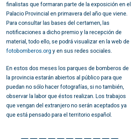
finalistas que formaran parte de la exposición en el
Palacio Provincial en primavera del año que viene.
Para consultar las bases del certamen, las
notificaciones a dicho premio y la recepción de
material, todo ello, se podrá visualizar en la web de
fotobomberos.org
y en sus redes sociales.
En estos dos meses los parques de bomberos de
la provincia estarán abiertos al público para que
puedan no sólo hacer fotografías, si no también,
observar la labor que éstos realizan. Los trabajos
que vengan del extranjero no serán aceptados ya
que está pensado para el territorio español.