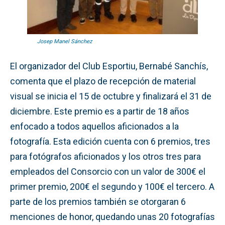
Josep Manel Sánchez
El organizador del Club Esportiu, Bernabé Sanchís,
comenta que el plazo de recepción de material
visual se inicia el 15 de octubre y finalizará el 31 de
diciembre. Este premio es a partir de 18 años
enfocado a todos aquellos aficionados a la
fotografía. Esta edición cuenta con 6 premios, tres
para fotógrafos aficionados y los otros tres para
empleados del Consorcio con un valor de 300€ el
primer premio, 200€ el segundo y 100€ el tercero. A
parte de los premios también se otorgaran 6
menciones de honor, quedando unas 20 fotografías