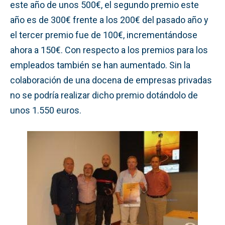
este año de unos 500€, el segundo premio este
año es de 300€ frente a los 200€ del pasado año y
el tercer premio fue de 100€, incrementándose
ahora a 150€. Con respecto a los premios para los
empleados también se han aumentado. Sin la
colaboración de una docena de empresas privadas
no se podría realizar dicho premio dotándolo de
unos 1.550 euros.