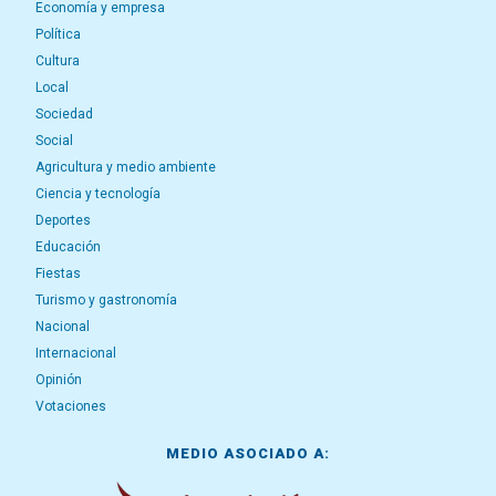
Economía y empresa
Política
Cultura
Local
Sociedad
Social
Agricultura y medio ambiente
Ciencia y tecnología
Deportes
Educación
Fiestas
Turismo y gastronomía
Nacional
Internacional
Opinión
Votaciones
MEDIO ASOCIADO A: