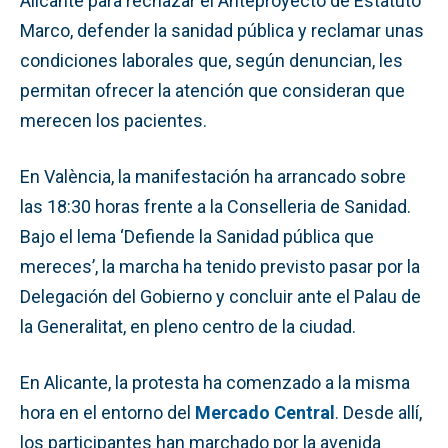
Alicante para rechazar el Anteproyecto de Estatuto
Marco, defender la sanidad pública y reclamar unas
condiciones laborales que, según denuncian, les
permitan ofrecer la atención que consideran que
merecen los pacientes.
En València, la manifestación ha arrancado sobre
las 18:30 horas frente a la Conselleria de Sanidad.
Bajo el lema ‘Defiende la Sanidad pública que
mereces’, la marcha ha tenido previsto pasar por la
Delegación del Gobierno y concluir ante el Palau de
la Generalitat, en pleno centro de la ciudad.
En Alicante, la protesta ha comenzado a la misma
hora en el entorno del
Mercado Central
. Desde allí,
los participantes han marchado por la avenida