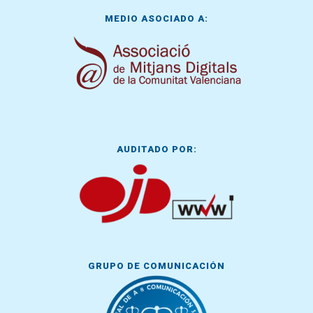
MEDIO ASOCIADO A:
AUDITADO POR:
GRUPO DE COMUNICACIÓN