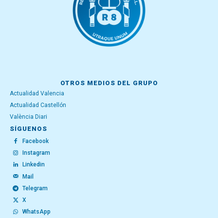
OTROS MEDIOS DEL GRUPO
Actualidad Valencia
Actualidad Castellón
València Diari
SÍGUENOS
Facebook
Instagram
Linkedin
Mail
Telegram
X
WhatsApp