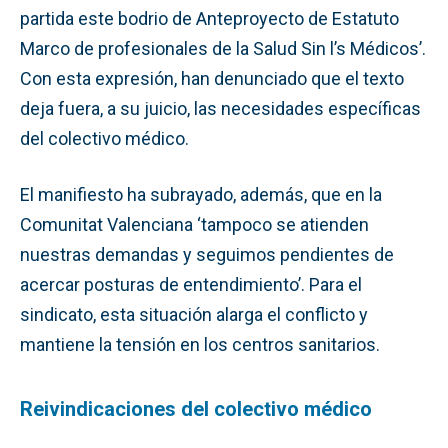
partida este bodrio de Anteproyecto de Estatuto
Marco de profesionales de la Salud Sin l’s Médicos’.
Con esta expresión, han denunciado que el texto
deja fuera, a su juicio, las necesidades específicas
del colectivo médico.
El manifiesto ha subrayado, además, que en la
Comunitat Valenciana ‘tampoco se atienden
nuestras demandas y seguimos pendientes de
acercar posturas de entendimiento’. Para el
sindicato, esta situación alarga el conflicto y
mantiene la tensión en los centros sanitarios.
Reivindicaciones del colectivo médico