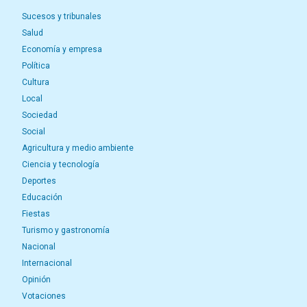
Sucesos y tribunales
Salud
Economía y empresa
Política
Cultura
Local
Sociedad
Social
Agricultura y medio ambiente
Ciencia y tecnología
Deportes
Educación
Fiestas
Turismo y gastronomía
Nacional
Internacional
Opinión
Votaciones