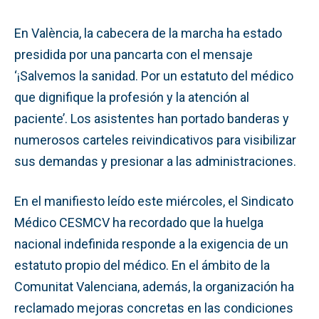
En València, la cabecera de la marcha ha estado
presidida por una pancarta con el mensaje
‘¡Salvemos la sanidad. Por un estatuto del médico
que dignifique la profesión y la atención al
paciente’. Los asistentes han portado banderas y
numerosos carteles reivindicativos para visibilizar
sus demandas y presionar a las administraciones.
En el manifiesto leído este miércoles, el Sindicato
Médico CESMCV ha recordado que la huelga
nacional indefinida responde a la exigencia de un
estatuto propio del médico. En el ámbito de la
Comunitat Valenciana, además, la organización ha
reclamado mejoras concretas en las condiciones