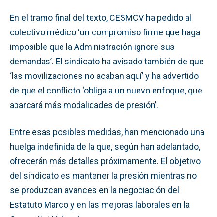
En el tramo final del texto, CESMCV ha pedido al
colectivo médico ‘un compromiso firme que haga
imposible que la Administración ignore sus
demandas’. El sindicato ha avisado también de que
‘las movilizaciones no acaban aquí’ y ha advertido
de que el conflicto ‘obliga a un nuevo enfoque, que
abarcará más modalidades de presión’.
Entre esas posibles medidas, han mencionado una
huelga indefinida de la que, según han adelantado,
ofrecerán más detalles próximamente. El objetivo
del sindicato es mantener la presión mientras no
se produzcan avances en la negociación del
Estatuto Marco y en las mejoras laborales en la