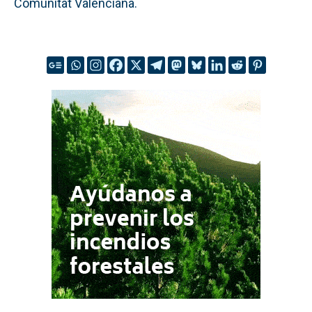
Comunitat Valenciana.