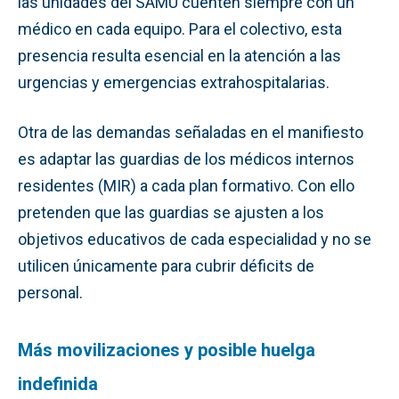
las unidades del SAMU cuenten siempre con un
médico en cada equipo. Para el colectivo, esta
presencia resulta esencial en la atención a las
urgencias y emergencias extrahospitalarias.
Otra de las demandas señaladas en el manifiesto
es adaptar las guardias de los médicos internos
residentes (MIR) a cada plan formativo. Con ello
pretenden que las guardias se ajusten a los
objetivos educativos de cada especialidad y no se
utilicen únicamente para cubrir déficits de
personal.
Más movilizaciones y posible huelga
indefinida