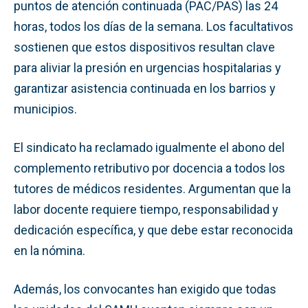
puntos de atención continuada (PAC/PAS) las 24
horas, todos los días de la semana. Los facultativos
sostienen que estos dispositivos resultan clave
para aliviar la presión en urgencias hospitalarias y
garantizar asistencia continuada en los barrios y
municipios.
El sindicato ha reclamado igualmente el abono del
complemento retributivo por docencia a todos los
tutores de médicos residentes. Argumentan que la
labor docente requiere tiempo, responsabilidad y
dedicación específica, y que debe estar reconocida
en la nómina.
Además, los convocantes han exigido que todas