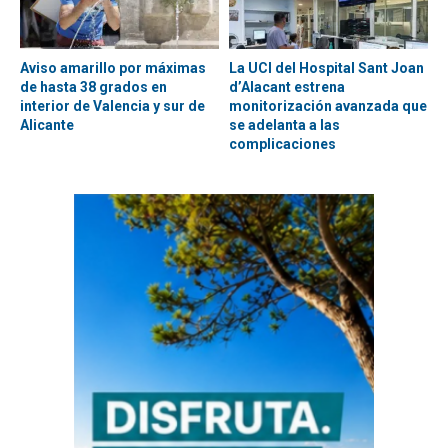
Aviso amarillo por máximas
La UCI del Hospital Sant Joan
de hasta 38 grados en
d’Alacant estrena
interior de Valencia y sur de
monitorización avanzada que
Alicante
se adelanta a las
complicaciones