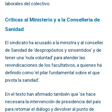
laborales del colectivo.
Críticas al Ministerio y a la Conselleria de
Sanidad
El sindicato ha acusado a la ministra y al conseller
de Sanidad de ‘despropósitos y sinsentidos’ y de
tener una ‘nula voluntad’ para atender las
reivindicaciones de los facultativos, a quienes ha
definido como ‘el pilar fundamental sobre el que
pivota la sanidad’.
En el texto han afirmado también que ‘se hace
necesaria la intervención de presidencia del país
para retomar el diálogo y devolver al punto de