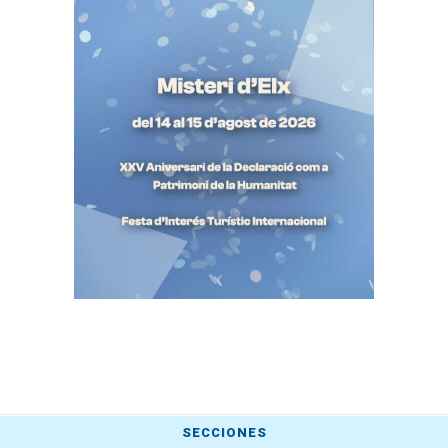
SECCIONES