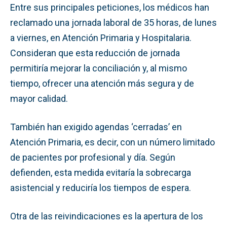
Entre sus principales peticiones, los médicos han
reclamado una jornada laboral de 35 horas, de lunes
a viernes, en Atención Primaria y Hospitalaria.
Consideran que esta reducción de jornada
permitiría mejorar la conciliación y, al mismo
tiempo, ofrecer una atención más segura y de
mayor calidad.
También han exigido agendas ‘cerradas’ en
Atención Primaria, es decir, con un número limitado
de pacientes por profesional y día. Según
defienden, esta medida evitaría la sobrecarga
asistencial y reduciría los tiempos de espera.
Otra de las reivindicaciones es la apertura de los