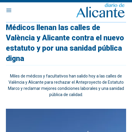
Médicos llenan las calles de
València y Alicante contra el nuevo
estatuto y por una sanidad pública
digna
Miles de médicos y facultativos han salido hoy a las calles de
València y Alicante para rechazar el Anteproyecto de Estatuto
Marco y reclamar mejores condiciones laborales y una sanidad
pública de calidad.