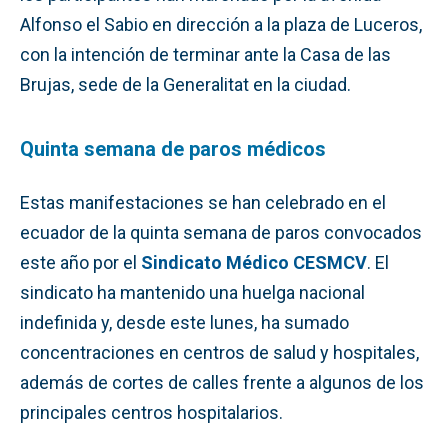
Alfonso el Sabio en dirección a la plaza de Luceros,
con la intención de terminar ante la Casa de las
Brujas, sede de la Generalitat en la ciudad.
Quinta semana de paros médicos
Estas manifestaciones se han celebrado en el
ecuador de la quinta semana de paros convocados
este año por el
Sindicato Médico CESMCV
. El
sindicato ha mantenido una huelga nacional
indefinida y, desde este lunes, ha sumado
concentraciones en centros de salud y hospitales,
además de cortes de calles frente a algunos de los
principales centros hospitalarios.