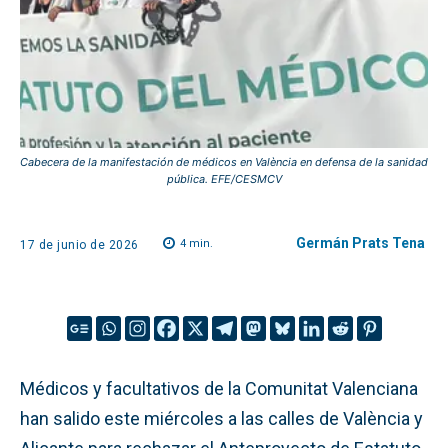
Cabecera de la manifestación de médicos en València en defensa de la sanidad
pública. EFE/CESMCV
Germán Prats Tena
4
min.
17 de junio de 2026
Médicos y facultativos de la Comunitat Valenciana
han salido este miércoles a las calles de València y