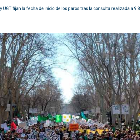
UGT fijan la fecha de inicio de los paros tras la consulta realizada a 9