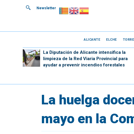
Newsletter
ALICANTE
ELCHE
TORRE
La Diputación de Alicante intensifica la
limpieza de la Red Viaria Provincial para
ayudar a prevenir incendios forestales
La huelga docen
mayo en la Com