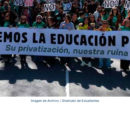
Imagen de Archivo / Sindicato de Estudiantes