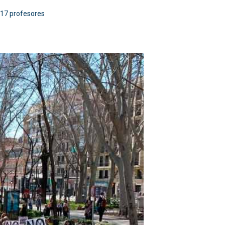
.817 profesores