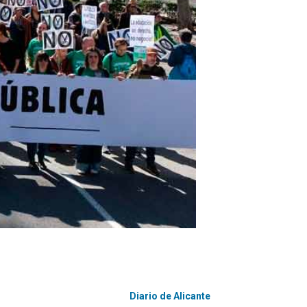
Diario de Alicante