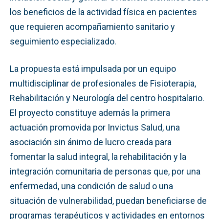
los beneficios de la actividad física en pacientes
que requieren acompañamiento sanitario y
seguimiento especializado.
La propuesta está impulsada por un equipo
multidisciplinar de profesionales de Fisioterapia,
Rehabilitación y Neurología del centro hospitalario.
El proyecto constituye además la primera
actuación promovida por Invictus Salud, una
asociación sin ánimo de lucro creada para
fomentar la salud integral, la rehabilitación y la
integración comunitaria de personas que, por una
enfermedad, una condición de salud o una
situación de vulnerabilidad, puedan beneficiarse de
programas terapéuticos y actividades en entornos