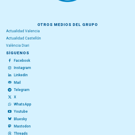
OTROS MEDIOS DEL GRUPO
Actualidad Valencia
Actualidad Castellón
València Diari
SÍGUENOS
Facebook
Instagram
Linkedin
Mail
Telegram
X
WhatsApp
Youtube
Bluesky
Mastodon
Threads