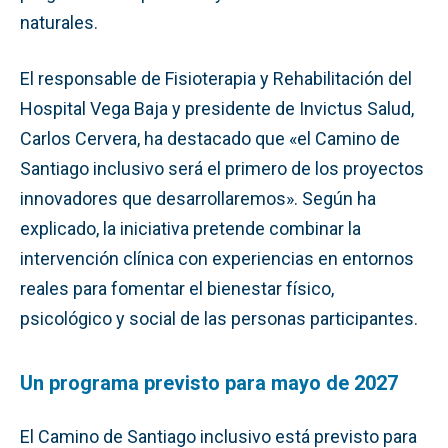
naturales.
El responsable de Fisioterapia y Rehabilitación del
Hospital Vega Baja y presidente de Invictus Salud,
Carlos Cervera, ha destacado que «el Camino de
Santiago inclusivo será el primero de los proyectos
innovadores que desarrollaremos». Según ha
explicado, la iniciativa pretende combinar la
intervención clínica con experiencias en entornos
reales para fomentar el bienestar físico,
psicológico y social de las personas participantes.
Un programa previsto para mayo de 2027
El Camino de Santiago inclusivo está previsto para