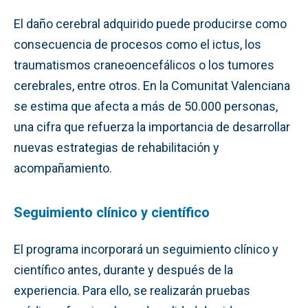
El daño cerebral adquirido puede producirse como
consecuencia de procesos como el ictus, los
traumatismos craneoencefálicos o los tumores
cerebrales, entre otros. En la Comunitat Valenciana
se estima que afecta a más de 50.000 personas,
una cifra que refuerza la importancia de desarrollar
nuevas estrategias de rehabilitación y
acompañamiento.
Seguimiento clínico y científico
El programa incorporará un seguimiento clínico y
científico antes, durante y después de la
experiencia. Para ello, se realizarán pruebas