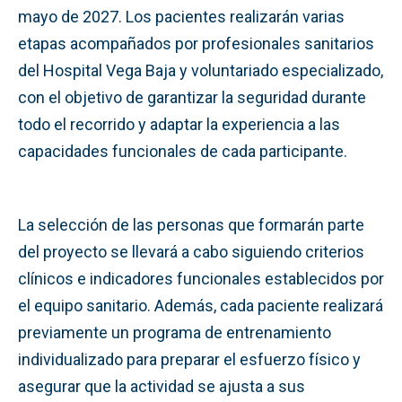
mayo de 2027. Los pacientes realizarán varias
etapas acompañados por profesionales sanitarios
del Hospital Vega Baja y voluntariado especializado,
con el objetivo de garantizar la seguridad durante
todo el recorrido y adaptar la experiencia a las
capacidades funcionales de cada participante.
La selección de las personas que formarán parte
del proyecto se llevará a cabo siguiendo criterios
clínicos e indicadores funcionales establecidos por
el equipo sanitario. Además, cada paciente realizará
previamente un programa de entrenamiento
individualizado para preparar el esfuerzo físico y
asegurar que la actividad se ajusta a sus