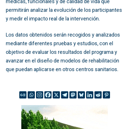
médicas, funcionales y de calidad de vida que
permitirán analizar la evolución de los participantes
y medir el impacto real de la intervención.
Los datos obtenidos serán recogidos y analizados
mediante diferentes pruebas y estudios, con el
objetivo de evaluar los resultados del programa y
avanzar en el diseño de modelos de rehabilitación
que puedan aplicarse en otros centros sanitarios.