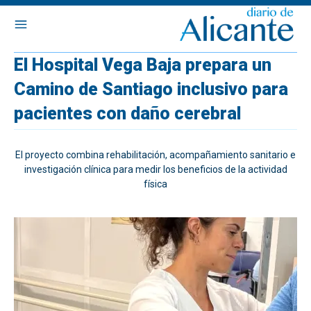
El Hospital Vega Baja prepara un
Camino de Santiago inclusivo para
pacientes con daño cerebral
El proyecto combina rehabilitación, acompañamiento sanitario e
investigación clínica para medir los beneficios de la actividad
física