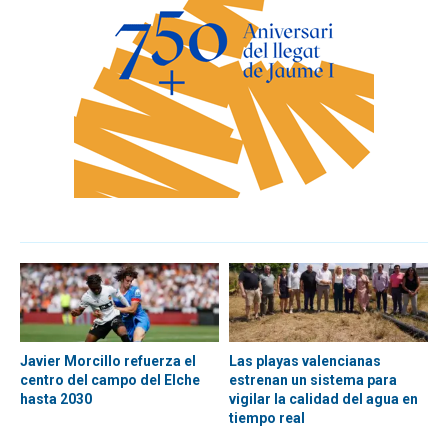
Javier Morcillo refuerza el
Las playas valencianas
centro del campo del Elche
estrenan un sistema para
hasta 2030
vigilar la calidad del agua en
tiempo real