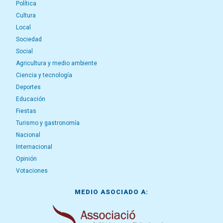
Política
Cultura
Local
Sociedad
Social
Agricultura y medio ambiente
Ciencia y tecnología
Deportes
Educación
Fiestas
Turismo y gastronomía
Nacional
Internacional
Opinión
Votaciones
MEDIO ASOCIADO A: