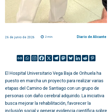
Diario de Alicante
2
min.
26 de junio de 2026
El Hospital Universitario Vega Baja de Orihuela ha
puesto en marcha un proyecto para realizar varias
etapas del Camino de Santiago con un grupo de
personas con daño cerebral adquirido. La iniciativa
busca mejorar la rehabilitación, favorecer la
inclusión social y generar evidencia científica sobre