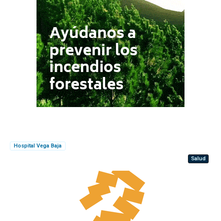
Hospital Vega Baja
Salud