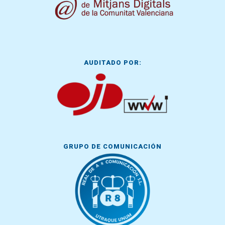
AUDITADO POR:
GRUPO DE COMUNICACIÓN