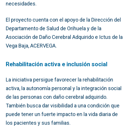
necesidades.
El proyecto cuenta con el apoyo de la Dirección del
Departamento de Salud de Orihuela y de la
Asociación de Daño Cerebral Adquirido e Ictus de la
Vega Baja, ACERVEGA.
Rehabilitación activa e inclusión social
La iniciativa persigue favorecer la rehabilitación
activa, la autonomía personal y la integración social
de las personas con daño cerebral adquirido.
También busca dar visibilidad a una condición que
puede tener un fuerte impacto en la vida diaria de
los pacientes y sus familias.