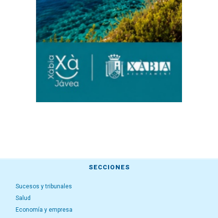
SECCIONES
Sucesos y tribunales
Salud
Economía y empresa