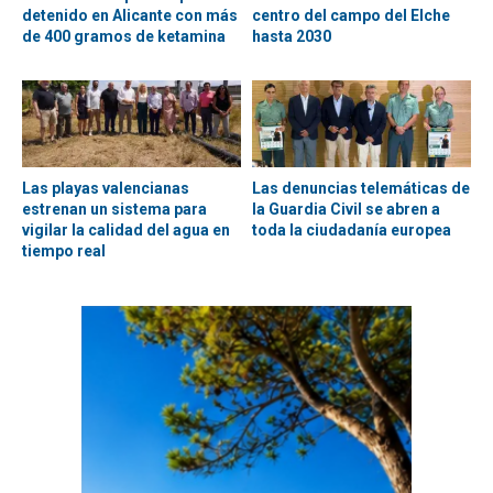
detenido en Alicante con más
centro del campo del Elche
de 400 gramos de ketamina
hasta 2030
Las playas valencianas
Las denuncias telemáticas de
estrenan un sistema para
la Guardia Civil se abren a
vigilar la calidad del agua en
toda la ciudadanía europea
tiempo real