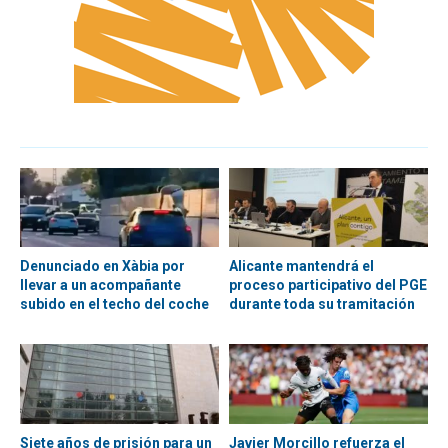
Denunciado en Xàbia por
Alicante mantendrá el
llevar a un acompañante
proceso participativo del PGE
subido en el techo del coche
durante toda su tramitación
Siete años de prisión para un
Javier Morcillo refuerza el