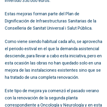
invertido 350.000 euros.
Estas mejoras forman parte del Plan de
Dignificación de Infraestructuras Sanitarias de la
Conselleria de Sanitat Universal i Salut Pública.
Como viene siendo habitual cada año, se aprovecha
el periodo estival en el que la demanda asistencial
desciende, para llevar a cabo esta iniciativa, pero en
esta ocasión las obras no han quedado solo en una
mejora de las instalaciones existentes sino que se
ha tratado de una completa renovación.
Este tipo de mejora ya comenzó el pasado verano
con la renovación de la segunda planta
correspondiente a Oncología y Neurología y en esta