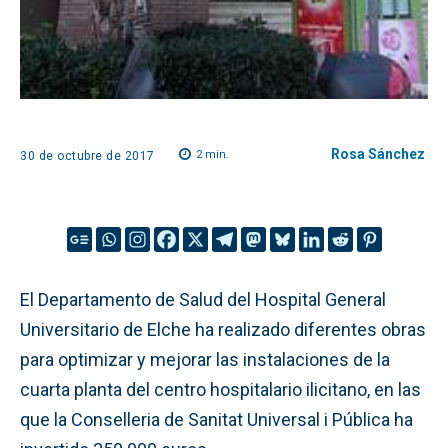
Rosa Sánchez
2
min.
30 de octubre de 2017
El Departamento de Salud del Hospital General
Universitario de Elche ha realizado diferentes obras
para optimizar y mejorar las instalaciones de la
cuarta planta del centro hospitalario ilicitano, en las
que la Conselleria de Sanitat Universal i Pública ha