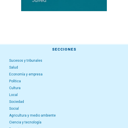
SECCIONES
Sucesos y tribunales
Salud
Economía y empresa
Política
Cultura
Local
Sociedad
Social
Agricultura y medio ambiente
Ciencia y tecnología