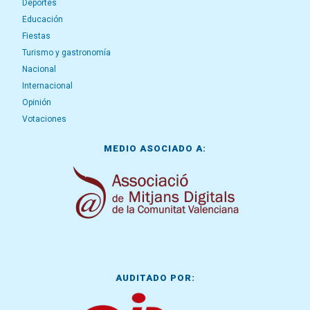
Deportes
Educación
Fiestas
Turismo y gastronomía
Nacional
Internacional
Opinión
Votaciones
MEDIO ASOCIADO A:
AUDITADO POR: