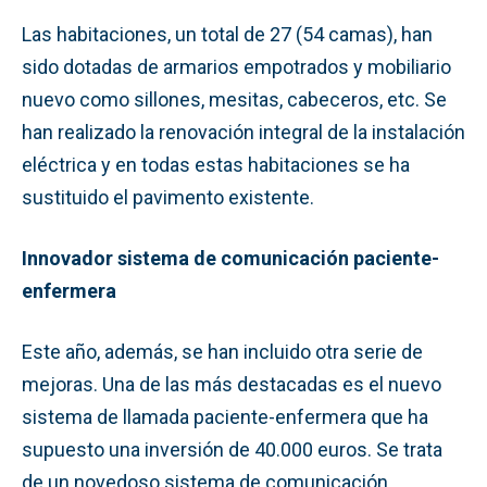
Las habitaciones, un total de 27 (54 camas), han
sido dotadas de armarios empotrados y mobiliario
nuevo como sillones, mesitas, cabeceros, etc. Se
han realizado la renovación integral de la instalación
eléctrica y en todas estas habitaciones se ha
sustituido el pavimento existente.
Innovador sistema de comunicación paciente-
enfermera
Este año, además, se han incluido otra serie de
mejoras. Una de las más destacadas es el nuevo
sistema de llamada paciente-enfermera que ha
supuesto una inversión de 40.000 euros. Se trata
de un novedoso sistema de comunicación