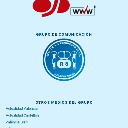
GRUPO DE COMUNICACIÓN
OTROS MEDIOS DEL GRUPO
Actualidad Valencia
Actualidad Castellón
València Diari