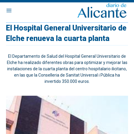
El Hospital General Universitario de
Elche renueva la cuarta planta
El Departamento de Salud del Hospital General Universitario de
Elche ha realizado diferentes obras para optimizar y mejorar las
instalaciones de la cuarta planta del centro hospitalario ilicitano,
en las que la Conselleria de Sanitat Universal i Pública ha
invertido 350.000 euros.