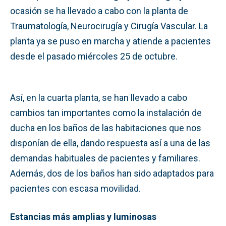
ocasión se ha llevado a cabo con la planta de
Traumatología, Neurocirugía y Cirugía Vascular. La
planta ya se puso en marcha y atiende a pacientes
desde el pasado miércoles 25 de octubre.
Así, en la cuarta planta, se han llevado a cabo
cambios tan importantes como la instalación de
ducha en los baños de las habitaciones que nos
disponían de ella, dando respuesta así a una de las
demandas habituales de pacientes y familiares.
Además, dos de los baños han sido adaptados para
pacientes con escasa movilidad.
Estancias más amplias y luminosas