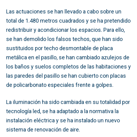
Las actuaciones se han llevado a cabo sobre un
total de 1.480 metros cuadrados y se ha pretendido
redistribuir y acondicionar los espacios. Para ello,
se han demolido los falsos techos, que han sido
sustituidos por techo desmontable de placa
metálica en el pasillo, se han cambiado azulejos de
los baños y suelos completos de las habitaciones y
las paredes del pasillo se han cubierto con placas
de policarbonato especiales frente a golpes.
La iluminación ha sido cambiada en su totalidad por
tecnología led, se ha adaptado a la normativa la
instalación eléctrica y se ha instalado un nuevo
sistema de renovación de aire.