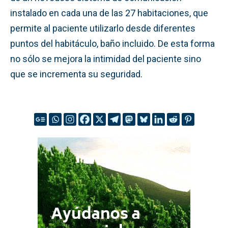
instalado en cada una de las 27 habitaciones, que
permite al paciente utilizarlo desde diferentes
puntos del habitáculo, baño incluido. De esta forma
no sólo se mejora la intimidad del paciente sino
que se incrementa su seguridad.