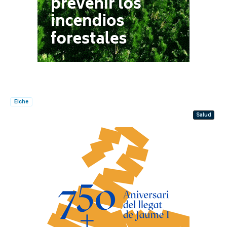
Elche
Salud