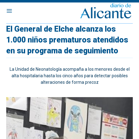
El General de Elche alcanza los
1.000 niños prematuros atendidos
en su programa de seguimiento
La Unidad de Neonatología acompaña a los menores desde el
alta hospitalaria hasta los cinco años para detectar posibles
alteraciones de forma precoz