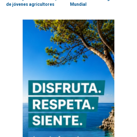
de jóvenes agricultores
Mundial