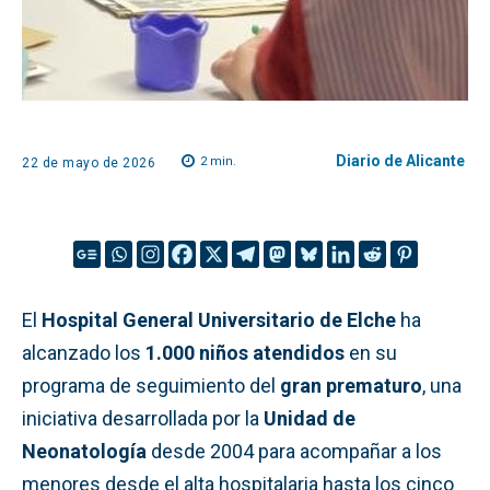
Diario de Alicante
2
min.
22 de mayo de 2026
El
Hospital General Universitario de Elche
ha
alcanzado los
1.000 niños atendidos
en su
programa de seguimiento del
gran prematuro
, una
iniciativa desarrollada por la
Unidad de
Neonatología
desde 2004 para acompañar a los
menores desde el alta hospitalaria hasta los cinco