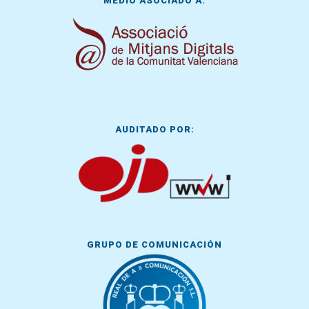
MEDIO ASOCIADO A:
AUDITADO POR:
GRUPO DE COMUNICACIÓN