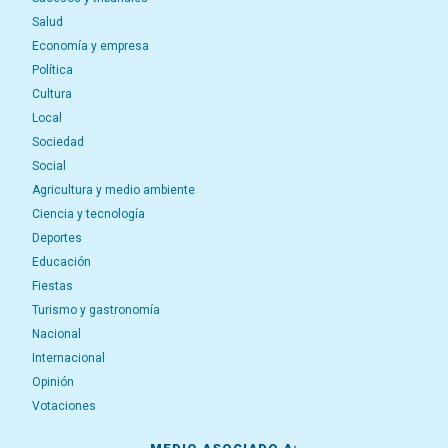
Salud
Economía y empresa
Política
Cultura
Local
Sociedad
Social
Agricultura y medio ambiente
Ciencia y tecnología
Deportes
Educación
Fiestas
Turismo y gastronomía
Nacional
Internacional
Opinión
Votaciones