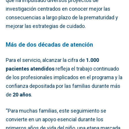
que ha impulsado diversos proyectos de
investigación centrados en conocer mejor las
consecuencias a largo plazo de la prematuridad y
mejorar las estrategias de cuidado.
Más de dos décadas de atención
Para el servicio, alcanzar la cifra de
1.000
pacientes atendidos
refleja el trabajo continuado
de los profesionales implicados en el programa y la
confianza depositada por las familias durante más
de
20 años
.
“Para muchas familias, este seguimiento se
convierte en un apoyo esencial durante los
primeros años de vida del niño, una etapa marcada