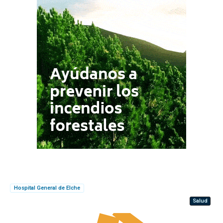
Hospital General de Elche
Salud