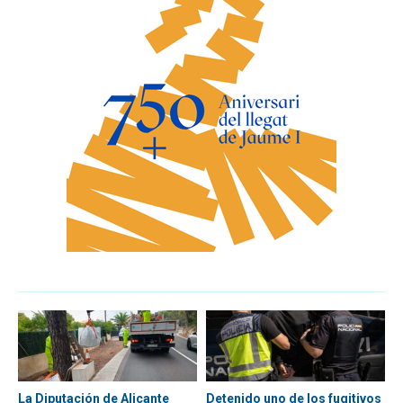
La Diputación de Alicante
Detenido uno de los fugitivos