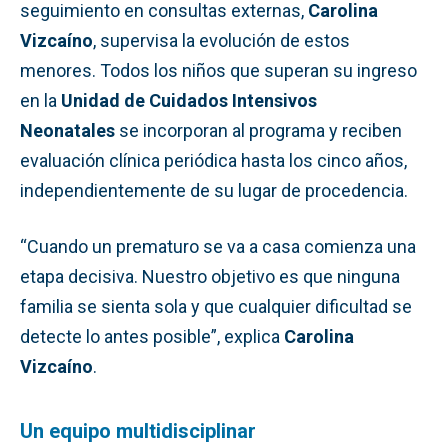
seguimiento en consultas externas,
Carolina
Vizcaíno
, supervisa la evolución de estos
menores. Todos los niños que superan su ingreso
en la
Unidad de Cuidados Intensivos
Neonatales
se incorporan al programa y reciben
evaluación clínica periódica hasta los cinco años,
independientemente de su lugar de procedencia.
“Cuando un prematuro se va a casa comienza una
etapa decisiva. Nuestro objetivo es que ninguna
familia se sienta sola y que cualquier dificultad se
detecte lo antes posible”, explica
Carolina
Vizcaíno
.
Un equipo multidisciplinar