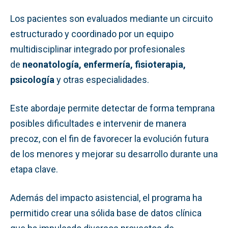
Los pacientes son evaluados mediante un circuito
estructurado y coordinado por un equipo
multidisciplinar integrado por profesionales
de
neonatología, enfermería, fisioterapia,
psicología
y otras especialidades.
Este abordaje permite detectar de forma temprana
posibles dificultades e intervenir de manera
precoz, con el fin de favorecer la evolución futura
de los menores y mejorar su desarrollo durante una
etapa clave.
Además del impacto asistencial, el programa ha
permitido crear una sólida base de datos clínica