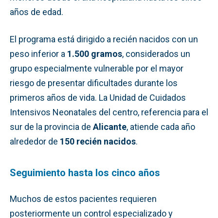
años de edad.
El programa está dirigido a recién nacidos con un
peso inferior a
1.500 gramos
, considerados un
grupo especialmente vulnerable por el mayor
riesgo de presentar dificultades durante los
primeros años de vida. La Unidad de Cuidados
Intensivos Neonatales del centro, referencia para el
sur de la provincia de
Alicante
, atiende cada año
alrededor de
150 recién nacidos
.
Seguimiento hasta los cinco años
Muchos de estos pacientes requieren
posteriormente un control especializado y