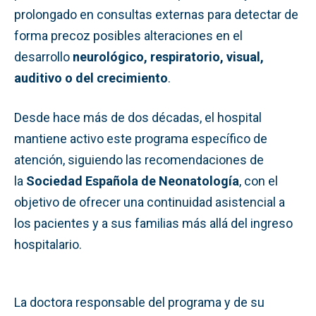
prolongado en consultas externas para detectar de
forma precoz posibles alteraciones en el
desarrollo
neurológico, respiratorio, visual,
auditivo o del crecimiento
.
Desde hace más de dos décadas, el hospital
mantiene activo este programa específico de
atención, siguiendo las recomendaciones de
la
Sociedad Española de Neonatología
, con el
objetivo de ofrecer una continuidad asistencial a
los pacientes y a sus familias más allá del ingreso
hospitalario.
La doctora responsable del programa y de su