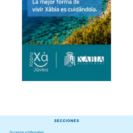
SECCIONES
Sucesos y tribunales