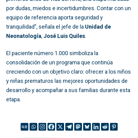
por dudas, miedos e incertidumbres. Contar con un
equipo de referencia aporta seguridad y
tranquilidad”, señala el jefe de la
Unidad de
Neonatología
,
José Luis Quiles
.
El paciente número 1.000 simboliza la
consolidación de un programa que continúa
creciendo con un objetivo claro: ofrecer a los niños
y niñas prematuros las mejores oportunidades de
desarrollo y acompañar a sus familias durante esta
etapa.