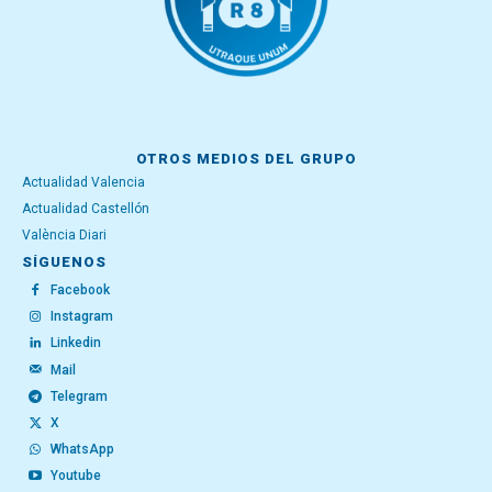
OTROS MEDIOS DEL GRUPO
Actualidad Valencia
Actualidad Castellón
València Diari
SÍGUENOS
Facebook
Instagram
Linkedin
Mail
Telegram
X
WhatsApp
Youtube