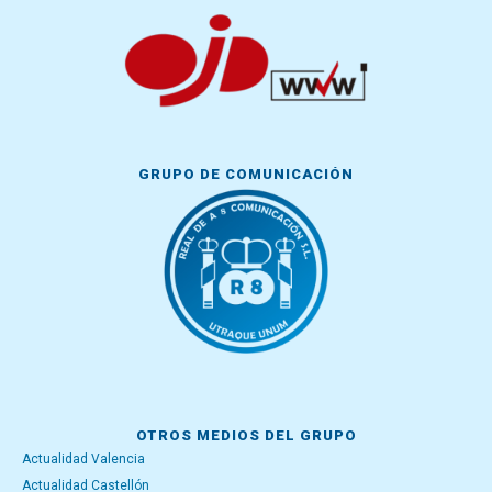
GRUPO DE COMUNICACIÓN
OTROS MEDIOS DEL GRUPO
Actualidad Valencia
Actualidad Castellón