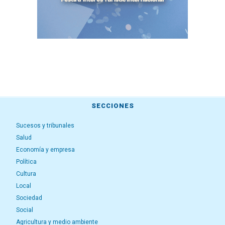
SECCIONES
Sucesos y tribunales
Salud
Economía y empresa
Política
Cultura
Local
Sociedad
Social
Agricultura y medio ambiente