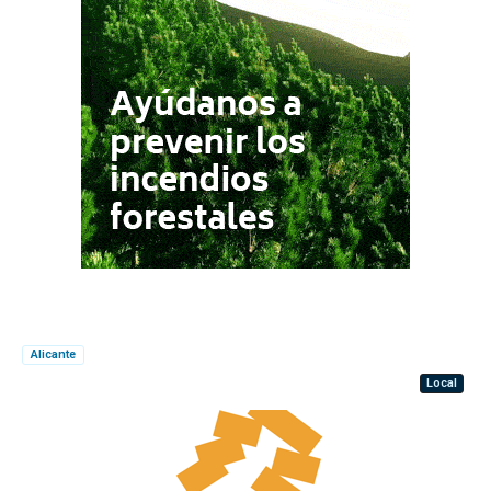
Alicante
Local