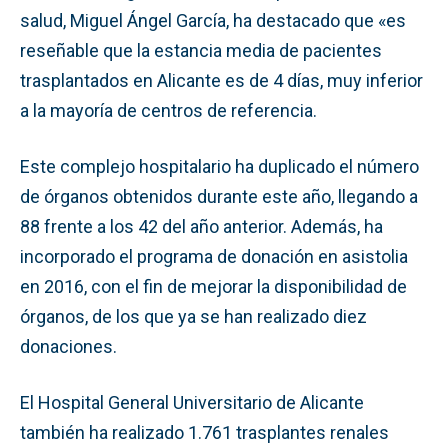
salud, Miguel Ángel García, ha destacado que «es
reseñable que la estancia media de pacientes
trasplantados en Alicante es de 4 días, muy inferior
a la mayoría de centros de referencia.
Este complejo hospitalario ha duplicado el número
de órganos obtenidos durante este año, llegando a
88 frente a los 42 del año anterior. Además, ha
incorporado el programa de donación en asistolia
en 2016, con el fin de mejorar la disponibilidad de
órganos, de los que ya se han realizado diez
donaciones.
El Hospital General Universitario de Alicante
también ha realizado 1.761 trasplantes renales