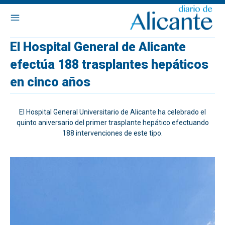
El Hospital General de Alicante
efectúa 188 trasplantes hepáticos
en cinco años
El Hospital General Universitario de Alicante ha celebrado el
quinto aniversario del primer trasplante hepático efectuando
188 intervenciones de este tipo.