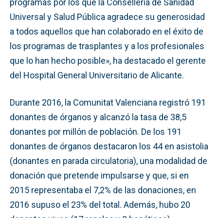
programas por los que la Conselleria de Sanidad
Universal y Salud Pública agradece su generosidad
a todos aquellos que han colaborado en el éxito de
los programas de trasplantes y a los profesionales
que lo han hecho posible», ha destacado el gerente
del Hospital General Universitario de Alicante.
Durante 2016, la Comunitat Valenciana registró 191
donantes de órganos y alcanzó la tasa de 38,5
donantes por millón de población. De los 191
donantes de órganos destacaron los 44 en asistolia
(donantes en parada circulatoria), una modalidad de
donación que pretende impulsarse y que, si en
2015 representaba el 7,2% de las donaciones, en
2016 supuso el 23% del total. Además, hubo 20