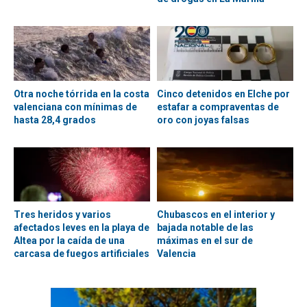
Otra noche tórrida en la costa
Cinco detenidos en Elche por
valenciana con mínimas de
estafar a compraventas de
hasta 28,4 grados
oro con joyas falsas
Tres heridos y varios
Chubascos en el interior y
afectados leves en la playa de
bajada notable de las
Altea por la caída de una
máximas en el sur de
carcasa de fuegos artificiales
Valencia