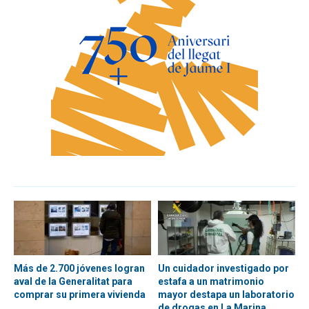
Más de 2.700 jóvenes logran
Un cuidador investigado por
aval de la Generalitat para
estafa a un matrimonio
comprar su primera vivienda
mayor destapa un laboratorio
de drogas en La Marina