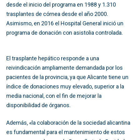
desde el inicio del programa en 1988 y 1.310
trasplantes de córnea desde el año 2000.
Asimismo, en 2016 el Hospital General inició un
programa de donación con asistolia controlada.
El trasplante hepático responde a una
reivindicación ampliamente demandada por los
pacientes de la provincia, ya que Alicante tiene un
índice de donaciones muy elevado, superior a la
media nacional, con el fin de mejorar la
disponibilidad de órganos.
Además, «la colaboración de la sociedad alicantina
es fundamental para el mantenimiento de estos