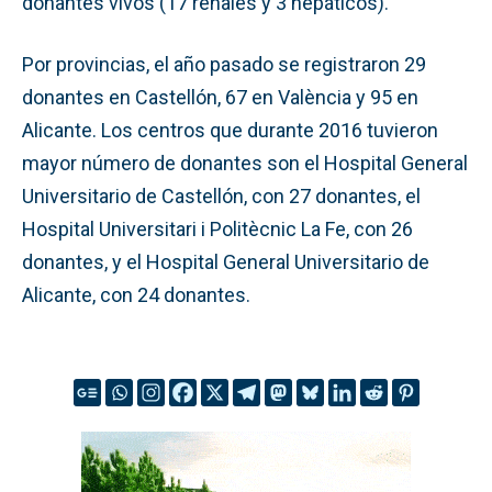
donantes vivos (17 renales y 3 hepáticos).
Por provincias, el año pasado se registraron 29
donantes en Castellón, 67 en València y 95 en
Alicante. Los centros que durante 2016 tuvieron
mayor número de donantes son el Hospital General
Universitario de Castellón, con 27 donantes, el
Hospital Universitari i Politècnic La Fe, con 26
donantes, y el Hospital General Universitario de
Alicante, con 24 donantes.