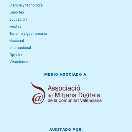
Ciencia y tecnología
Deportes
Educación
Fiestas
Turismo y gastronomía
Nacional
Internacional
Opinión
Votaciones
MEDIO ASOCIADO A:
AUDITADO POR: