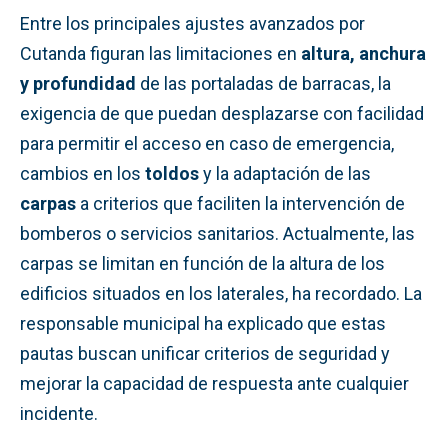
Entre los principales ajustes avanzados por
Cutanda figuran las limitaciones en
altura, anchura
y profundidad
de las portaladas de barracas, la
exigencia de que puedan desplazarse con facilidad
para permitir el acceso en caso de emergencia,
cambios en los
toldos
y la adaptación de las
carpas
a criterios que faciliten la intervención de
bomberos o servicios sanitarios. Actualmente, las
carpas se limitan en función de la altura de los
edificios situados en los laterales, ha recordado. La
responsable municipal ha explicado que estas
pautas buscan unificar criterios de seguridad y
mejorar la capacidad de respuesta ante cualquier
incidente.