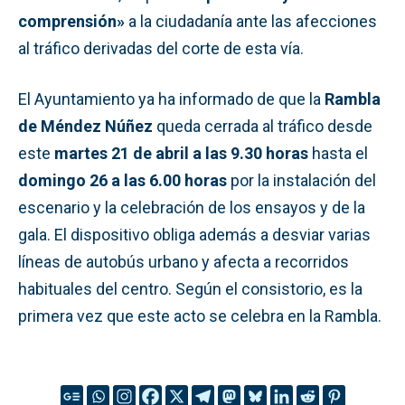
comprensión»
a la ciudadanía ante las afecciones
al tráfico derivadas del corte de esta vía.
El Ayuntamiento ya ha informado de que la
Rambla
de Méndez Núñez
queda cerrada al tráfico desde
este
martes 21 de abril a las 9.30 horas
hasta el
domingo 26 a las 6.00 horas
por la instalación del
escenario y la celebración de los ensayos y de la
gala. El dispositivo obliga además a desviar varias
líneas de autobús urbano y afecta a recorridos
habituales del centro. Según el consistorio, es la
primera vez que este acto se celebra en la Rambla.