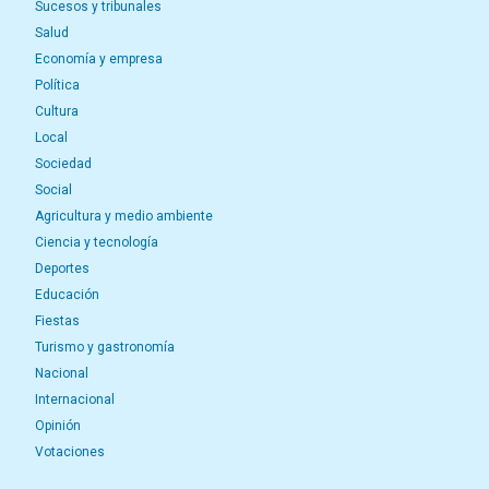
Sucesos y tribunales
Salud
Economía y empresa
Política
Cultura
Local
Sociedad
Social
Agricultura y medio ambiente
Ciencia y tecnología
Deportes
Educación
Fiestas
Turismo y gastronomía
Nacional
Internacional
Opinión
Votaciones