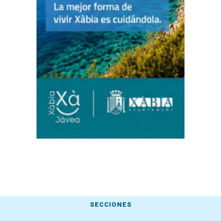
SECCIONES