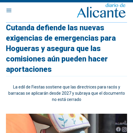
Cutanda defiende las nuevas
exigencias de emergencias para
Hogueras y asegura que las
comisiones aún pueden hacer
aportaciones
La edil de Fiestas sostiene que las directrices para racós y
barracas se aplicarán desde 2027 y subraya que el documento
no está cerrado