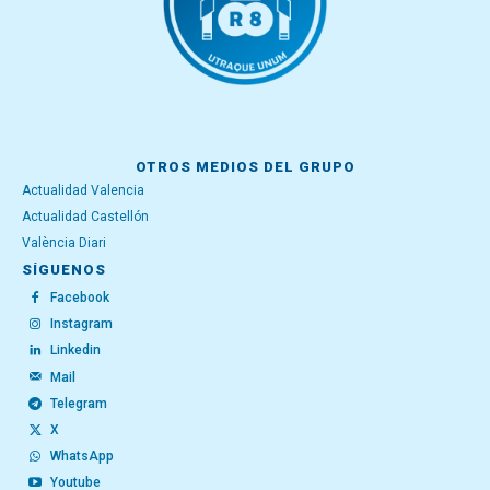
OTROS MEDIOS DEL GRUPO
Actualidad Valencia
Actualidad Castellón
València Diari
SÍGUENOS
Facebook
Instagram
Linkedin
Mail
Telegram
X
WhatsApp
Youtube