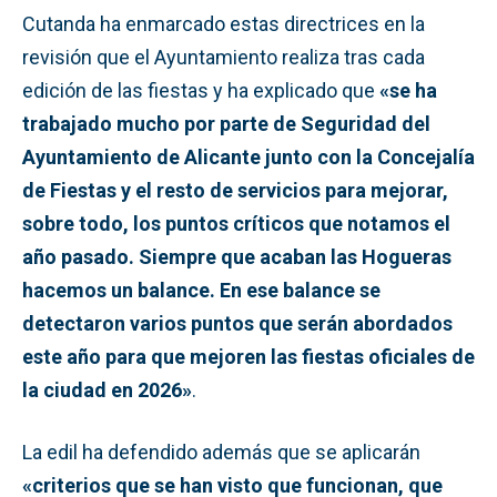
Cutanda ha enmarcado estas directrices en la
revisión que el Ayuntamiento realiza tras cada
edición de las fiestas y ha explicado que
«se ha
trabajado mucho por parte de Seguridad del
Ayuntamiento de Alicante junto con la Concejalía
de Fiestas y el resto de servicios para mejorar,
sobre todo, los puntos críticos que notamos el
año pasado. Siempre que acaban las Hogueras
hacemos un balance. En ese balance se
detectaron varios puntos que serán abordados
este año para que mejoren las fiestas oficiales de
la ciudad en 2026»
.
La edil ha defendido además que se aplicarán
«criterios que se han visto que funcionan, que