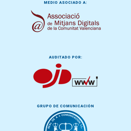
MEDIO ASOCIADO A:
AUDITADO POR:
GRUPO DE COMUNICACIÓN