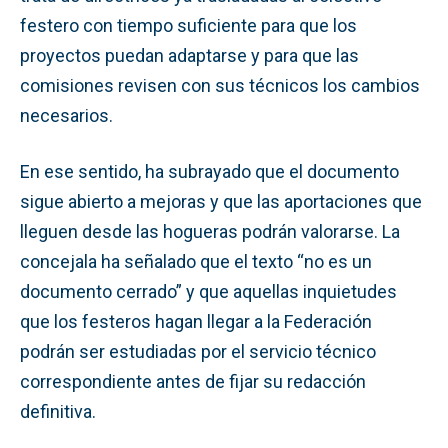
festero con tiempo suficiente para que los
proyectos puedan adaptarse y para que las
comisiones revisen con sus técnicos los cambios
necesarios.
En ese sentido, ha subrayado que el documento
sigue abierto a mejoras y que las aportaciones que
lleguen desde las hogueras podrán valorarse. La
concejala ha señalado que el texto “no es un
documento cerrado” y que aquellas inquietudes
que los festeros hagan llegar a la Federación
podrán ser estudiadas por el servicio técnico
correspondiente antes de fijar su redacción
definitiva.