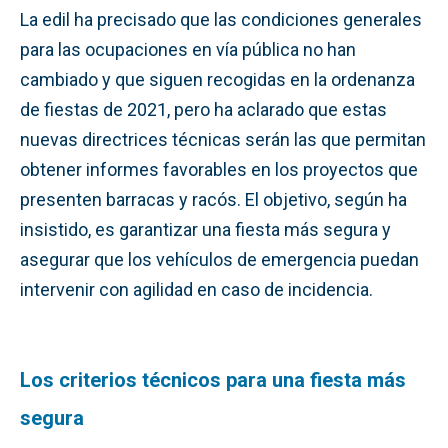
La edil ha precisado que las condiciones generales
para las ocupaciones en vía pública no han
cambiado y que siguen recogidas en la ordenanza
de fiestas de 2021, pero ha aclarado que estas
nuevas directrices técnicas serán las que permitan
obtener informes favorables en los proyectos que
presenten barracas y racós. El objetivo, según ha
insistido, es garantizar una fiesta más segura y
asegurar que los vehículos de emergencia puedan
intervenir con agilidad en caso de incidencia.
Los criterios técnicos para una fiesta más
segura