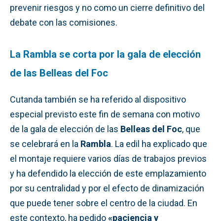
prevenir riesgos y no como un cierre definitivo del
debate con las comisiones.
La Rambla se corta por la gala de elección
de las Belleas del Foc
Cutanda también se ha referido al dispositivo
especial previsto este fin de semana con motivo
de la gala de elección de las
Belleas del Foc
, que
se celebrará en la
Rambla
. La edil ha explicado que
el montaje requiere varios días de trabajos previos
y ha defendido la elección de este emplazamiento
por su centralidad y por el efecto de dinamización
que puede tener sobre el centro de la ciudad. En
este contexto, ha pedido
«paciencia y