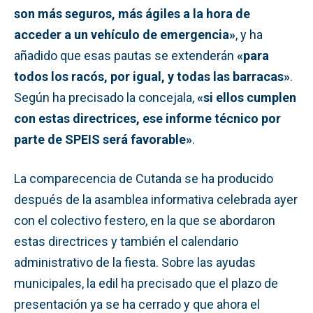
son más seguros, más ágiles a la hora de
acceder a un vehículo de emergencia»
, y ha
añadido que esas pautas se extenderán
«para
todos los racós, por igual, y todas las barracas»
.
Según ha precisado la concejala,
«si ellos cumplen
con estas directrices, ese informe técnico por
parte de SPEIS será favorable»
.
La comparecencia de Cutanda se ha producido
después de la asamblea informativa celebrada ayer
con el colectivo festero, en la que se abordaron
estas directrices y también el calendario
administrativo de la fiesta. Sobre las ayudas
municipales, la edil ha precisado que el plazo de
presentación ya se ha cerrado y que ahora el