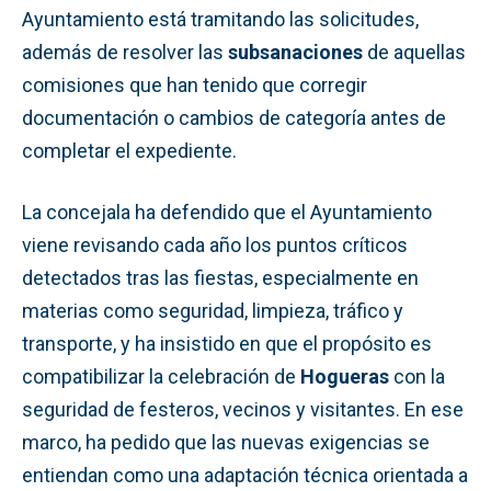
Ayuntamiento está tramitando las solicitudes,
además de resolver las
subsanaciones
de aquellas
comisiones que han tenido que corregir
documentación o cambios de categoría antes de
completar el expediente.
La concejala ha defendido que el Ayuntamiento
viene revisando cada año los puntos críticos
detectados tras las fiestas, especialmente en
materias como seguridad, limpieza, tráfico y
transporte, y ha insistido en que el propósito es
compatibilizar la celebración de
Hogueras
con la
seguridad de festeros, vecinos y visitantes. En ese
marco, ha pedido que las nuevas exigencias se
entiendan como una adaptación técnica orientada a