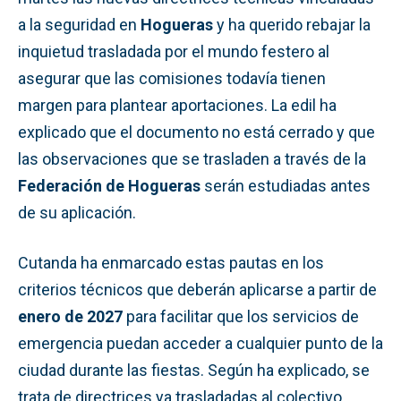
a la seguridad en
Hogueras
y ha querido rebajar la
inquietud trasladada por el mundo festero al
asegurar que las comisiones todavía tienen
margen para plantear aportaciones. La edil ha
explicado que el documento no está cerrado y que
las observaciones que se trasladen a través de la
Federación de Hogueras
serán estudiadas antes
de su aplicación.
Cutanda ha enmarcado estas pautas en los
criterios técnicos que deberán aplicarse a partir de
enero de 2027
para facilitar que los servicios de
emergencia puedan acceder a cualquier punto de la
ciudad durante las fiestas. Según ha explicado, se
trata de directrices ya trasladadas al colectivo