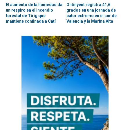
El aumento de la humedad da
Ontinyent registra 41,6
un respiro en el incendio
grados en una jornada de
forestal de Tírig que
calor extremo en el sur de
mantiene confinada a Catí
Valencia y la Marina Alta