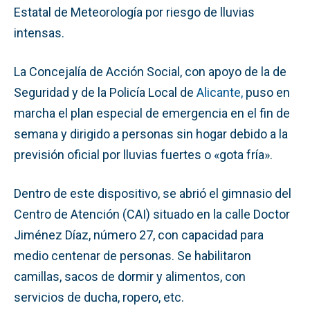
Estatal de Meteorología por riesgo de lluvias
intensas.
La Concejalía de Acción Social, con apoyo de la de
Seguridad y de la Policía Local de
Alicante,
puso en
marcha el plan especial de emergencia en el fin de
semana y dirigido a personas sin hogar debido a la
previsión oficial por lluvias fuertes o «gota fría».
Dentro de este dispositivo, se abrió el gimnasio del
Centro de Atención (CAI) situado en la calle Doctor
Jiménez Díaz, número 27, con capacidad para
medio centenar de personas. Se habilitaron
camillas, sacos de dormir y alimentos, con
servicios de ducha, ropero, etc.