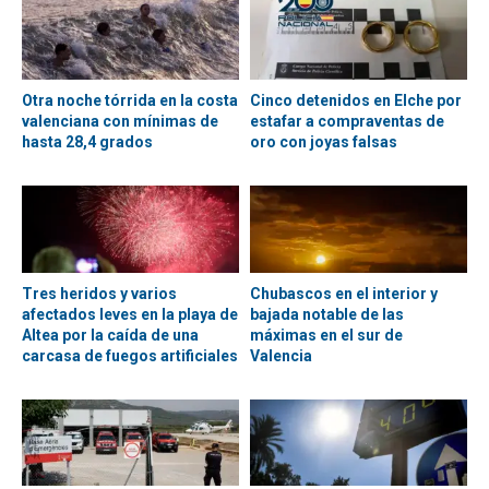
Otra noche tórrida en la costa
Cinco detenidos en Elche por
valenciana con mínimas de
estafar a compraventas de
hasta 28,4 grados
oro con joyas falsas
Tres heridos y varios
Chubascos en el interior y
afectados leves en la playa de
bajada notable de las
Altea por la caída de una
máximas en el sur de
carcasa de fuegos artificiales
Valencia