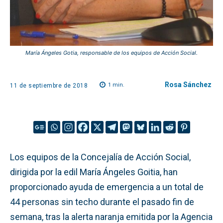
María Ángeles Gotia, responsable de los equipos de Acción Social.
Rosa Sánchez
1
min.
11 de septiembre de 2018
Los equipos de la Concejalía de Acción Social,
dirigida por la edil María Ángeles Goitia, han
proporcionado ayuda de emergencia a un total de
44 personas sin techo durante el pasado fin de
semana, tras la alerta naranja emitida por la Agencia