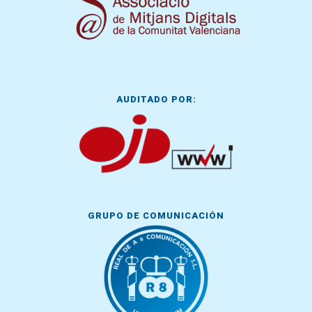
AUDITADO POR:
GRUPO DE COMUNICACIÓN