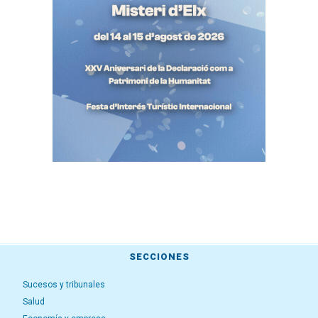
SECCIONES
Sucesos y tribunales
Salud