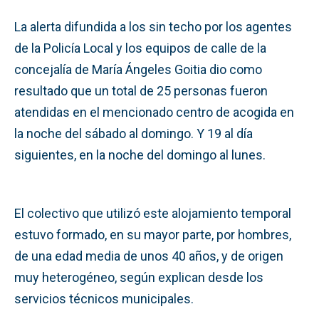
La alerta difundida a los sin techo por los agentes
de la Policía Local y los equipos de calle de la
concejalía de María Ángeles Goitia dio como
resultado que un total de 25 personas fueron
atendidas en el mencionado centro de acogida en
la noche del sábado al domingo. Y 19 al día
siguientes, en la noche del domingo al lunes.
El colectivo que utilizó este alojamiento temporal
estuvo formado, en su mayor parte, por hombres,
de una edad media de unos 40 años, y de origen
muy heterogéneo, según explican desde los
servicios técnicos municipales.