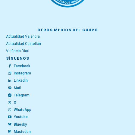
OTROS MEDIOS DEL GRUPO
Actualidad Valencia
Actualidad Castellón
València Diari
SÍGUENOS
Facebook
Instagram
Linkedin
Mail
Telegram
X
WhatsApp
Youtube
Bluesky
Mastodon