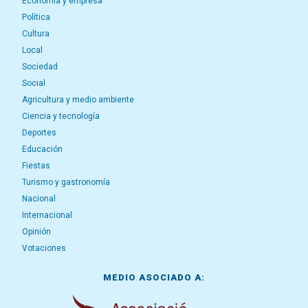
Economía y empresa
Política
Cultura
Local
Sociedad
Social
Agricultura y medio ambiente
Ciencia y tecnología
Deportes
Educación
Fiestas
Turismo y gastronomía
Nacional
Internacional
Opinión
Votaciones
MEDIO ASOCIADO A: