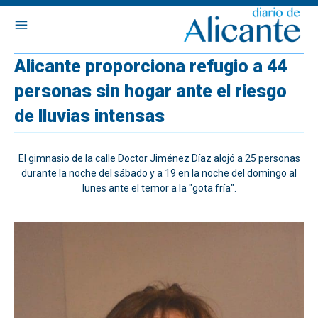
Alicante proporciona refugio a 44
personas sin hogar ante el riesgo
de lluvias intensas
El gimnasio de la calle Doctor Jiménez Díaz alojó a 25 personas
durante la noche del sábado y a 19 en la noche del domingo al
lunes ante el temor a la "gota fría".