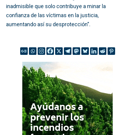
inadmisible que solo contribuye a minar la
confianza de las víctimas en la justicia,
aumentando así su desprotección”.