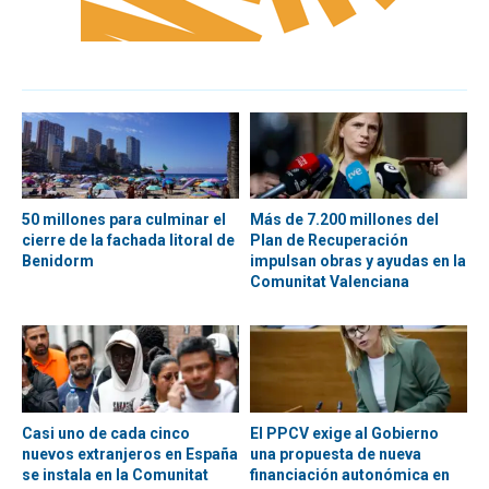
50 millones para culminar el
Más de 7.200 millones del
cierre de la fachada litoral de
Plan de Recuperación
Benidorm
impulsan obras y ayudas en la
Comunitat Valenciana
Casi uno de cada cinco
El PPCV exige al Gobierno
nuevos extranjeros en España
una propuesta de nueva
se instala en la Comunitat
financiación autonómica en