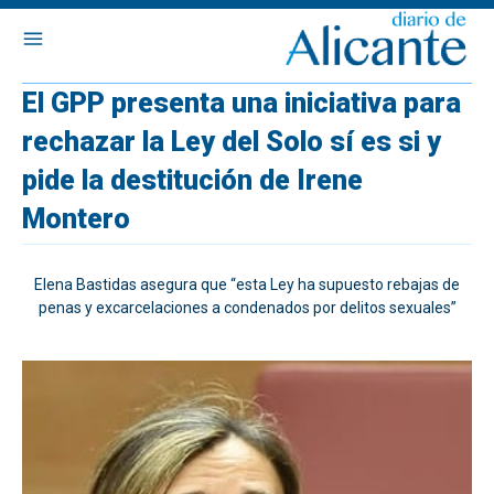
El GPP presenta una iniciativa para
rechazar la Ley del Solo sí es si y
pide la destitución de Irene
Montero
Elena Bastidas asegura que “esta Ley ha supuesto rebajas de
penas y excarcelaciones a condenados por delitos sexuales”