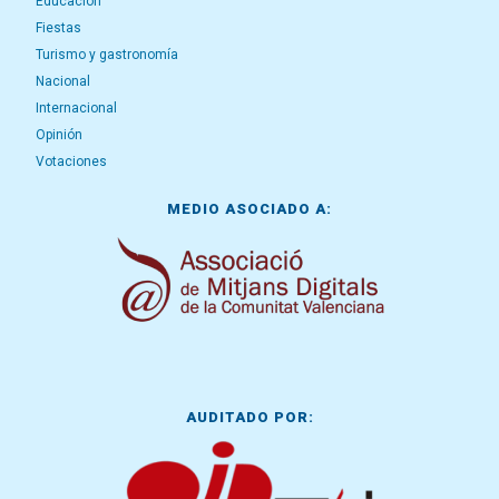
Educación
Fiestas
Turismo y gastronomía
Nacional
Internacional
Opinión
Votaciones
MEDIO ASOCIADO A:
AUDITADO POR: