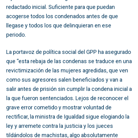
redactado inicial. Suficiente para que puedan
acogerse todos los condenados antes de que
llegase y todos los que delinquieran en ese
periodo.
La portavoz de política social del GPP ha asegurado
que “esta rebaja de las condenas se traduce en una
revictimización de las mujeres agredidas, que ven
como sus agresores salen beneficiados y van a
salir antes de prisión sin cumplir la condena inicial a
la que fueron sentenciados. Lejos de reconocer el
grave error cometido y mostrar voluntad de
rectificar, la ministra de Igualdad sigue elogiando la
ley y arremete contra la justicia y los jueces
tildándolos de machistas, algo absolutamente