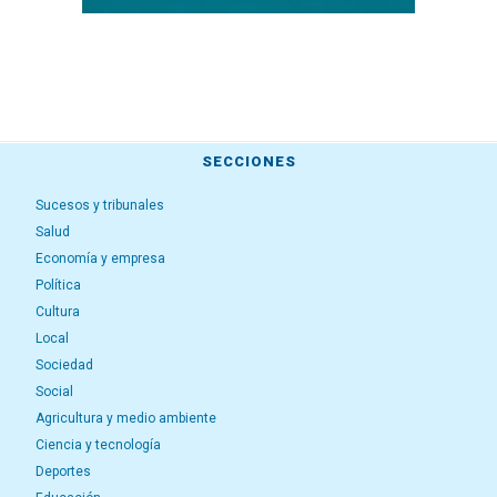
SECCIONES
Sucesos y tribunales
Salud
Economía y empresa
Política
Cultura
Local
Sociedad
Social
Agricultura y medio ambiente
Ciencia y tecnología
Deportes