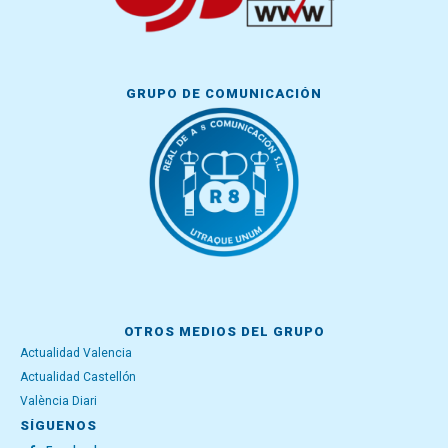
GRUPO DE COMUNICACIÓN
OTROS MEDIOS DEL GRUPO
Actualidad Valencia
Actualidad Castellón
València Diari
SÍGUENOS