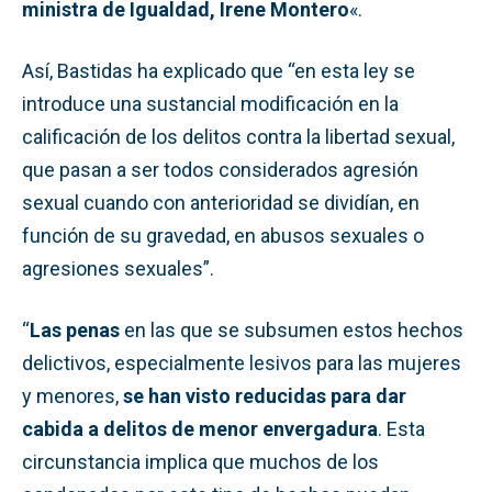
ministra de Igualdad, Irene Montero
«.
Así, Bastidas ha explicado que “en esta ley se
introduce una sustancial modificación en la
calificación de los delitos contra la libertad sexual,
que pasan a ser todos considerados agresión
sexual cuando con anterioridad se dividían, en
función de su gravedad, en abusos sexuales o
agresiones sexuales”.
“
Las penas
en las que se subsumen estos hechos
delictivos, especialmente lesivos para las mujeres
y menores,
se han visto reducidas para dar
cabida a delitos de menor envergadura
. Esta
circunstancia implica que muchos de los