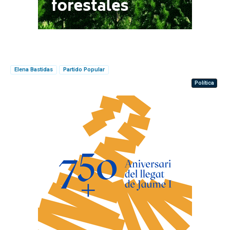
Elena Bastidas
Partido Popular
Política