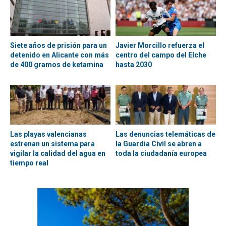
Siete años de prisión para un
Javier Morcillo refuerza el
detenido en Alicante con más
centro del campo del Elche
de 400 gramos de ketamina
hasta 2030
Las playas valencianas
Las denuncias telemáticas de
estrenan un sistema para
la Guardia Civil se abren a
vigilar la calidad del agua en
toda la ciudadanía europea
tiempo real