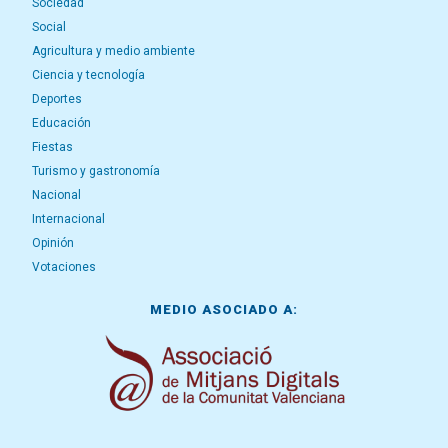
Sociedad
Social
Agricultura y medio ambiente
Ciencia y tecnología
Deportes
Educación
Fiestas
Turismo y gastronomía
Nacional
Internacional
Opinión
Votaciones
MEDIO ASOCIADO A: