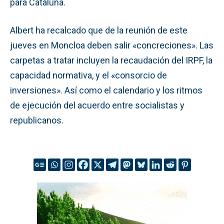
para Cataluña.
Albert ha recalcado que de la reunión de este
jueves en Moncloa deben salir «concreciones». Las
carpetas a tratar incluyen la recaudación del IRPF, la
capacidad normativa, y el «consorcio de
inversiones». Así como el calendario y los ritmos
de ejecución del acuerdo entre socialistas y
republicanos.