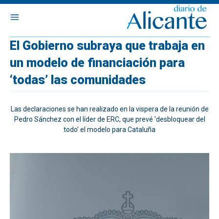
El Gobierno subraya que trabaja en
un modelo de financiación para
‘todas’ las comunidades
Las declaraciones se han realizado en la vispera de la reunión de
Pedro Sánchez con el líder de ERC, que prevé 'desbloquear del
todo' el modelo para Cataluña