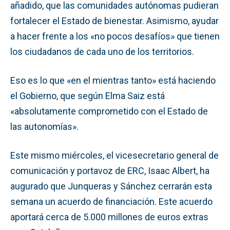
añadido, que las comunidades autónomas pudieran
fortalecer el Estado de bienestar. Asimismo, ayudar
a hacer frente a los «no pocos desafíos» que tienen
los ciudadanos de cada uno de los territorios.
Eso es lo que «en el mientras tanto» está haciendo
el Gobierno, que según Elma Saiz está
«absolutamente comprometido con el Estado de
las autonomías».
Este mismo miércoles, el vicesecretario general de
comunicación y portavoz de ERC, Isaac Albert, ha
augurado que Junqueras y Sánchez cerrarán esta
semana un acuerdo de financiación. Este acuerdo
aportará cerca de 5.000 millones de euros extras