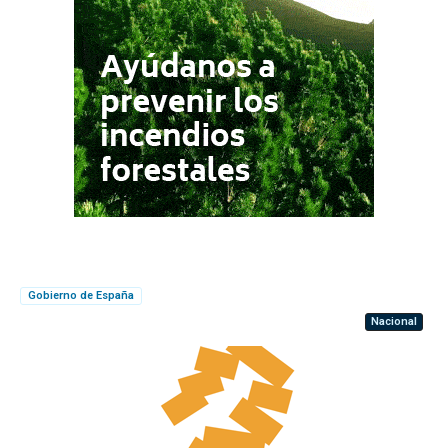
Gobierno de España
Nacional