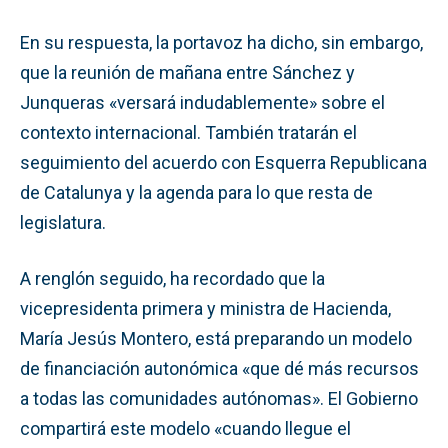
En su respuesta, la portavoz ha dicho, sin embargo,
que la reunión de mañana entre Sánchez y
Junqueras «versará indudablemente» sobre el
contexto internacional. También tratarán el
seguimiento del acuerdo con Esquerra Republicana
de Catalunya y la agenda para lo que resta de
legislatura.
A renglón seguido, ha recordado que la
vicepresidenta primera y ministra de Hacienda,
María Jesús Montero, está preparando un modelo
de financiación autonómica «que dé más recursos
a todas las comunidades autónomas». El Gobierno
compartirá este modelo «cuando llegue el