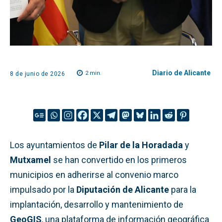
Diario de Alicante
2
min.
8 de junio de 2026
Los ayuntamientos de
Pilar de la Horadada
y
Mutxamel
se han convertido en los primeros
municipios en adherirse al convenio marco
impulsado por la
Diputación de Alicante
para la
implantación, desarrollo y mantenimiento de
GeoGIS
, una plataforma de información geográfica