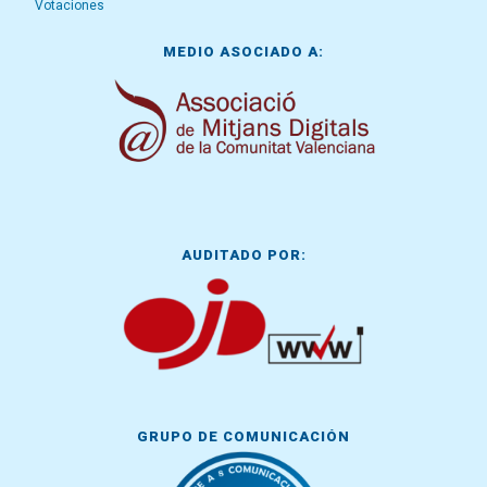
Votaciones
MEDIO ASOCIADO A:
AUDITADO POR:
GRUPO DE COMUNICACIÓN