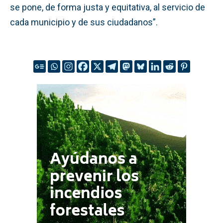
se pone, de forma justa y equitativa, al servicio de
cada municipio y de sus ciudadanos”.