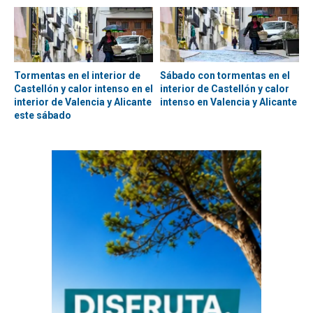
Tormentas en el interior de
Sábado con tormentas en el
Castellón y calor intenso en el
interior de Castellón y calor
interior de Valencia y Alicante
intenso en Valencia y Alicante
este sábado