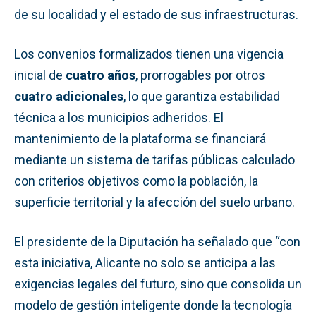
de su localidad y el estado de sus infraestructuras.
Los convenios formalizados tienen una vigencia
inicial de
cuatro años
, prorrogables por otros
cuatro adicionales
, lo que garantiza estabilidad
técnica a los municipios adheridos. El
mantenimiento de la plataforma se financiará
mediante un sistema de tarifas públicas calculado
con criterios objetivos como la población, la
superficie territorial y la afección del suelo urbano.
El presidente de la Diputación ha señalado que “con
esta iniciativa, Alicante no solo se anticipa a las
exigencias legales del futuro, sino que consolida un
modelo de gestión inteligente donde la tecnología