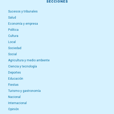
SECCIONES
Sucesos y tribunales
Salud
Economía y empresa
Política
Cultura
Local
Sociedad
Social
Agricultura y medio ambiente
Ciencia y tecnología
Deportes
Educación
Fiestas
Turismo y gastronomía
Nacional
Internacional
Opinión