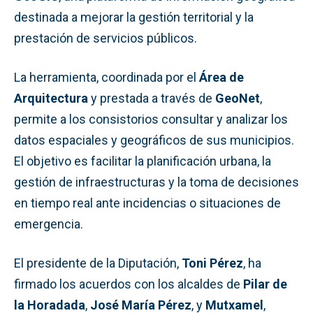
destinada a mejorar la gestión territorial y la
prestación de servicios públicos.
La herramienta, coordinada por el
Área de
Arquitectura
y prestada a través de
GeoNet
,
permite a los consistorios consultar y analizar los
datos espaciales y geográficos de sus municipios.
El objetivo es facilitar la planificación urbana, la
gestión de infraestructuras y la toma de decisiones
en tiempo real ante incidencias o situaciones de
emergencia.
El presidente de la Diputación,
Toni Pérez
, ha
firmado los acuerdos con los alcaldes de
Pilar de
la Horadada
,
José María Pérez
, y
Mutxamel
,