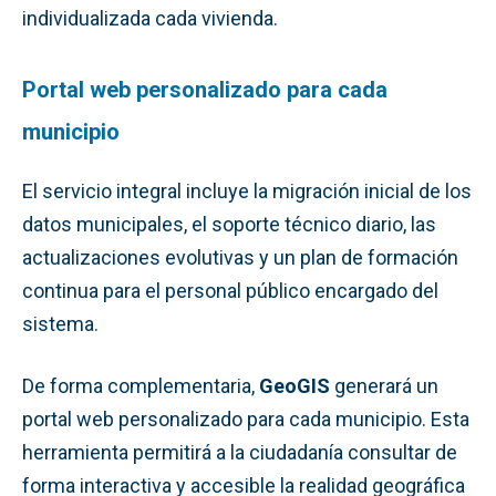
individualizada cada vivienda.
Portal web personalizado para cada
municipio
El servicio integral incluye la migración inicial de los
datos municipales, el soporte técnico diario, las
actualizaciones evolutivas y un plan de formación
continua para el personal público encargado del
sistema.
De forma complementaria,
GeoGIS
generará un
portal web personalizado para cada municipio. Esta
herramienta permitirá a la ciudadanía consultar de
forma interactiva y accesible la realidad geográfica