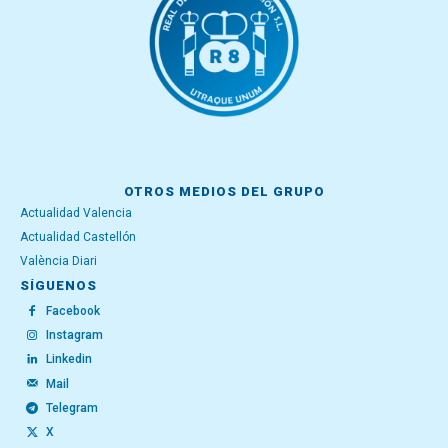
OTROS MEDIOS DEL GRUPO
Actualidad Valencia
Actualidad Castellón
València Diari
SÍGUENOS
Facebook
Instagram
Linkedin
Mail
Telegram
X