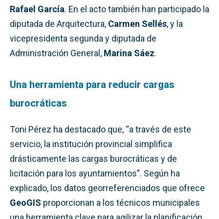
Rafael García
. En el acto también han participado la
diputada de Arquitectura,
Carmen Sellés
, y la
vicepresidenta segunda y diputada de
Administración General,
Marina Sáez
.
Una herramienta para reducir cargas
burocráticas
Toni Pérez ha destacado que, “a través de este
servicio, la institución provincial simplifica
drásticamente las cargas burocráticas y de
licitación para los ayuntamientos”. Según ha
explicado, los datos georreferenciados que ofrece
GeoGIS
proporcionan a los técnicos municipales
una herramienta clave para agilizar la planificación