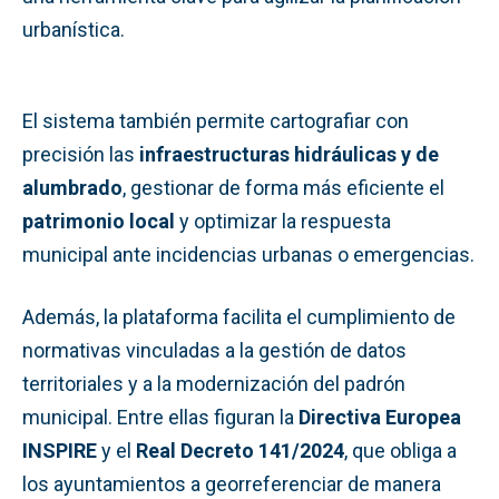
urbanística.
El sistema también permite cartografiar con
precisión las
infraestructuras hidráulicas y de
alumbrado
, gestionar de forma más eficiente el
patrimonio local
y optimizar la respuesta
municipal ante incidencias urbanas o emergencias.
Además, la plataforma facilita el cumplimiento de
normativas vinculadas a la gestión de datos
territoriales y a la modernización del padrón
municipal. Entre ellas figuran la
Directiva Europea
INSPIRE
y el
Real Decreto 141/2024
, que obliga a
los ayuntamientos a georreferenciar de manera