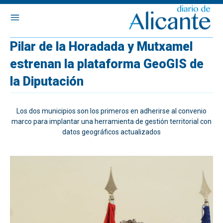
Pilar de la Horadada y Mutxamel
estrenan la plataforma GeoGIS de
la Diputación
Los dos municipios son los primeros en adherirse al convenio
marco para implantar una herramienta de gestión territorial con
datos geográficos actualizados