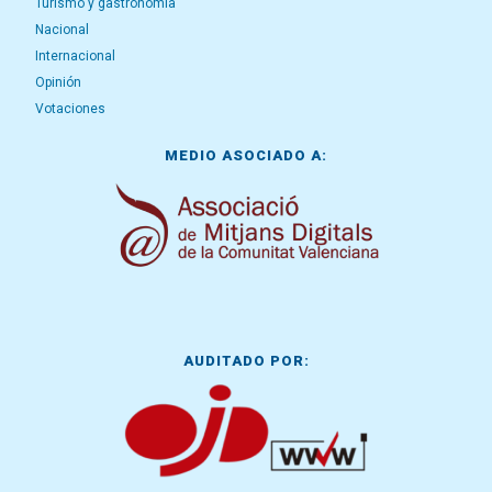
Turismo y gastronomía
Nacional
Internacional
Opinión
Votaciones
MEDIO ASOCIADO A:
AUDITADO POR: