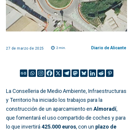
Diario de Alicante
2
min.
27 de marzo de 2025
La Conselleria de Medio Ambiente, Infraestructuras
y Territorio ha iniciado los trabajos para la
construcción de un aparcamiento en
Almoradí
,
que fomentará el uso compartido de coches y para
lo que invertirá
425.000 euros
, con un
plazo de