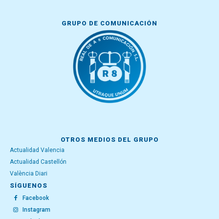
GRUPO DE COMUNICACIÓN
OTROS MEDIOS DEL GRUPO
Actualidad Valencia
Actualidad Castellón
València Diari
SÍGUENOS
Facebook
Instagram