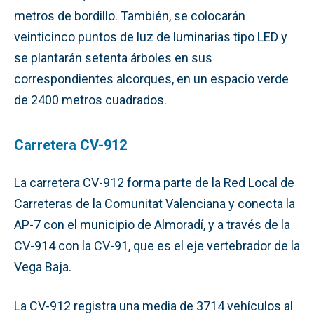
metros de bordillo. También, se colocarán
veinticinco puntos de luz de luminarias tipo LED y
se plantarán setenta árboles en sus
correspondientes alcorques, en un espacio verde
de 2400 metros cuadrados.
Carretera CV-912
La carretera CV-912 forma parte de la Red Local de
Carreteras de la Comunitat Valenciana y conecta la
AP-7 con el municipio de Almoradí, y a través de la
CV-914 con la CV-91, que es el eje vertebrador de la
Vega Baja.
La CV-912 registra una media de 3714 vehículos al