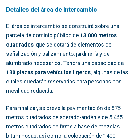
Detalles del área de intercambio
El área de intercambio se construirá sobre una
parcela de dominio público de
13.000 metros
cuadrados
, que se dotará de elementos de
señalización y balizamiento, jardinería y de
alumbrado necesarios. Tendrá una capacidad de
130 plazas para vehículos ligeros,
algunas de las
cuales quedarán reservadas para personas con
movilidad reducida.
Para finalizar, se prevé la pavimentación de 875
metros cuadrados de acerado-andén y de 5.465
metros cuadrados de firme a base de mezclas
bituminosas, así como la colocación de 1400