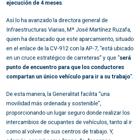
ejecución de 4 meses
.
Así lo ha avanzado la directora general de
Infraestructuras Viarias, Mª José Martínez Ruzafa,
quien ha destacado que este aparcamiento, situado
en el enlace de la CV-912 con la AP-7, “está ubicado
en un cruce estratégico de carreteras” y que “
será
punto de encuentro para que los conductores
compartan un único vehículo para ir a su trabajo
”.
De esta manera, la Generalitat facilita “una
movilidad más ordenada y sostenible”,
proporcionando un lugar seguro donde realizar los
intercambios de ocupantes de vehículos, tanto al ir
como al volver de sus centros de trabajo. Y,