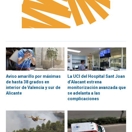
Aviso amarillo por máximas
La UCI del Hospital Sant Joan
de hasta 38 grados en
d’Alacant estrena
interior de Valencia y sur de
monitorización avanzada que
Alicante
se adelanta a las
complicaciones