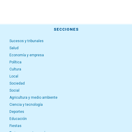
SECCIONES
Sucesos y tribunales
Salud
Economía y empresa
Política
Cultura
Local
Sociedad
Social
Agricultura y medio ambiente
Ciencia y tecnología
Deportes
Educación
Fiestas