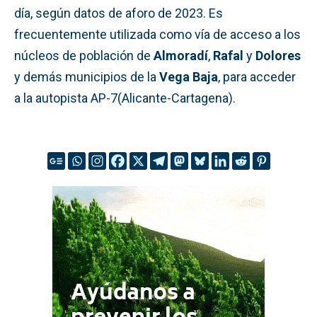
día, según datos de aforo de 2023. Es
frecuentemente utilizada como vía de acceso a los
núcleos de población de
Almoradí
,
Rafal
y
Dolores
y demás municipios de la
Vega Baja
, para acceder
a la autopista AP-7(Alicante-Cartagena).