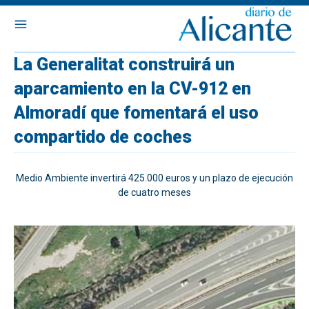
La Generalitat construirá un
aparcamiento en la CV-912 en
Almoradí que fomentará el uso
compartido de coches
Medio Ambiente invertirá 425.000 euros y un plazo de ejecución
de cuatro meses