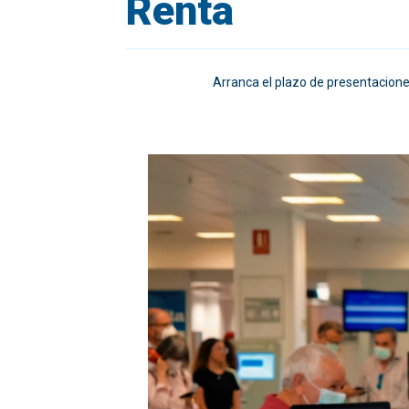
Renta
Arranca el plazo de presentacione