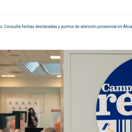
s: Consulta fechas destacadas y puntos de atención presencial en Alica