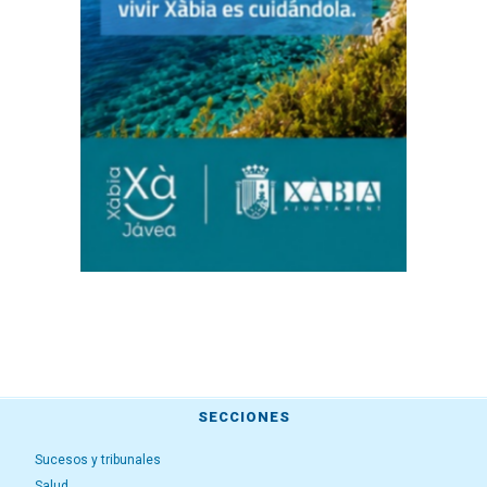
SECCIONES
Sucesos y tribunales
Salud