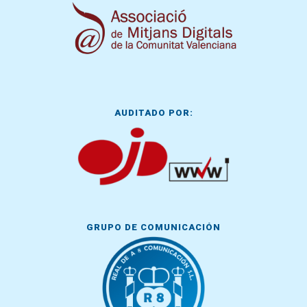
AUDITADO POR:
GRUPO DE COMUNICACIÓN