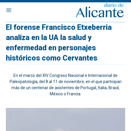
El forense Francisco Etxeberria
analiza en la UA la salud y
enfermedad en personajes
históricos como Cervantes
En el marco del XIV Congreso Nacional e Internacional de
Paleopatología, del 8 al 11 de noviembre, en el que participan
más de un centenar de asistentes de Portugal, Italia, Brasil,
México o Francia.