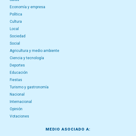
Economía y empresa
Política
Cultura
Local
Sociedad
Social
Agricultura y medio ambiente
Ciencia y tecnología
Deportes
Educación
Fiestas
Turismo y gastronomía
Nacional
Internacional
Opinión
Votaciones
MEDIO ASOCIADO A: