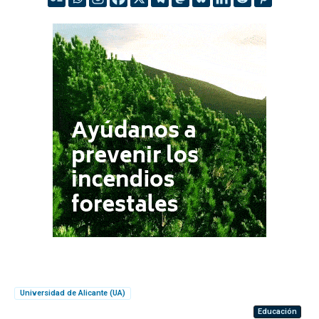
Universidad de Alicante (UA)
Educación