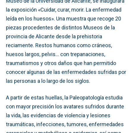
Museo de la Universidad de Alicante, se inaugurará
la exposición «Cuidar, curar, morir. La enfermedad
leída en los huesos». Una muestra que recoge 20
piezas procedentes de distintos Museos de la
provincia de Alicante desde la prehistoria
reciamente. Restos humanos como cráneos,
huesos largos, pelvis… con trepanaciones,
traumatismos y otros daños que han permitido
conocer algunas de las enfermedades sufridas por
las personas a lo largo de los siglos.
A partir de estas huellas, la Paleopatología estudia
con mayor precisión los avatares sufridos durante
la vida, las evidencias de violencia y lesiones
traumáticas, infecciones, tumores, enfermedades