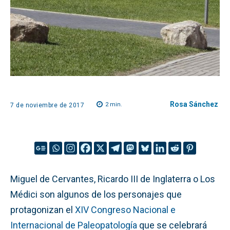
Rosa Sánchez
2
min.
7 de noviembre de 2017
Miguel de Cervantes, Ricardo III de Inglaterra o Los
Médici son algunos de los personajes que
protagonizan el
XIV Congreso Nacional e
Internacional de Paleopatología
que se celebrará