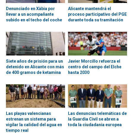
Denunciado en Xàbia por
Alicante mantendrá el
llevar a un acompañante
proceso participativo del PGE
subido en el techo del coche
durante toda su tramitación
Siete años de prisión para un
Javier Morcillo refuerza el
detenido en Alicante con más
centro del campo del Elche
de 400 gramos de ketamina
hasta 2030
Las playas valencianas
Las denuncias telemáticas de
estrenan un sistema para
la Guardia Civil se abren a
vigilar la calidad del agua en
toda la ciudadanía europea
tiempo real