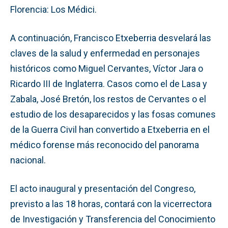
Florencia: Los Médici.
A continuación, Francisco Etxeberria desvelará las
claves de la salud y enfermedad en personajes
históricos como Miguel Cervantes, Víctor Jara o
Ricardo III de Inglaterra. Casos como el de Lasa y
Zabala, José Bretón, los restos de Cervantes o el
estudio de los desaparecidos y las fosas comunes
de la Guerra Civil han convertido a Etxeberria en el
médico forense más reconocido del panorama
nacional.
El acto inaugural y presentación del Congreso,
previsto a las 18 horas, contará con la vicerrectora
de Investigación y Transferencia del Conocimiento