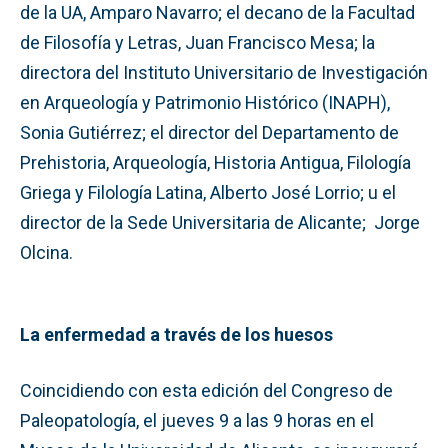
de la UA, Amparo Navarro; el decano de la Facultad
de Filosofía y Letras, Juan Francisco Mesa; la
directora del Instituto Universitario de Investigación
en Arqueología y Patrimonio Histórico (INAPH),
Sonia Gutiérrez; el director del Departamento de
Prehistoria, Arqueología, Historia Antigua, Filología
Griega y Filología Latina, Alberto José Lorrio; u el
director de la Sede Universitaria de Alicante; Jorge
Olcina.
La enfermedad a través de los huesos
Coincidiendo con esta edición del Congreso de
Paleopatología, el jueves 9 a las 9 horas en el