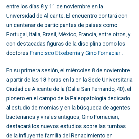
entre los días 8 y 11 de noviembre en la
Universidad de Alicante. El encuentro contará con
un centenar de participantes de países como
Portugal, Italia, Brasil, México, Francia, entre otros, y
con destacadas figuras de la disciplina como los
doctores
Francisco Etxeberria
y
Gino Fornaciari
.
En su primera sesión, el miércoles 8 de noviembre
a partir de las 18 horas en la en la Sede Universitaria
Ciudad de Alicante de la (Calle San Fernando, 40), el
pionero en el campo de la Paleopatología dedicado
al estudio de momias y en la búsqueda de agentes
bacterianos y virales antiguos, Gino Fornaciari,
destacará los nuevos estudios sobre las tumbas
de la influyente familia del Renacimiento en