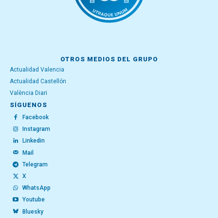
OTROS MEDIOS DEL GRUPO
Actualidad Valencia
Actualidad Castellón
València Diari
SÍGUENOS
Facebook
Instagram
Linkedin
Mail
Telegram
X
WhatsApp
Youtube
Bluesky