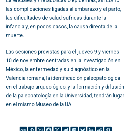
carenciales y metabólicas o epidemias, así como
las complicaciones ligadas al embarazo y el parto,
las dificultades de salud sufridas durante la
infancia y, en pocos casos, la causa directa de la
muerte.
Las sesiones previstas para el jueves 9 y viernes
10 de noviembre centradas en la investigación en
México, la enfermedad y su diagnóstico en la
Valencia romana, la identificación paleopatológica
en el trabajo arqueológico, y la formación y difusión
de la paleopatología en la Universidad, tendrán lugar
en el mismo Museo de la UA.