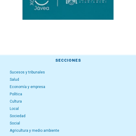
SECCIONES
Sucesos y tribunales
Salud
Economía y empresa
Política
Cultura
Local
Sociedad
Social
Agricultura y medio ambiente