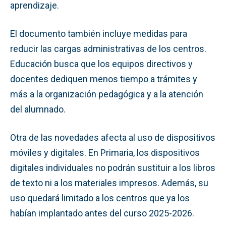
aprendizaje.
El documento también incluye medidas para
reducir las cargas administrativas de los centros.
Educación busca que los equipos directivos y
docentes dediquen menos tiempo a trámites y
más a la organización pedagógica y a la atención
del alumnado.
Otra de las novedades afecta al uso de dispositivos
móviles y digitales. En Primaria, los dispositivos
digitales individuales no podrán sustituir a los libros
de texto ni a los materiales impresos. Además, su
uso quedará limitado a los centros que ya los
habían implantado antes del curso 2025-2026.