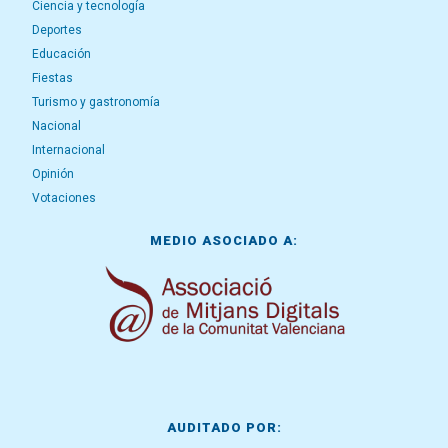
Ciencia y tecnología
Deportes
Educación
Fiestas
Turismo y gastronomía
Nacional
Internacional
Opinión
Votaciones
MEDIO ASOCIADO A:
AUDITADO POR: