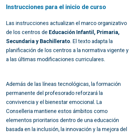
Instrucciones para el inicio de curso
Las instrucciones actualizan el marco organizativo
de los centros de
Educación Infantil, Primaria,
Secundaria y Bachillerato
. El texto adapta la
planificación de los centros a la normativa vigente y
a las últimas modificaciones curriculares.
Además de las líneas tecnológicas, la formación
permanente del profesorado reforzará la
convivencia y el bienestar emocional. La
Conselleria mantiene estos ámbitos como
elementos prioritarios dentro de una educación
basada en la inclusión, la innovación y la mejora del