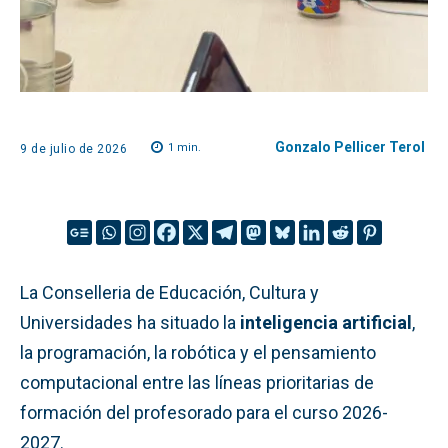
Gonzalo Pellicer Terol
1
min.
9 de julio de 2026
La Conselleria de Educación, Cultura y
Universidades ha situado la
inteligencia artificial
,
la programación, la robótica y el pensamiento
computacional entre las líneas prioritarias de
formación del profesorado para el curso 2026-
2027.