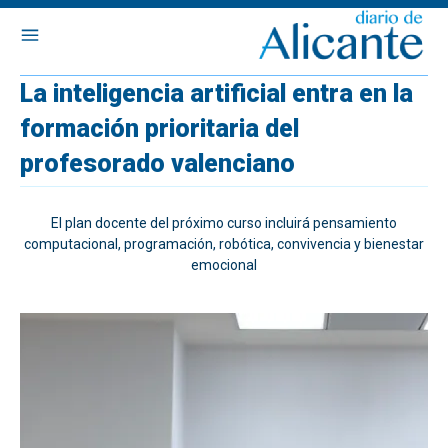
La inteligencia artificial entra en la
formación prioritaria del
profesorado valenciano
El plan docente del próximo curso incluirá pensamiento
computacional, programación, robótica, convivencia y bienestar
emocional