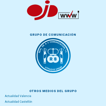
GRUPO DE COMUNICACIÓN
OTROS MEDIOS DEL GRUPO
Actualidad Valencia
Actualidad Castellón