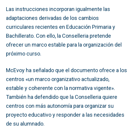
Las instrucciones incorporan igualmente las
adaptaciones derivadas de los cambios
curriculares recientes en Educación Primaria y
Bachillerato. Con ello, la Conselleria pretende
ofrecer un marco estable para la organización del
próximo curso.
McEvoy ha señalado que el documento ofrece a los
centros «un marco organizativo actualizado,
estable y coherente con la normativa vigente».
También ha defendido que la Conselleria quiere
centros con más autonomía para organizar su
proyecto educativo y responder a las necesidades
de su alumnado.