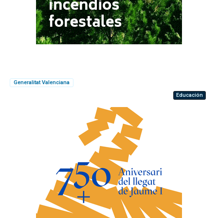
Generalitat Valenciana
Educación