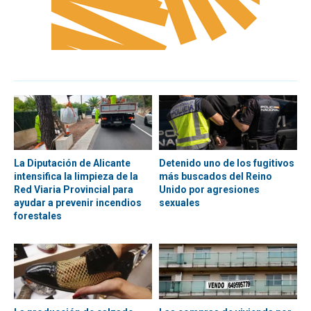
La Diputación de Alicante
Detenido uno de los fugitivos
intensifica la limpieza de la
más buscados del Reino
Red Viaria Provincial para
Unido por agresiones
ayudar a prevenir incendios
sexuales
forestales