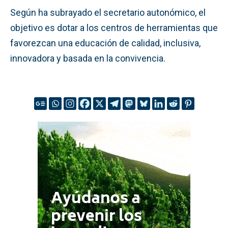
Según ha subrayado el secretario autonómico, el
objetivo es dotar a los centros de herramientas que
favorezcan una educación de calidad, inclusiva,
innovadora y basada en la convivencia.