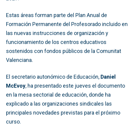
Estas áreas forman parte del Plan Anual de
Formación Permanente del Profesorado incluido en
las nuevas instrucciones de organización y
funcionamiento de los centros educativos
sostenidos con fondos públicos de la Comunitat
Valenciana.
El secretario autonómico de Educación,
Daniel
McEvoy
, ha presentado este jueves el documento
en la mesa sectorial de educación, donde ha
explicado a las organizaciones sindicales las
principales novedades previstas para el próximo
curso.