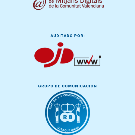
AUDITADO POR:
GRUPO DE COMUNICACIÓN