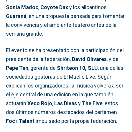
Sonia Madoc
,
Coyote Dax
y los alicantinos
Guaraná
, en una propuesta pensada para fomentar
la convivencia y el ambiente festero antes de la
semana grande.
El evento se ha presentado con la participación del
presidente de la federación,
David Olivares
, y de
Pepe Ten
, gerente de
Shriteon 10, SLU
, una de las
sociedades gestoras de El Muelle Live. Según
explican los organizadores, la música volverá a ser
el eje central de una edición en la que también
actuarán
Xeco Rojo
,
Las Divas
y
The Five
, estos
dos últimos números destacados del certamen
Foc i Talent
impulsado por la propia federación.