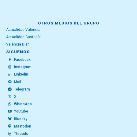
OTROS MEDIOS DEL GRUPO
Actualidad Valencia
Actualidad Castellón
València Diari
SÍGUENOS
Facebook
Instagram
Linkedin
Mail
Telegram
X
WhatsApp
Youtube
Bluesky
Mastodon
Threads