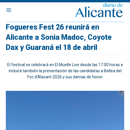
Fogueres Fest 26 reunirá en
Alicante a Sonia Madoc, Coyote
Dax y Guaraná el 18 de abril
El festival se celebrará en El Muelle Live desde las 17.00 horas e
incluirá también la presentación de las candidatas a Bellea del
Foc d’Alacant 2026 y sus damas de honor