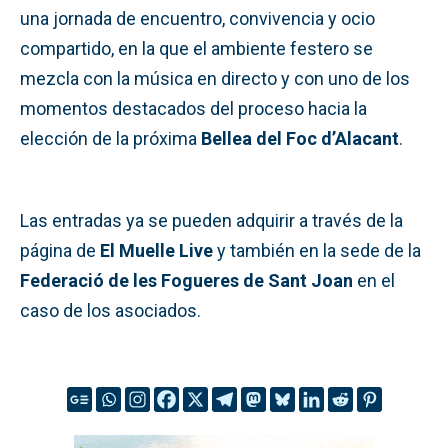
una jornada de encuentro, convivencia y ocio
compartido, en la que el ambiente festero se
mezcla con la música en directo y con uno de los
momentos destacados del proceso hacia la
elección de la próxima
Bellea del Foc d’Alacant
.
Las entradas ya se pueden adquirir a través de la
página de
El Muelle Live
y también en la sede de la
Federació de les Fogueres de Sant Joan
en el
caso de los asociados.