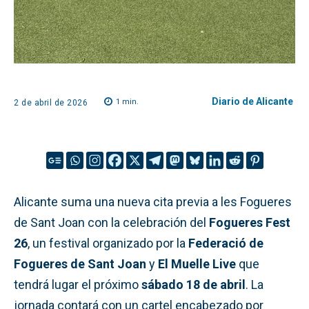
Diario de Alicante
1
min.
2 de abril de 2026
Alicante suma una nueva cita previa a les Fogueres
de Sant Joan con la celebración del
Fogueres Fest
26
, un festival organizado por la
Federació de
Fogueres de Sant Joan
y
El Muelle Live
que
tendrá lugar el próximo
sábado 18 de abril
. La
jornada contará con un cartel encabezado por