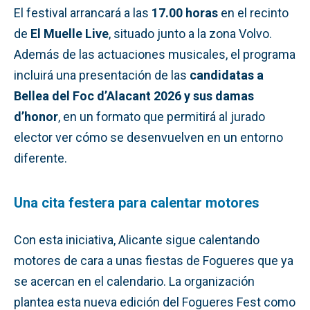
El festival arrancará a las
17.00 horas
en el recinto
de
El Muelle Live
, situado junto a la zona Volvo.
Además de las actuaciones musicales, el programa
incluirá una presentación de las
candidatas a
Bellea del Foc d’Alacant 2026 y sus damas
d’honor
, en un formato que permitirá al jurado
elector ver cómo se desenvuelven en un entorno
diferente.
Una cita festera para calentar motores
Con esta iniciativa, Alicante sigue calentando
motores de cara a unas fiestas de Fogueres que ya
se acercan en el calendario. La organización
plantea esta nueva edición del Fogueres Fest como