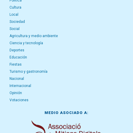
Política
Cultura
Local
Sociedad
Social
Agricultura y medio ambiente
Ciencia y tecnología
Deportes
Educación
Fiestas
Turismo y gastronomía
Nacional
Internacional
Opinión
Votaciones
MEDIO ASOCIADO A: