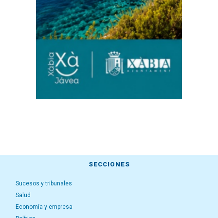
SECCIONES
Sucesos y tribunales
Salud
Economía y empresa