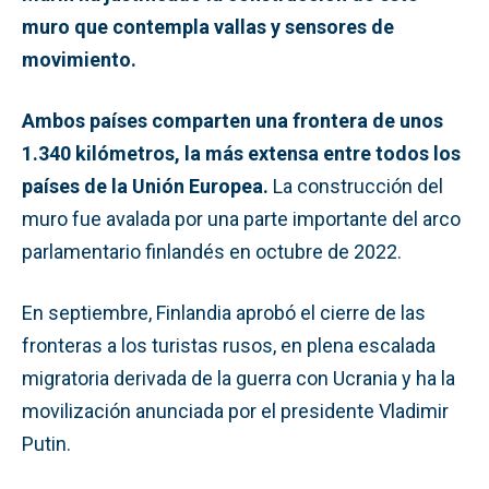
muro que contempla vallas y sensores de
movimiento.
Ambos países comparten una frontera de unos
1.340 kilómetros, la más extensa entre todos los
países de la Unión Europea.
La construcción del
muro fue avalada por una parte importante del arco
parlamentario finlandés en octubre de 2022.
En septiembre, Finlandia aprobó el cierre de las
fronteras a los turistas rusos, en plena escalada
migratoria derivada de la guerra con Ucrania y ha la
movilización anunciada por el presidente Vladimir
Putin.