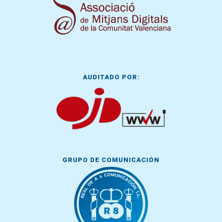
AUDITADO POR:
GRUPO DE COMUNICACIÓN