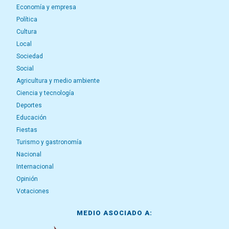
Economía y empresa
Política
Cultura
Local
Sociedad
Social
Agricultura y medio ambiente
Ciencia y tecnología
Deportes
Educación
Fiestas
Turismo y gastronomía
Nacional
Internacional
Opinión
Votaciones
MEDIO ASOCIADO A: