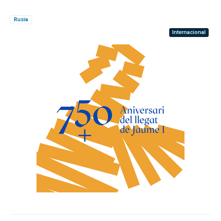
Rusia
Internacional