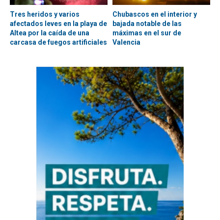
Tres heridos y varios
Chubascos en el interior y
afectados leves en la playa de
bajada notable de las
Altea por la caída de una
máximas en el sur de
carcasa de fuegos artificiales
Valencia