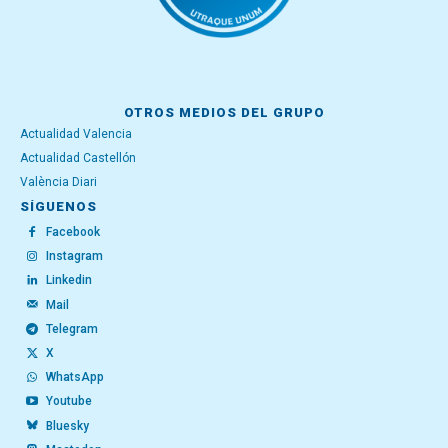
OTROS MEDIOS DEL GRUPO
Actualidad Valencia
Actualidad Castellón
València Diari
SÍGUENOS
Facebook
Instagram
Linkedin
Mail
Telegram
X
WhatsApp
Youtube
Bluesky