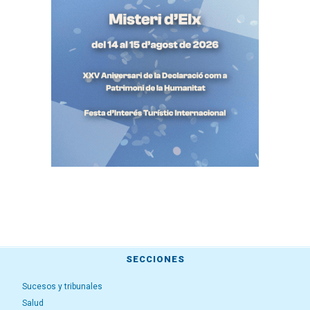
SECCIONES
Sucesos y tribunales
Salud