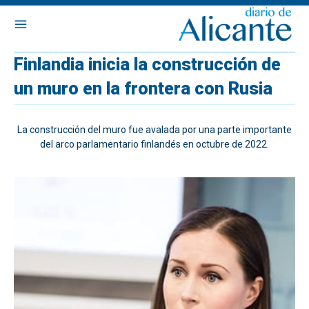
Finlandia inicia la construcción de
un muro en la frontera con Rusia
La construcción del muro fue avalada por una parte importante
del arco parlamentario finlandés en octubre de 2022.