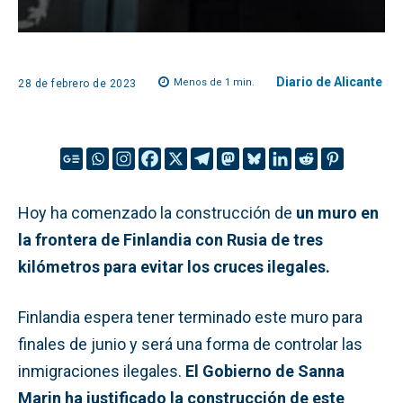
Diario de Alicante
Menos de 1
min.
28 de febrero de 2023
Hoy ha comenzado la construcción de
un muro en
la frontera de Finlandia con Rusia de tres
kilómetros para evitar los cruces ilegales.
Finlandia espera tener terminado este muro para
finales de junio y será una forma de controlar las
inmigraciones ilegales.
El Gobierno de Sanna
Marin ha justificado la construcción de este