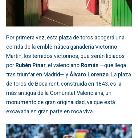
Por primera vez, esta plaza de toros acogerá una
corrida de la emblemática ganadería Victorino
Martín, los temidos victorinos, que serán lidiados
por
Rubén Pinar
, el valenciano
Román
—que llega
tras triunfar en Madrid— y
Álvaro Lorenzo
. La plaza
de toros de Bocairent, construida en 1843, es la
más antigua de la Comunitat Valenciana, un
monumento de gran originalidad, ya que está
excavada en gran parte en roca viva.