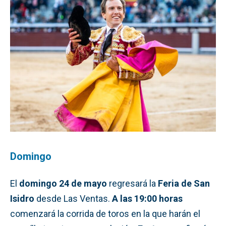
Domingo
El
domingo 24 de mayo
regresará la
Feria de San
Isidro
desde Las Ventas.
A las 19:00 horas
comenzará la corrida de toros en la que harán el