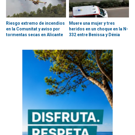
Riesgo extremo de incendios
Muere una mujer y tres
en la Comunitat y aviso por
heridos en un choque en la N-
tormentas secas en Alicante
332 entre Benissa y Dénia