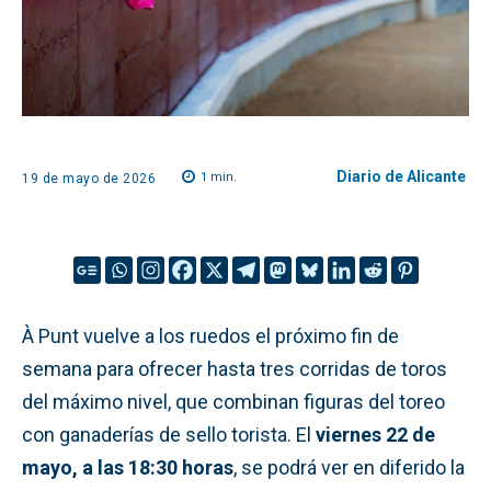
Diario de Alicante
1
min.
19 de mayo de 2026
À Punt vuelve a los ruedos el próximo fin de
semana para ofrecer hasta tres corridas de toros
del máximo nivel, que combinan figuras del toreo
con ganaderías de sello torista. El
viernes 22 de
mayo, a las 18:30 horas
, se podrá ver en diferido la