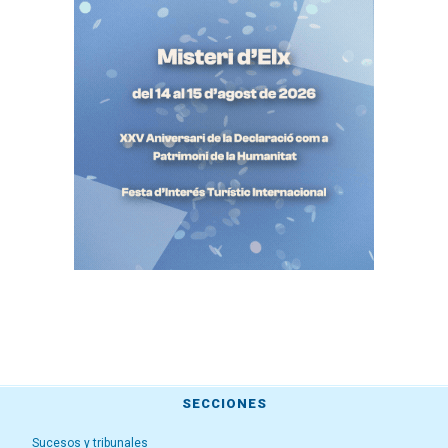
SECCIONES
Sucesos y tribunales