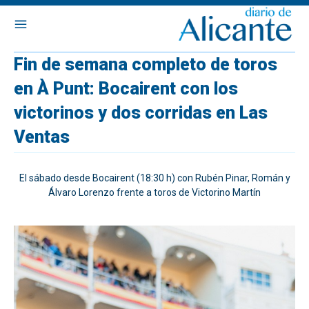
Fin de semana completo de toros
en À Punt: Bocairent con los
victorinos y dos corridas en Las
Ventas
El sábado desde Bocairent (18:30 h) con Rubén Pinar, Román y
Álvaro Lorenzo frente a toros de Victorino Martín