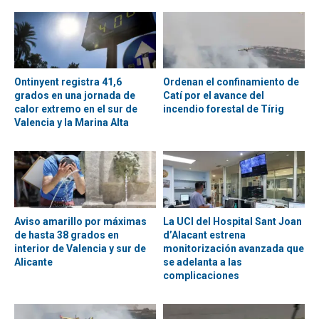
Ontinyent registra 41,6
Ordenan el confinamiento de
grados en una jornada de
Catí por el avance del
calor extremo en el sur de
incendio forestal de Tírig
Valencia y la Marina Alta
Aviso amarillo por máximas
La UCI del Hospital Sant Joan
de hasta 38 grados en
d’Alacant estrena
interior de Valencia y sur de
monitorización avanzada que
Alicante
se adelanta a las
complicaciones