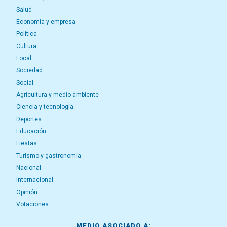
Salud
Economía y empresa
Política
Cultura
Local
Sociedad
Social
Agricultura y medio ambiente
Ciencia y tecnología
Deportes
Educación
Fiestas
Turismo y gastronomía
Nacional
Internacional
Opinión
Votaciones
MEDIO ASOCIADO A: