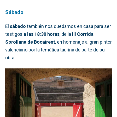
Sábado
El
sábado
también nos quedamos en casa para ser
testigos
a las 18:30 horas
, de la
III Corrida
Sorollana de Bocairent
, en homenaje al gran pintor
valenciano por la temática taurina de parte de su
obra.