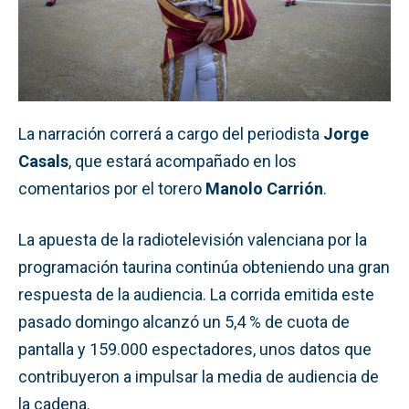
La narración correrá a cargo del periodista
Jorge
Casals
, que estará acompañado en los
comentarios por el torero
Manolo Carrión
.
La apuesta de la radiotelevisión valenciana por la
programación taurina continúa obteniendo una gran
respuesta de la audiencia. La corrida emitida este
pasado domingo alcanzó un 5,4 % de cuota de
pantalla y 159.000 espectadores, unos datos que
contribuyeron a impulsar la media de audiencia de
la cadena.