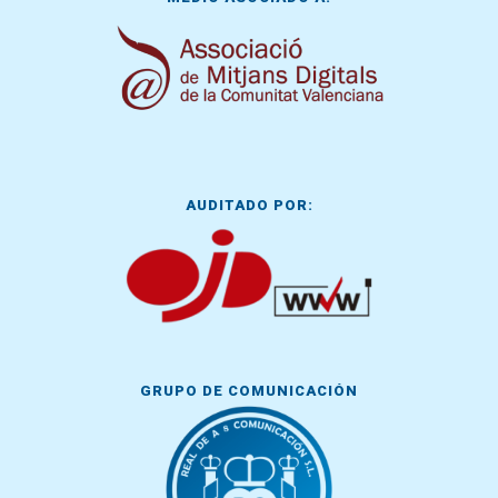
AUDITADO POR:
GRUPO DE COMUNICACIÓN