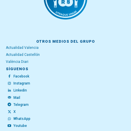
OTROS MEDIOS DEL GRUPO
Actualidad Valencia
Actualidad Castellón
València Diari
SÍGUENOS
Facebook
Instagram
Linkedin
Mail
Telegram
X
WhatsApp
Youtube