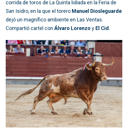
corrida de toros de La Quinta lidiada en la Feria de
San Isidro, en la que el torero
Manuel Diosleguarde
dejó un magnífico ambiente en Las Ventas.
Compartió cartel con
Álvaro Lorenzo
y
El Cid
.