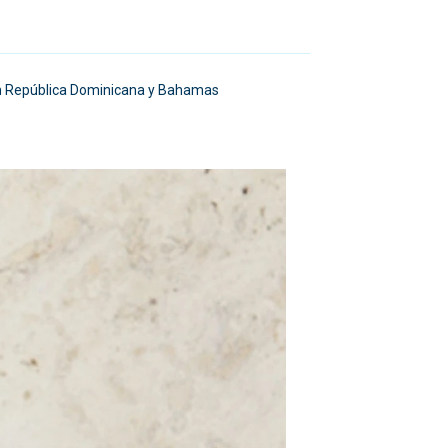
 en República Dominicana y Bahamas