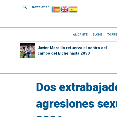
Newsletter
ALICANTE
ELCHE
TORRE
Javier Morcillo refuerza el centro del
campo del Elche hasta 2030
Dos extrabajado
agresiones sexu