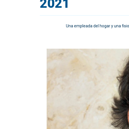
2021
Una empleada del hogar y una fisi