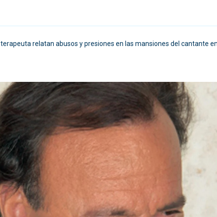
oterapeuta relatan abusos y presiones en las mansiones del cantante