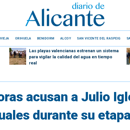
VIEJA
ORIHUELA
BENIDORM
ALCOY
SAN VICENTE DEL RASPEIG
S
Las playas valencianas estrenan un sistema
para vigilar la calidad del agua en tiempo
real
ras acusan a Julio Igl
ales durante su etapa