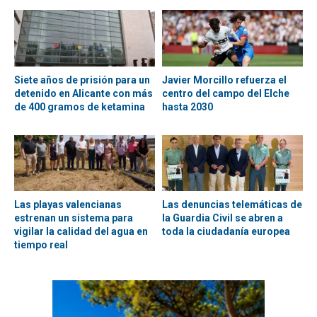
Siete años de prisión para un
Javier Morcillo refuerza el
detenido en Alicante con más
centro del campo del Elche
de 400 gramos de ketamina
hasta 2030
Las playas valencianas
Las denuncias telemáticas de
estrenan un sistema para
la Guardia Civil se abren a
vigilar la calidad del agua en
toda la ciudadanía europea
tiempo real