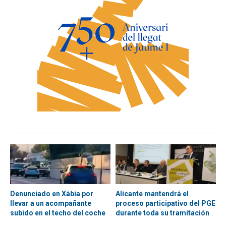
Denunciado en Xàbia por
Alicante mantendrá el
llevar a un acompañante
proceso participativo del PGE
subido en el techo del coche
durante toda su tramitación