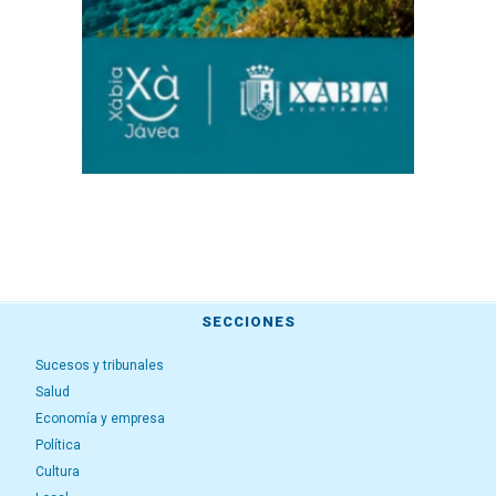
SECCIONES
Sucesos y tribunales
Salud
Economía y empresa
Política
Cultura