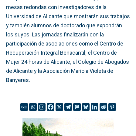
mesas redondas con investigadores de la
Universidad de Alicante que mostrarán sus trabajos
y también alumnos de doctorado que expondrán
los suyos. Las jornadas finalizarán con la
participación de asociaciones como el Centro de
Recuperación Integral Benacantil; el Centro de
Mujer 24 horas de Alicante; el Colegio de Abogados
de Alicante y la Asociación Mariola Violeta de
Banyeres.