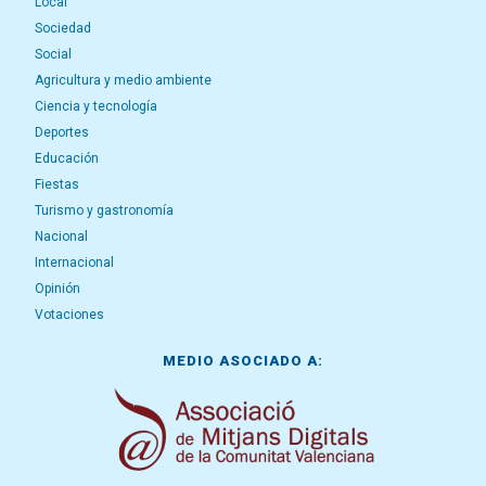
Local
Sociedad
Social
Agricultura y medio ambiente
Ciencia y tecnología
Deportes
Educación
Fiestas
Turismo y gastronomía
Nacional
Internacional
Opinión
Votaciones
MEDIO ASOCIADO A: