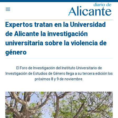
Expertos tratan en la Universidad
de Alicante la investigación
universitaria sobre la violencia de
género
El Foro de Investigación del Instituto Universitario de
Investigación de Estudios de Género llega a su tercera edición los
próximos 8 y 9 de noviembre.