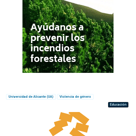
Universidad de Alicante (UA)
Violencia de género
Educación