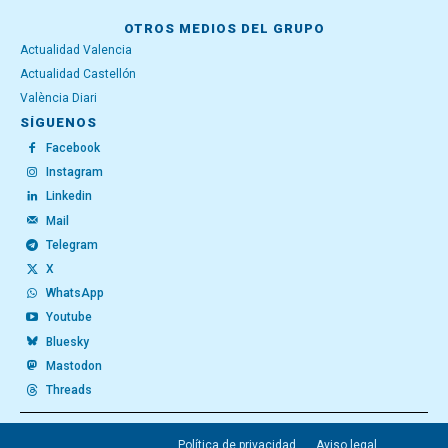
OTROS MEDIOS DEL GRUPO
Actualidad Valencia
Actualidad Castellón
València Diari
SÍGUENOS
Facebook
Instagram
Linkedin
Mail
Telegram
X
WhatsApp
Youtube
Bluesky
Mastodon
Threads
Política de privacidad
Aviso legal