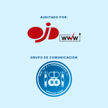
AUDITADO POR:
GRUPO DE COMUNICACIÓN