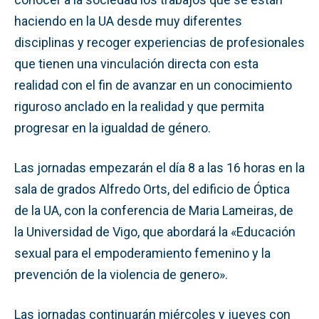
haciendo en la UA desde muy diferentes
disciplinas y recoger experiencias de profesionales
que tienen una vinculación directa con esta
realidad con el fin de avanzar en un conocimiento
riguroso anclado en la realidad y que permita
progresar en la igualdad de género.
Las jornadas empezarán el día 8 a las 16 horas en la
sala de grados Alfredo Orts, del edificio de Óptica
de la UA, con la conferencia de Maria Lameiras, de
la Universidad de Vigo, que abordará la «Educación
sexual para el empoderamiento femenino y la
prevención de la violencia de genero».
Las jornadas continuarán miércoles y jueves con