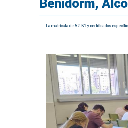
Benidorm, Alcoy
La matrícula de A2, B1 y certificados específico