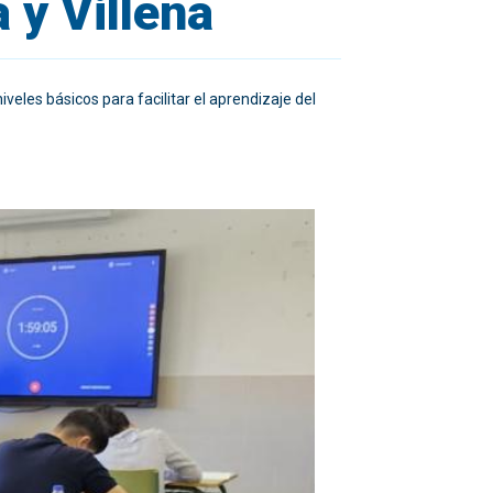
 y Villena
niveles básicos para facilitar el aprendizaje del