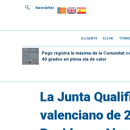
Newsletter
ALICANTE
ELCHE
TORRE
Pego registra la máxima de la Comunitat c
40 grados en plena ola de calor
La Junta Quali
valenciano de 2