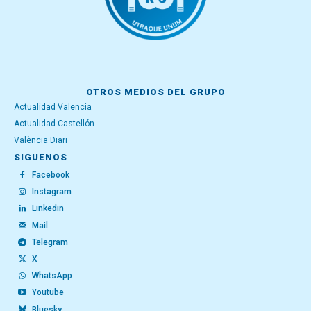
OTROS MEDIOS DEL GRUPO
Actualidad Valencia
Actualidad Castellón
València Diari
SÍGUENOS
Facebook
Instagram
Linkedin
Mail
Telegram
X
WhatsApp
Youtube
Bluesky