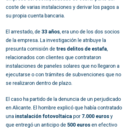
coste de varias instalaciones y derivar los pagos a
su propia cuenta bancaria.
El arrestado, de
33 años
, era uno de los dos socios
de la empresa. La investigación le atribuye la
presunta comisión de
tres delitos de estafa
,
relacionados con clientes que contrataron
instalaciones de paneles solares que no llegaron a
ejecutarse o con trámites de subvenciones que no
se realizaron dentro de plazo.
El caso ha partido de la denuncia de un perjudicado
en Alicante. El hombre explicó que había contratado
una
instalación fotovoltaica
por
7.000 euros
y
que entregó un anticipo de
500 euros
en efectivo