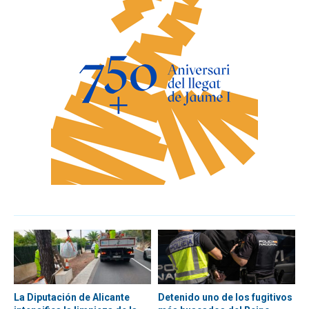
La Diputación de Alicante
Detenido uno de los fugitivos