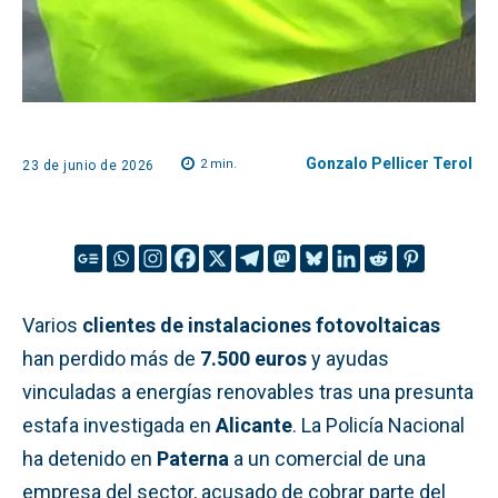
Gonzalo Pellicer Terol
2
min.
23 de junio de 2026
Varios
clientes de instalaciones fotovoltaicas
han perdido más de
7.500 euros
y ayudas
vinculadas a energías renovables tras una presunta
estafa investigada en
Alicante
. La Policía Nacional
ha detenido en
Paterna
a un comercial de una
empresa del sector, acusado de cobrar parte del