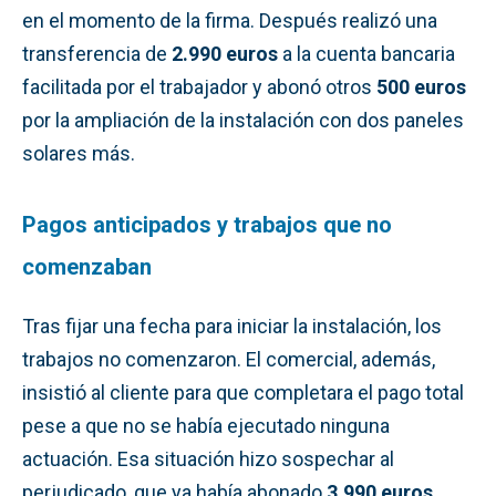
en el momento de la firma. Después realizó una
transferencia de
2.990 euros
a la cuenta bancaria
facilitada por el trabajador y abonó otros
500 euros
por la ampliación de la instalación con dos paneles
solares más.
Pagos anticipados y trabajos que no
comenzaban
Tras fijar una fecha para iniciar la instalación, los
trabajos no comenzaron. El comercial, además,
insistió al cliente para que completara el pago total
pese a que no se había ejecutado ninguna
actuación. Esa situación hizo sospechar al
perjudicado, que ya había abonado
3.990 euros
.