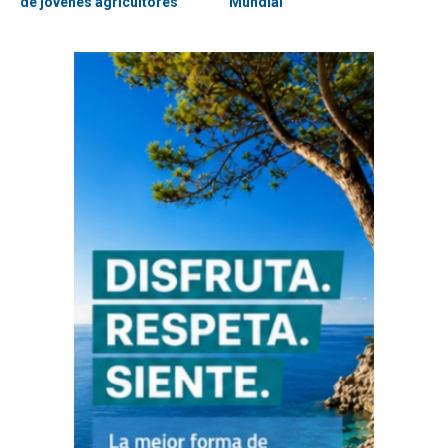
de jóvenes agricultores
Mundial