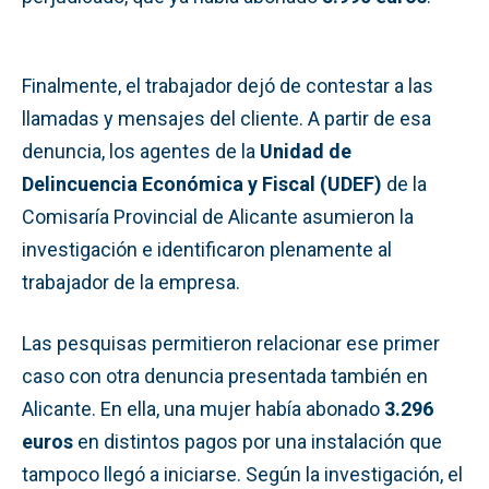
Finalmente, el trabajador dejó de contestar a las
llamadas y mensajes del cliente. A partir de esa
denuncia, los agentes de la
Unidad de
Delincuencia Económica y Fiscal (UDEF)
de la
Comisaría Provincial de Alicante asumieron la
investigación e identificaron plenamente al
trabajador de la empresa.
Las pesquisas permitieron relacionar ese primer
caso con otra denuncia presentada también en
Alicante. En ella, una mujer había abonado
3.296
euros
en distintos pagos por una instalación que
tampoco llegó a iniciarse. Según la investigación, el