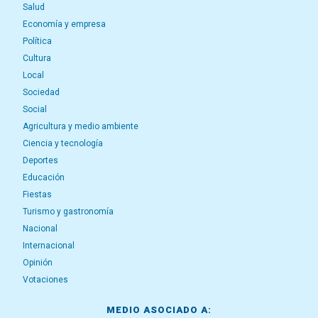
Salud
Economía y empresa
Política
Cultura
Local
Sociedad
Social
Agricultura y medio ambiente
Ciencia y tecnología
Deportes
Educación
Fiestas
Turismo y gastronomía
Nacional
Internacional
Opinión
Votaciones
MEDIO ASOCIADO A: