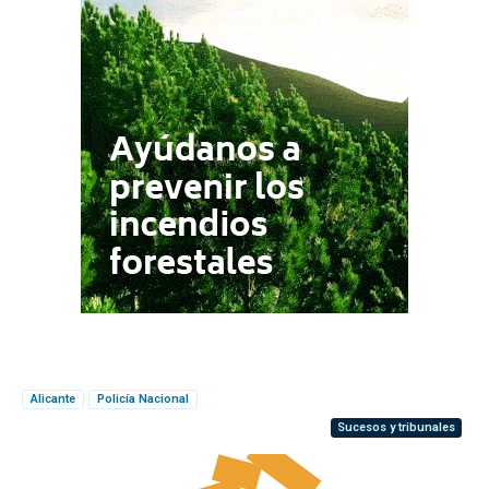
Alicante
Policía Nacional
Sucesos y tribunales