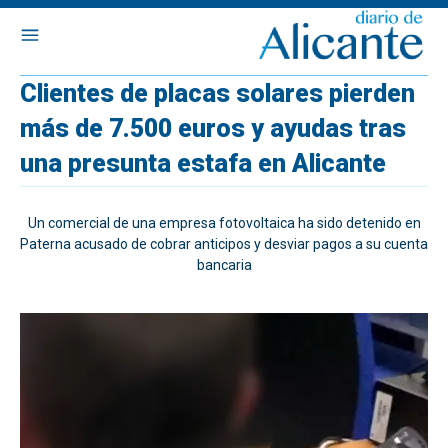
Clientes de placas solares pierden
más de 7.500 euros y ayudas tras
una presunta estafa en Alicante
Un comercial de una empresa fotovoltaica ha sido detenido en
Paterna acusado de cobrar anticipos y desviar pagos a su cuenta
bancaria