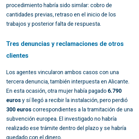
procedimiento habría sido similar: cobro de
cantidades previas, retraso en el inicio de los
trabajos y posterior falta de respuesta.
Tres denuncias y reclamaciones de otros
clientes
Los agentes vincularon ambos casos con una
tercera denuncia, también interpuesta en Alicante.
En esta ocasión, otra mujer había pagado
6.790
euros
y sí llegó a recibir la instalación, pero perdió
300 euros
correspondientes a la tramitación de una
subvención europea. El investigado no habría
realizado ese trámite dentro del plazo y se habría
quedado con el dinero.