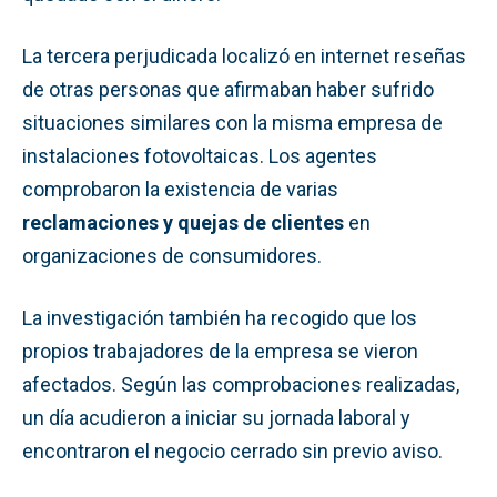
La tercera perjudicada localizó en internet reseñas
de otras personas que afirmaban haber sufrido
situaciones similares con la misma empresa de
instalaciones fotovoltaicas. Los agentes
comprobaron la existencia de varias
reclamaciones y quejas de clientes
en
organizaciones de consumidores.
La investigación también ha recogido que los
propios trabajadores de la empresa se vieron
afectados. Según las comprobaciones realizadas,
un día acudieron a iniciar su jornada laboral y
encontraron el negocio cerrado sin previo aviso.