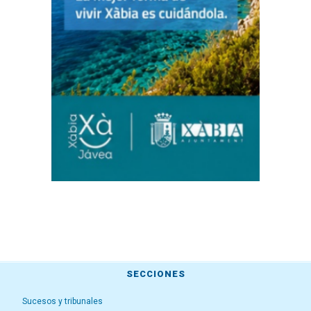
SECCIONES
Sucesos y tribunales