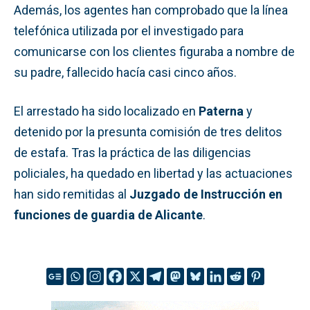
Además, los agentes han comprobado que la línea
telefónica utilizada por el investigado para
comunicarse con los clientes figuraba a nombre de
su padre, fallecido hacía casi cinco años.
El arrestado ha sido localizado en
Paterna
y
detenido por la presunta comisión de tres delitos
de estafa. Tras la práctica de las diligencias
policiales, ha quedado en libertad y las actuaciones
han sido remitidas al
Juzgado de Instrucción en
funciones de guardia de Alicante
.