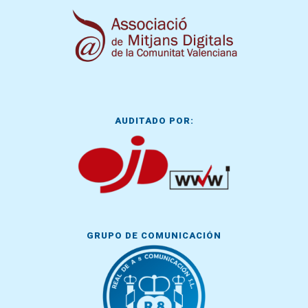
AUDITADO POR:
GRUPO DE COMUNICACIÓN