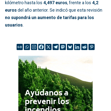
kilómetro hasta los
4,497 euros
, frente a los
4,2
euros
del año anterior. Se indicó que esta revisión
no supondrá un aumento de tarifas para los
usuarios
.