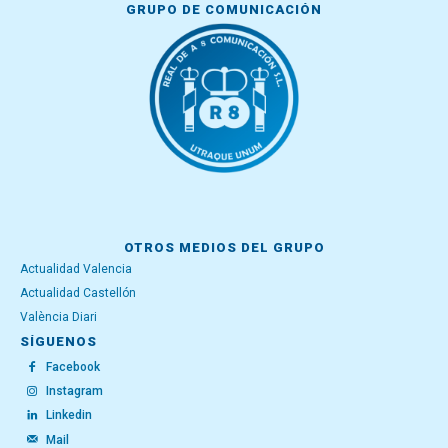
GRUPO DE COMUNICACIÓN
OTROS MEDIOS DEL GRUPO
Actualidad Valencia
Actualidad Castellón
València Diari
SÍGUENOS
Facebook
Instagram
Linkedin
Mail