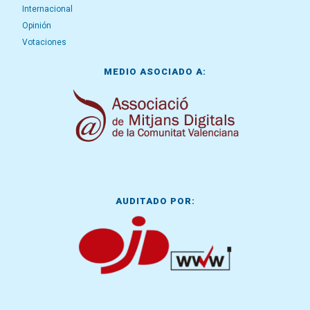
Internacional
Opinión
Votaciones
MEDIO ASOCIADO A:
AUDITADO POR: