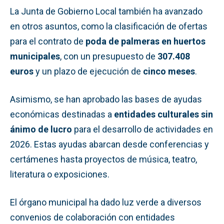
La Junta de Gobierno Local también ha avanzado
en otros asuntos, como la clasificación de ofertas
para el contrato de
poda de palmeras en huertos
municipales
, con un presupuesto de
307.408
euros
y un plazo de ejecución de
cinco meses
.
Asimismo, se han aprobado las bases de ayudas
económicas destinadas a
entidades culturales sin
ánimo de lucro
para el desarrollo de actividades en
2026. Estas ayudas abarcan desde conferencias y
certámenes hasta proyectos de música, teatro,
literatura o exposiciones.
El órgano municipal ha dado luz verde a diversos
convenios de colaboración con entidades