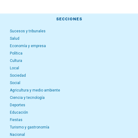
SECCIONES
Sucesos y tribunales
Salud
Economía y empresa
Política
Cultura
Local
Sociedad
Social
Agricultura y medio ambiente
Ciencia y tecnología
Deportes
Educación
Fiestas
Turismo y gastronomía
Nacional