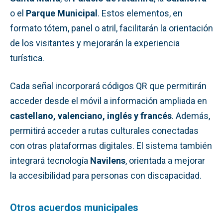
o el
Parque Municipal
. Estos elementos, en
formato tótem, panel o atril, facilitarán la orientación
de los visitantes y mejorarán la experiencia
turística.
Cada señal incorporará códigos QR que permitirán
acceder desde el móvil a información ampliada en
castellano, valenciano, inglés y francés
. Además,
permitirá acceder a rutas culturales conectadas
con otras plataformas digitales. El sistema también
integrará tecnología
Navilens
, orientada a mejorar
la accesibilidad para personas con discapacidad.
Otros acuerdos municipales