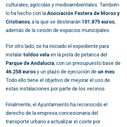
culturales, agrícolas y medioambientales. También
lo ha hecho con la
Asociación Festera de Moros y
Cristianos
, a la que se destinarán
101.875 euros
,
además de la cesión de espacios municipales.
Por otro lado, se ha iniciado el expediente para
instalar
toldos vela
en la pista de petanca del
Parque de Andalucía
, con un presupuesto base de
46.258 euros
y un plazo de ejecución de
un mes
.
Todo ello tiene el objetivo de mejorar el uso de
estas instalaciones por parte de los vecinos.
Finalmente, el Ayuntamiento ha reconocido el
derecho de la empresa concesionaria del
transporte urbano a actualizar el coste por