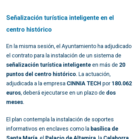
Señalización turística inteligente en el
centro histórico
En la misma sesión, el Ayuntamiento ha adjudicado
el contrato para la instalación de un sistema de
señalización turística inteligente
en más de
20
puntos del centro histórico
. La actuación,
adjudicada a la empresa
CINNIA TECH
por
180.062
euros
, deberá ejecutarse en un plazo de
dos
meses
.
El plan contempla la instalación de soportes
informativos en enclaves como la
basílica de
Santa María
, el
Palacio de Altamira
, la
Calahorra