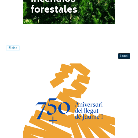
Elche
Local