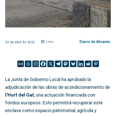
Diario de Alicante
2
min.
30 de abril de 2026
La Junta de Gobierno Local ha aprobado la
adjudicación de las obras de acondicionamiento de
l’Hort del Gat
, una actuación financiada con
fondos europeos. Esto permitirá recuperar este
enclave como espacio patrimonial, agrícola y