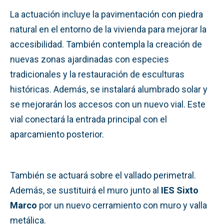
La actuación incluye la pavimentación con piedra
natural en el entorno de la vivienda para mejorar la
accesibilidad. También contempla la creación de
nuevas zonas ajardinadas con especies
tradicionales y la restauración de esculturas
históricas. Además, se instalará alumbrado solar y
se mejorarán los accesos con un nuevo vial. Este
vial conectará la entrada principal con el
aparcamiento posterior.
También se actuará sobre el vallado perimetral.
Además, se sustituirá el muro junto al
IES Sixto
Marco
por un nuevo cerramiento con muro y valla
metálica.