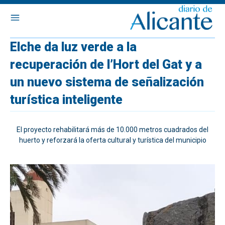
Elche da luz verde a la
recuperación de l’Hort del Gat y a
un nuevo sistema de señalización
turística inteligente
El proyecto rehabilitará más de 10.000 metros cuadrados del
huerto y reforzará la oferta cultural y turística del municipio