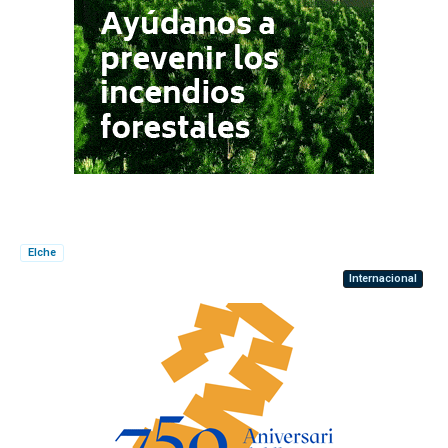
Elche
Internacional