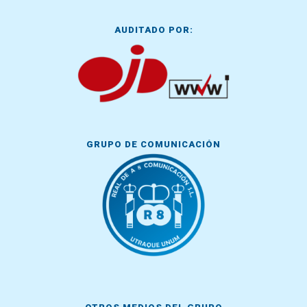
AUDITADO POR:
GRUPO DE COMUNICACIÓN