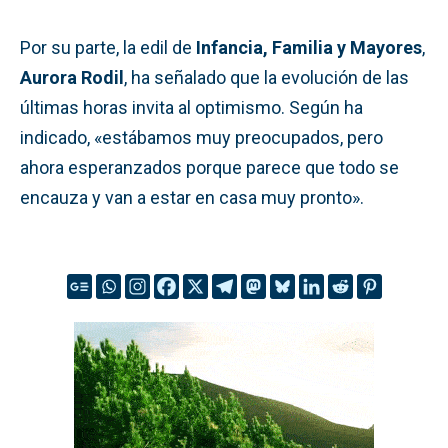
Por su parte, la edil de
Infancia, Familia y Mayores
,
Aurora Rodil
, ha señalado que la evolución de las
últimas horas invita al optimismo. Según ha
indicado, «estábamos muy preocupados, pero
ahora esperanzados porque parece que todo se
encauza y van a estar en casa muy pronto».