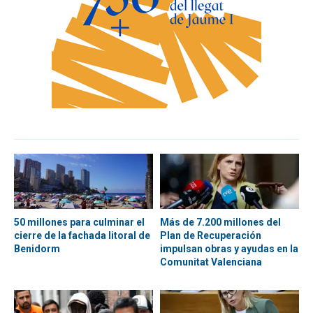
50 millones para culminar el
Más de 7.200 millones del
cierre de la fachada litoral de
Plan de Recuperación
Benidorm
impulsan obras y ayudas en la
Comunitat Valenciana