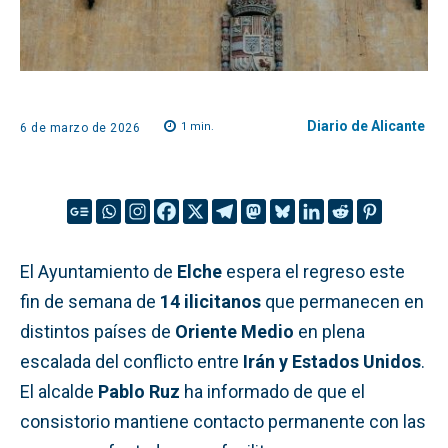
Diario de Alicante
1
min.
6 de marzo de 2026
El Ayuntamiento de
Elche
espera el regreso este
fin de semana de
14 ilicitanos
que permanecen en
distintos países de
Oriente Medio
en plena
escalada del conflicto entre
Irán y Estados Unidos
.
El alcalde
Pablo Ruz
ha informado de que el
consistorio mantiene contacto permanente con las