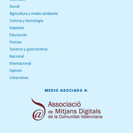
Social
Agricultura y medio ambiente
Ciencia y tecnología
Deportes
Educación
Fiestas
Turismo y gastronomía
Nacional
Internacional
Opinión
Votaciones
MEDIO ASOCIADO A: