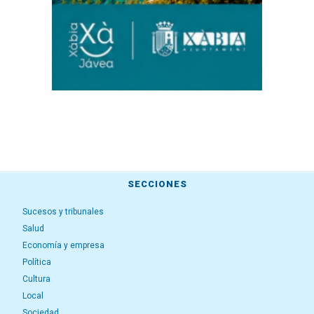
SECCIONES
Sucesos y tribunales
Salud
Economía y empresa
Política
Cultura
Local
Sociedad