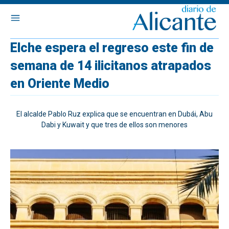
Elche espera el regreso este fin de
semana de 14 ilicitanos atrapados
en Oriente Medio
El alcalde Pablo Ruz explica que se encuentran en Dubái, Abu
Dabi y Kuwait y que tres de ellos son menores