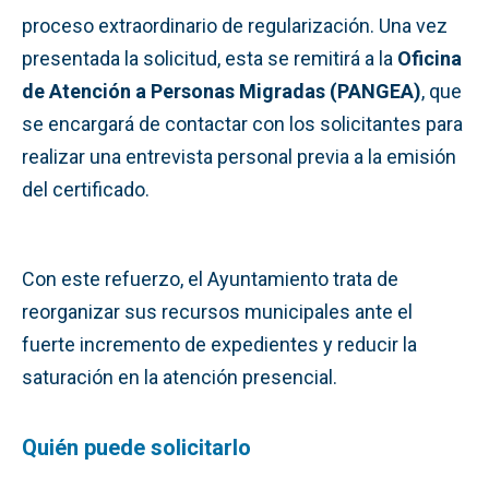
proceso extraordinario de regularización. Una vez
presentada la solicitud, esta se remitirá a la
Oficina
de Atención a Personas Migradas (PANGEA)
, que
se encargará de contactar con los solicitantes para
realizar una entrevista personal previa a la emisión
del certificado.
Con este refuerzo, el Ayuntamiento trata de
reorganizar sus recursos municipales ante el
fuerte incremento de expedientes y reducir la
saturación en la atención presencial.
Quién puede solicitarlo