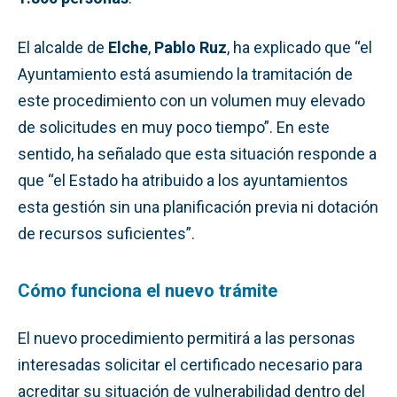
El alcalde de
Elche
,
Pablo Ruz
, ha explicado que “el
Ayuntamiento está asumiendo la tramitación de
este procedimiento con un volumen muy elevado
de solicitudes en muy poco tiempo”. En este
sentido, ha señalado que esta situación responde a
que “el Estado ha atribuido a los ayuntamientos
esta gestión sin una planificación previa ni dotación
de recursos suficientes”.
Cómo funciona el nuevo trámite
El nuevo procedimiento permitirá a las personas
interesadas solicitar el certificado necesario para
acreditar su situación de vulnerabilidad dentro del