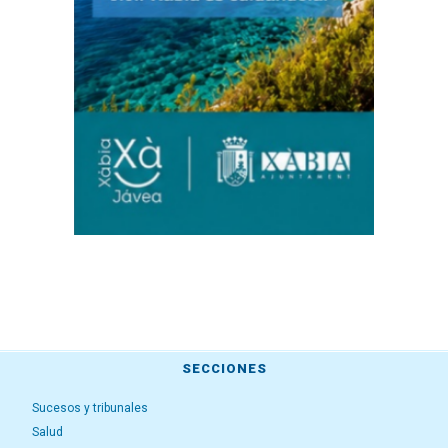
SECCIONES
Sucesos y tribunales
Salud