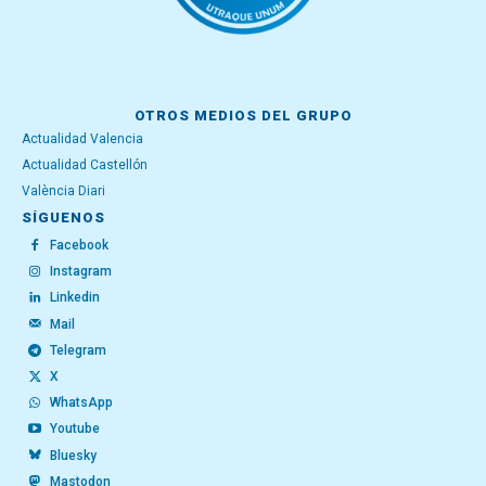
OTROS MEDIOS DEL GRUPO
Actualidad Valencia
Actualidad Castellón
València Diari
SÍGUENOS
Facebook
Instagram
Linkedin
Mail
Telegram
X
WhatsApp
Youtube
Bluesky
Mastodon