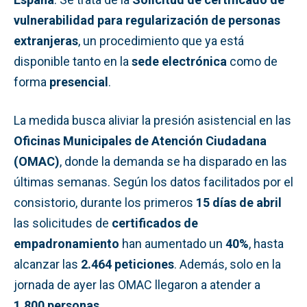
vulnerabilidad para regularización de personas
extranjeras
, un procedimiento que ya está
disponible tanto en la
sede electrónica
como de
forma
presencial
.
La medida busca aliviar la presión asistencial en las
Oficinas Municipales de Atención Ciudadana
(OMAC)
, donde la demanda se ha disparado en las
últimas semanas. Según los datos facilitados por el
consistorio, durante los primeros
15 días de abril
las solicitudes de
certificados de
empadronamiento
han aumentado un
40%
, hasta
alcanzar las
2.464 peticiones
. Además, solo en la
jornada de ayer las OMAC llegaron a atender a
1.800 personas
.