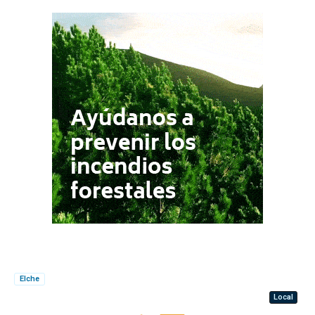
Elche
Local