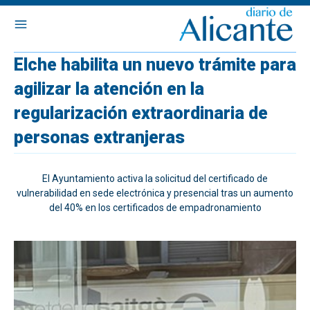
Elche habilita un nuevo trámite para
agilizar la atención en la
regularización extraordinaria de
personas extranjeras
El Ayuntamiento activa la solicitud del certificado de
vulnerabilidad en sede electrónica y presencial tras un aumento
del 40% en los certificados de empadronamiento