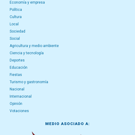
Economía y empresa
Política
Cultura
Local
Sociedad
Social
Agricultura y medio ambiente
Ciencia y tecnología
Deportes
Educación
Fiestas
Turismo y gastronomía
Nacional
Internacional
Opinión
Votaciones
MEDIO ASOCIADO A: