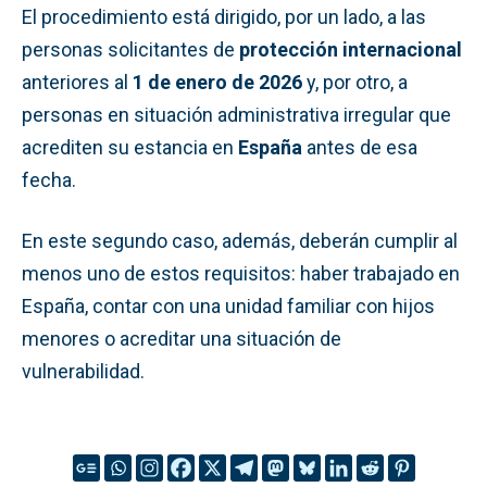
El procedimiento está dirigido, por un lado, a las
personas solicitantes de
protección internacional
anteriores al
1 de enero de 2026
y, por otro, a
personas en situación administrativa irregular que
acrediten su estancia en
España
antes de esa
fecha.
En este segundo caso, además, deberán cumplir al
menos uno de estos requisitos: haber trabajado en
España, contar con una unidad familiar con hijos
menores o acreditar una situación de
vulnerabilidad.