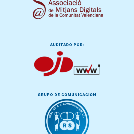
AUDITADO POR:
GRUPO DE COMUNICACIÓN