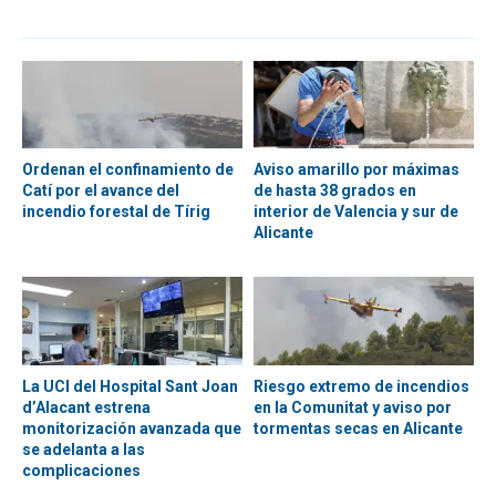
Ordenan el confinamiento de
Aviso amarillo por máximas
Catí por el avance del
de hasta 38 grados en
incendio forestal de Tírig
interior de Valencia y sur de
Alicante
La UCI del Hospital Sant Joan
Riesgo extremo de incendios
d’Alacant estrena
en la Comunitat y aviso por
monitorización avanzada que
tormentas secas en Alicante
se adelanta a las
complicaciones