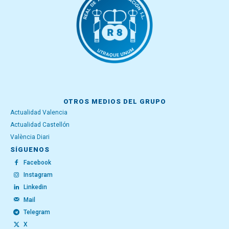
OTROS MEDIOS DEL GRUPO
Actualidad Valencia
Actualidad Castellón
València Diari
SÍGUENOS
Facebook
Instagram
Linkedin
Mail
Telegram
X