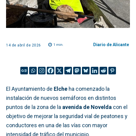
Diario de Alicante
1
min.
14 de abril de 2026
El Ayuntamiento de
Elche
ha comenzado la
instalación de nuevos semáforos en distintos
puntos de la zona de la
avenida de Novelda
con el
objetivo de mejorar la seguridad vial de peatones y
conductores en una de las vías con mayor
intensidad de tráfico del municipio.