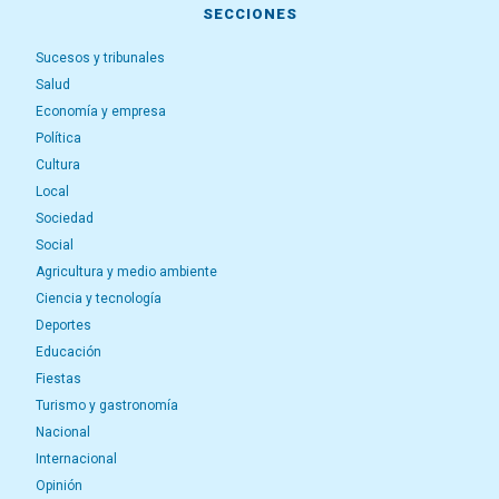
SECCIONES
Sucesos y tribunales
Salud
Economía y empresa
Política
Cultura
Local
Sociedad
Social
Agricultura y medio ambiente
Ciencia y tecnología
Deportes
Educación
Fiestas
Turismo y gastronomía
Nacional
Internacional
Opinión