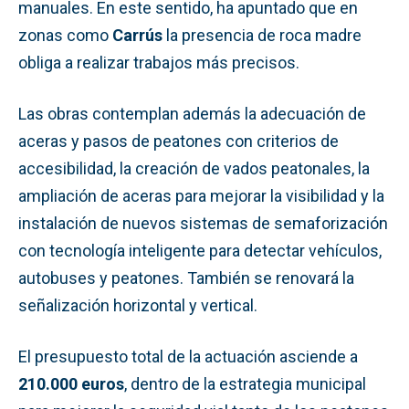
manuales. En este sentido, ha apuntado que en
zonas como
Carrús
la presencia de roca madre
obliga a realizar trabajos más precisos.
Las obras contemplan además la adecuación de
aceras y pasos de peatones con criterios de
accesibilidad, la creación de vados peatonales, la
ampliación de aceras para mejorar la visibilidad y la
instalación de nuevos sistemas de semaforización
con tecnología inteligente para detectar vehículos,
autobuses y peatones. También se renovará la
señalización horizontal y vertical.
El presupuesto total de la actuación asciende a
210.000 euros
, dentro de la estrategia municipal