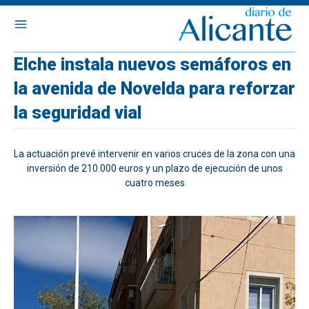
Elche instala nuevos semáforos en
la avenida de Novelda para reforzar
la seguridad vial
La actuación prevé intervenir en varios cruces de la zona con una
inversión de 210.000 euros y un plazo de ejecución de unos
cuatro meses