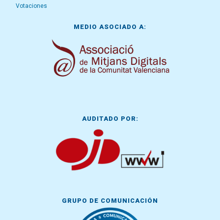
Votaciones
MEDIO ASOCIADO A:
AUDITADO POR:
GRUPO DE COMUNICACIÓN