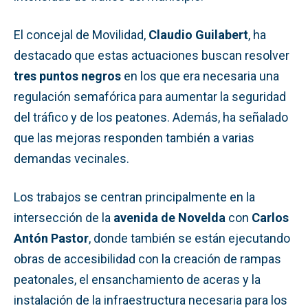
El concejal de Movilidad,
Claudio Guilabert
, ha
destacado que estas actuaciones buscan resolver
tres puntos negros
en los que era necesaria una
regulación semafórica para aumentar la seguridad
del tráfico y de los peatones. Además, ha señalado
que las mejoras responden también a varias
demandas vecinales.
Los trabajos se centran principalmente en la
intersección de la
avenida de Novelda
con
Carlos
Antón Pastor
, donde también se están ejecutando
obras de accesibilidad con la creación de rampas
peatonales, el ensanchamiento de aceras y la
instalación de la infraestructura necesaria para los