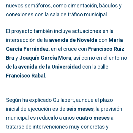
nuevos semáforos, como cimentación, báculos y
conexiones con la sala de tráfico municipal.
El proyecto también incluye actuaciones en la
intersección de la
avenida de Novelda
con
María
García Ferrández
, en el cruce con
Francisco Ruiz
Bru
y
Joaquín García Mora
, así como en el entorno
de la
avenida de la Universidad
con la calle
Francisco Rabal
.
Según ha explicado Guilabert, aunque el plazo
inicial de ejecución es de
seis meses
, la previsión
municipal es reducirlo a unos
cuatro meses
al
tratarse de intervenciones muy concretas y