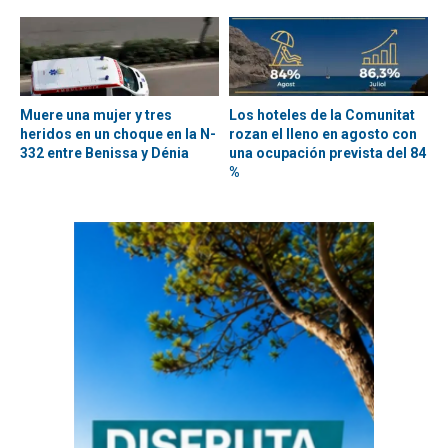
Muere una mujer y tres
Los hoteles de la Comunitat
heridos en un choque en la N-
rozan el lleno en agosto con
332 entre Benissa y Dénia
una ocupación prevista del 84
%