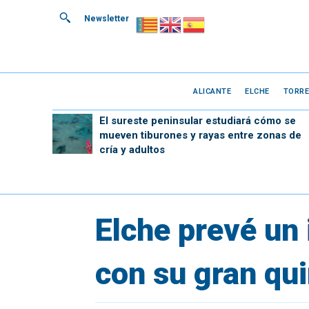
Newsletter
ALICANTE
ELCHE
TORRE
El sureste peninsular estudiará cómo se
mueven tiburones y rayas entre zonas de
cría y adultos
Elche prevé un
con su gran qu