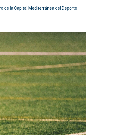
o de la Capital Mediterránea del Deporte