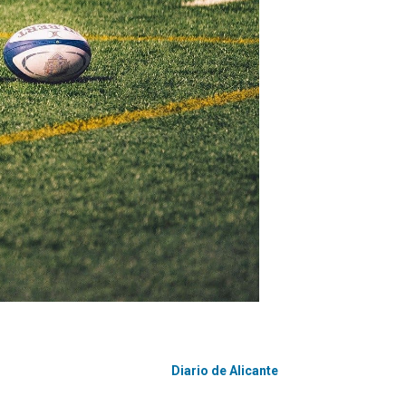
Diario de Alicante