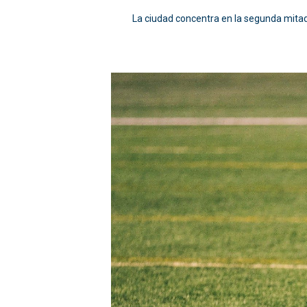
La ciudad concentra en la segunda mitad