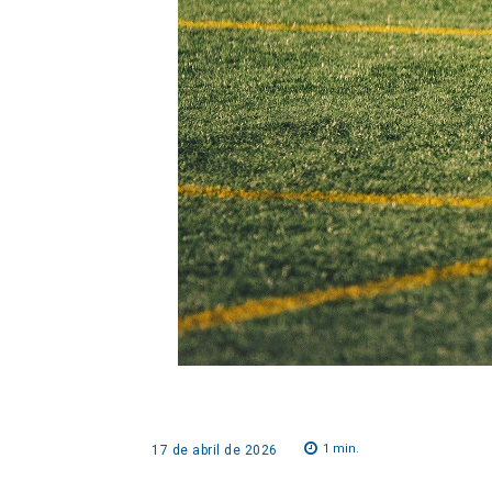
1
min.
17 de abril de 2026