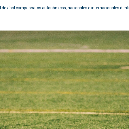
 de abril campeonatos autonómicos, nacionales e internacionales dentr