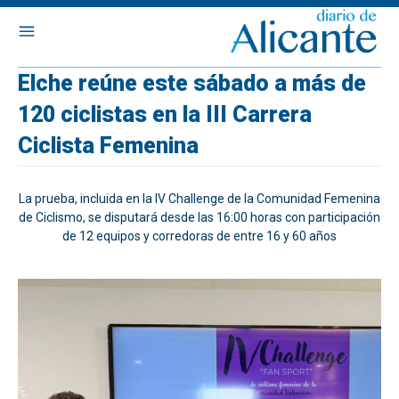
Elche reúne este sábado a más de
120 ciclistas en la III Carrera
Ciclista Femenina
La prueba, incluida en la IV Challenge de la Comunidad Femenina
de Ciclismo, se disputará desde las 16:00 horas con participación
de 12 equipos y corredoras de entre 16 y 60 años