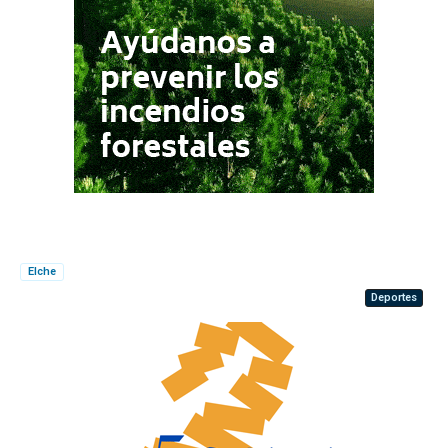
Elche
Deportes