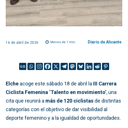
Diario de Alicante
Menos de 1
min.
16 de abril de 2026
Elche
acoge este sábado 18 de abril la
III Carrera
Ciclista Femenina ‘Talento en movimiento’
, una
cita que reunirá a
más de 120 ciclistas
de distintas
categorías con el objetivo de dar visibilidad al
deporte femenino y a la igualdad de oportunidades.