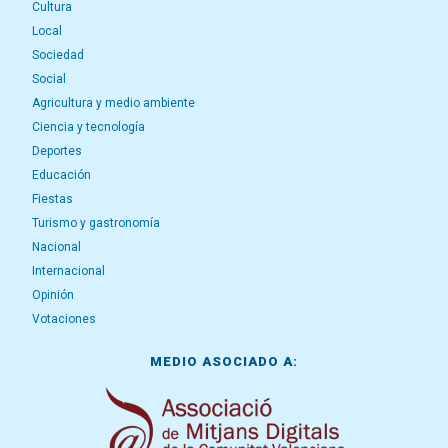
Cultura
Local
Sociedad
Social
Agricultura y medio ambiente
Ciencia y tecnología
Deportes
Educación
Fiestas
Turismo y gastronomía
Nacional
Internacional
Opinión
Votaciones
MEDIO ASOCIADO A: