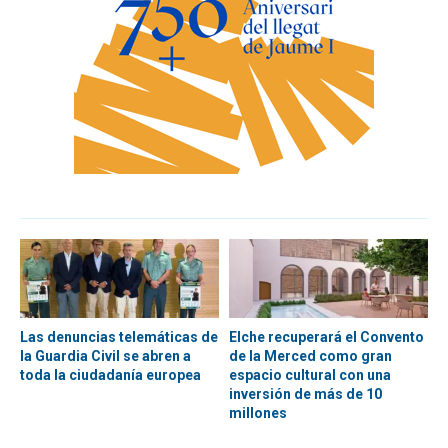
Las denuncias telemáticas de
Elche recuperará el Convento
la Guardia Civil se abren a
de la Merced como gran
toda la ciudadanía europea
espacio cultural con una
inversión de más de 10
millones