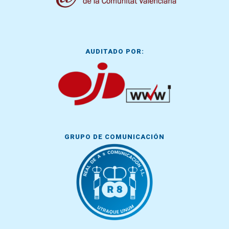
AUDITADO POR:
GRUPO DE COMUNICACIÓN