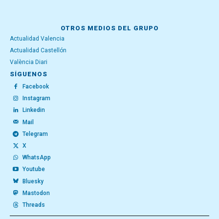
OTROS MEDIOS DEL GRUPO
Actualidad Valencia
Actualidad Castellón
València Diari
SÍGUENOS
Facebook
Instagram
Linkedin
Mail
Telegram
X
WhatsApp
Youtube
Bluesky
Mastodon
Threads