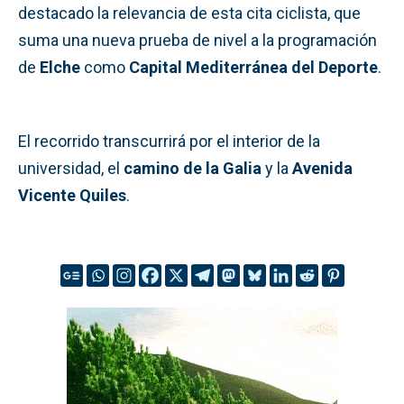
destacado la relevancia de esta cita ciclista, que
suma una nueva prueba de nivel a la programación
de
Elche
como
Capital Mediterránea del Deporte
.
El recorrido transcurrirá por el interior de la
universidad, el
camino de la Galia
y la
Avenida
Vicente Quiles
.