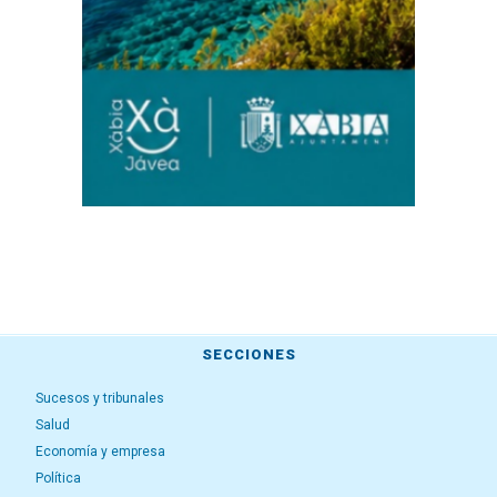
SECCIONES
Sucesos y tribunales
Salud
Economía y empresa
Política