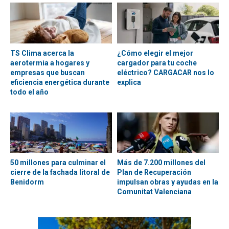
TS Clima acerca la
¿Cómo elegir el mejor
aerotermia a hogares y
cargador para tu coche
empresas que buscan
eléctrico? CARGACAR nos lo
eficiencia energética durante
explica
todo el año
50 millones para culminar el
Más de 7.200 millones del
cierre de la fachada litoral de
Plan de Recuperación
Benidorm
impulsan obras y ayudas en la
Comunitat Valenciana